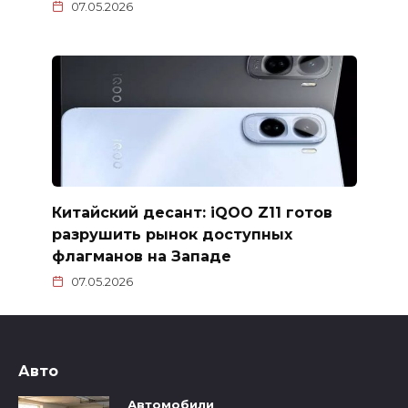
07.05.2026
Китайский десант: iQOO Z11 готов
разрушить рынок доступных
флагманов на Западе
07.05.2026
Авто
Автомобили