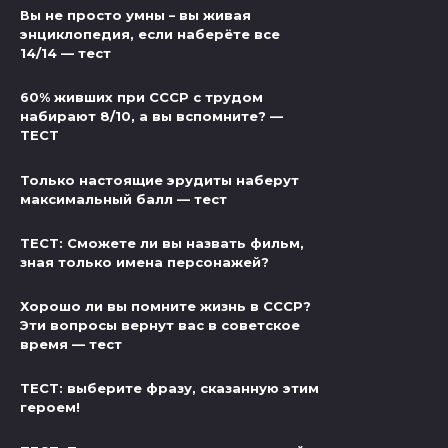
Вы не просто умны – вы живая
энциклопедия, если наберёте все
14/14 — тест
60% живших при СССР с трудом
набирают 8/10, а вы вспомните? —
ТЕСТ
Только настоящие эрудиты наберут
максимальный балл — тест
ТЕСТ: Сможете ли вы назвать фильм,
зная только имена персонажей?
Хорошо ли вы помните жизнь в СССР?
Эти вопросы вернут вас в советское
время — тест
ТЕСТ: выберите фразу, сказанную этим
героем!