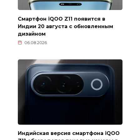
Смартфон iQOO Z11 появится в
Индии 20 августа с обновленным
дизайном
06.08.2026
Индийская версия смартфона iQOO