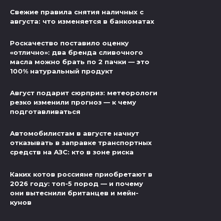
Свежие правила снятия наличных с
августа: что изменяется в банкоматах
Роскачество поставило оценку
«отлично»: два бренда сливочного
масла можно брать по 2 пачки — это
100% натуральный продукт
Август подарит сюрприз: метеорологи
резко изменили прогноз — к чему
подготавливаться
Автомобилистам в августе начнут
отказывать в заправке транспортных
средств на АЗС: кто в зоне риска
Каких котов россияне приобретают в
2026 году: топ-5 пород — и почему
они вытеснили британцев и мейн-
кунов