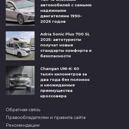
автомобилей с самыми
надежными
двигателями 1990–
2026 годов
Adria Sonic Plus 700 SL
2025: автотуристы
получат новые
стандарты комфорта и
безопасности
Changan UNI-K: 60
тысяч километров за
два года без поломок
и неожиданные
преимущества
кроссовера
Обратная связь
Правообладателям и правила сайта
Рекомендации