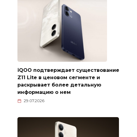
iQOO подтверждает существование
Z11 Lite в ценовом сегменте и
раскрывает более детальную
информацию о нем
29.07.2026