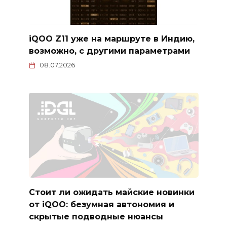
iQOO Z11 уже на маршруте в Индию,
возможно, с другими параметрами
08.07.2026
Стоит ли ожидать майские новинки
от iQOO: безумная автономия и
скрытые подводные нюансы