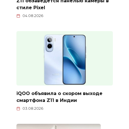
Z11 обзаведется панелью камеры в
стиле Pixel
04.08.2026
iQOO объявила о скором выходе
смартфона Z11 в Индии
03.08.2026