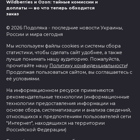
Wildberries и Ozon: тайные комиссии и
доплаты — во что теперь обходится
заказ
© 2026 Подоляка - последние новости Украины,
России и мира сегодня
Мы используем файлы cookies и системы сбора
статистики, чтобы сделать сайт удобнее, а также
лучше понимать нашу аудиторию. Пожалуйста,
прочитайте нашу
Политику конфиденциальности
!
Продолжая пользоваться сайтом, вы соглашаетесь с
её условиями.
На информационном ресурсе применяются
рекомендательные технологии (информационные
технологии предоставления информации на
основе сбора, систематизации и анализа сведений,
относящихся к предпочтениям пользователей сети
"Интернет", находящихся на территории
Российской Федерации)