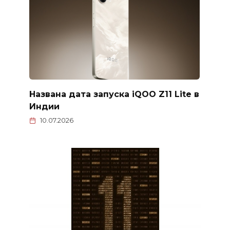
Названа дата запуска iQOO Z11 Lite в
Индии
10.07.2026