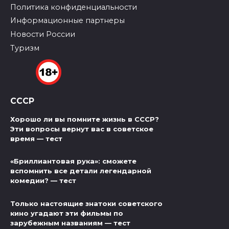
Политика конфиденциальности
Информационные партнеры
Новости России
Туризм
СССР
Хорошо ли вы помните жизнь в СССР?
Эти вопросы вернут вас в советское
время — тест
«Бриллиантовая рука»: сможете
вспомнить все детали легендарной
комедии? — тест
Только настоящие знатоки советского
кино угадают эти фильмы по
зарубежным названиям — тест