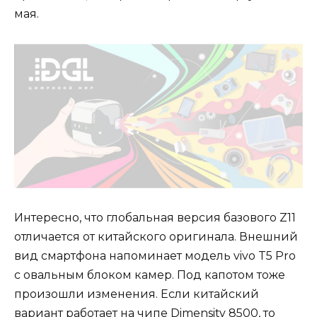
мая.
Интересно, что глобальная версия базового Z11
отличается от китайского оригинала. Внешний
вид смартфона напоминает модель vivo T5 Pro
с овальным блоком камер. Под капотом тоже
произошли изменения. Если китайский
вариант работает на чипе Dimensity 8500, то