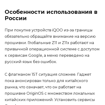
Особенности использования в
России
При покупке устройств iQOO из-за границы
обязательно обращайте внимание на версию
прошивки. Глобальные Z11 и Z11x работают на
привычной операционной системе с доступом
к сервисам Google, а меню переведено на
русский язык без ошибок.
С флагманом 15T ситуация сложнее. Гаджет
пока анонсирован только для китайского
рынка, что означает, что он работает на
прошивке OriginOS с множеством локальных
китайских приложений. Установить сервисы