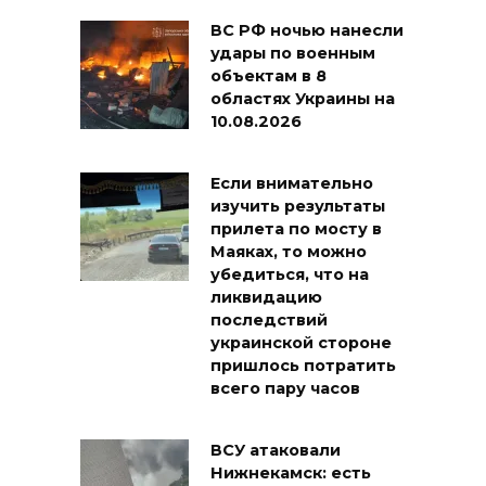
ВС РФ ночью нанесли
удары по военным
объектам в 8
областях Украины на
10.08.2026
Если внимательно
изучить результаты
прилета по мосту в
Маяках, то можно
убедиться, что на
ликвидацию
последствий
украинской стороне
пришлось потратить
всего пару часов
ВСУ атаковали
Нижнекамск: есть