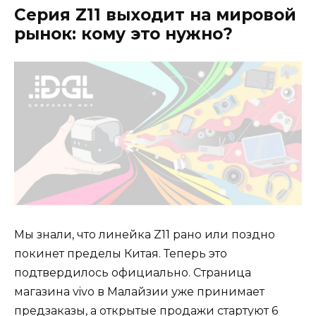
Серия Z11 выходит на мировой
рынок: кому это нужно?
Мы знали, что линейка Z11 рано или поздно
покинет пределы Китая. Теперь это
подтвердилось официально. Страница
магазина vivo в Малайзии уже принимает
предзаказы, а открытые продажи стартуют 6