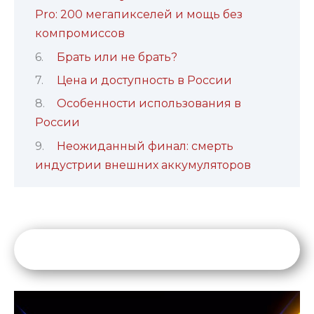
Pro: 200 мегапикселей и мощь без
компромиссов
Брать или не брать?
Цена и доступность в России
Особенности использования в
России
Неожиданный финал: смерть
индустрии внешних аккумуляторов