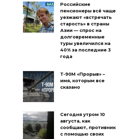
Российские
пенсионеры всё чаще
уезжают «встречать
старость» в страны
Азии — спрос на
долговременные
туры увеличился на
40% за последние 3
года
Т-90М «Прорыв» –
имя, которым все
сказано
Сегодня утром 10
августа, как
сообщают, противник
с помощью своих