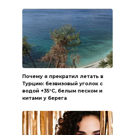
Почему я прекратил летать в
Турцию: безвизовый уголок с
водой +35°C, белым песком и
китами у берега