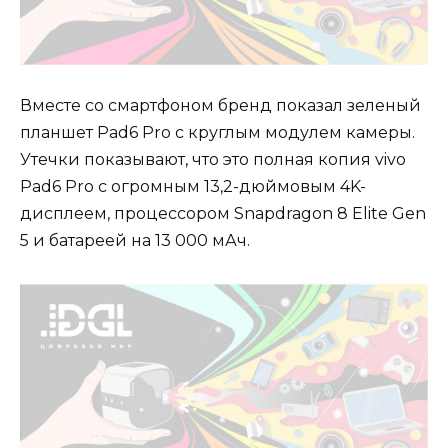
Вместе со смартфоном бренд показал зеленый
планшет Pad6 Pro с круглым модулем камеры.
Утечки показывают, что это полная копия vivo
Pad6 Pro с огромным 13,2-дюймовым 4K-
дисплеем, процессором Snapdragon 8 Elite Gen
5 и батареей на 13 000 мАч.