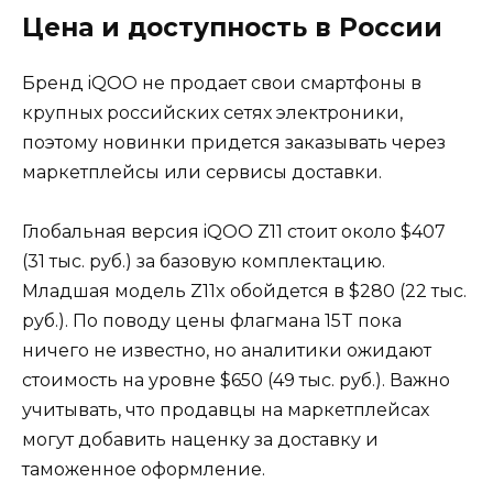
Цена и доступность в России
Бренд iQOO не продает свои смартфоны в
крупных российских сетях электроники,
поэтому новинки придется заказывать через
маркетплейсы или сервисы доставки.
Глобальная версия iQOO Z11 стоит около $407
(31 тыс. руб.) за базовую комплектацию.
Младшая модель Z11x обойдется в $280 (22 тыс.
руб.). По поводу цены флагмана 15T пока
ничего не известно, но аналитики ожидают
стоимость на уровне $650 (49 тыс. руб.). Важно
учитывать, что продавцы на маркетплейсах
могут добавить наценку за доставку и
таможенное оформление.