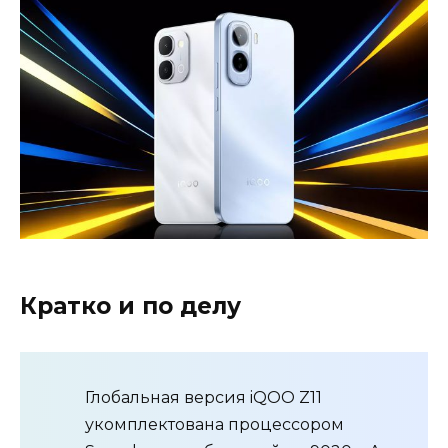
Кратко и по делу
Глобальная версия iQOO Z11
укомплектована процессором