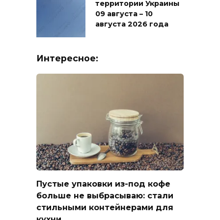
территории Украины
09 августа – 10
августа 2026 года
Интересное:
Пустые упаковки из-под кофе
больше не выбрасываю: стали
стильными контейнерами для
кухни