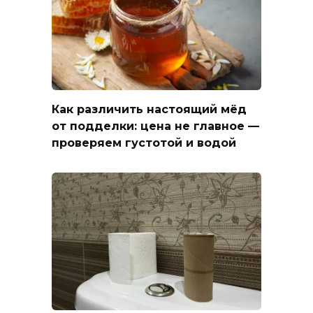
Как различить настоящий мёд
от подделки: цена не главное —
проверяем густотой и водой