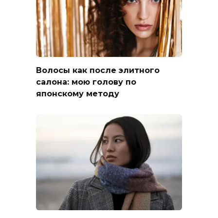
Волосы как после элитного
салона: мою голову по
японскому методу