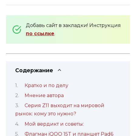
Добавь сайт в закладки! Инструкция
по ссылке
.
Содержание
Кратко и по делу
Мнение автора
Серия Z11 выходит на мировой
рынок: кому это нужно?
Мой вердикт и советы:
Флагман iQOO 15T и планшет Pad6