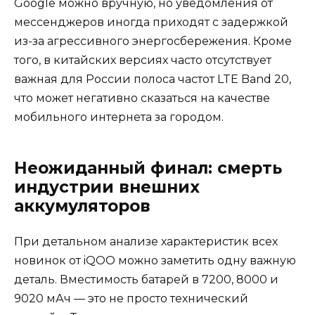
Google можно вручную, но уведомления от
мессенджеров иногда приходят с задержкой
из-за агрессивного энергосбережения. Кроме
того, в китайских версиях часто отсутствует
важная для России полоса частот LTE Band 20,
что может негативно сказаться на качестве
мобильного интернета за городом.
Неожиданный финал: смерть
индустрии внешних
аккумуляторов
При детальном анализе характеристик всех
новинок от iQOO можно заметить одну важную
деталь. Вместимость батарей в 7200, 8000 и
9020 мАч — это не просто технический