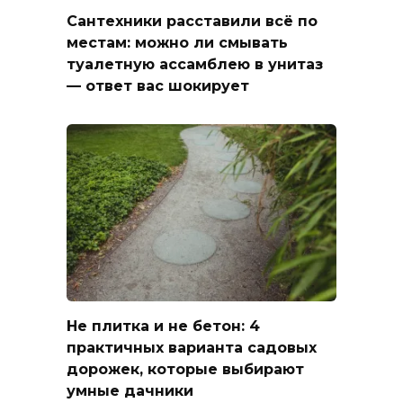
Сантехники расставили всё по
местам: можно ли смывать
туалетную ассамблею в унитаз
— ответ вас шокирует
Не плитка и не бетон: 4
практичных варианта садовых
дорожек, которые выбирают
умные дачники