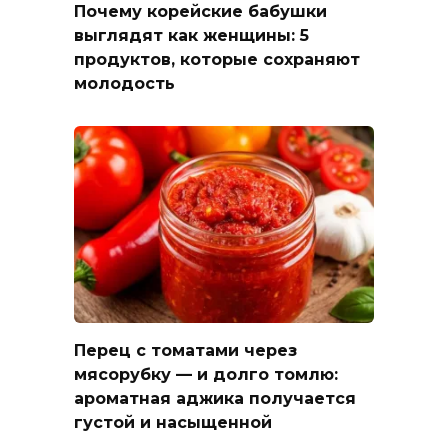
Почему корейские бабушки
выглядят как женщины: 5
продуктов, которые сохраняют
молодость
Перец с томатами через
мясорубку — и долго томлю:
ароматная аджика получается
густой и насыщенной