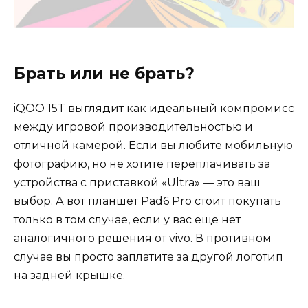
Брать или не брать?
iQOO 15T выглядит как идеальный компромисс
между игровой производительностью и
отличной камерой. Если вы любите мобильную
фотографию, но не хотите переплачивать за
устройства с приставкой «Ultra» — это ваш
выбор. А вот планшет Pad6 Pro стоит покупать
только в том случае, если у вас еще нет
аналогичного решения от vivo. В противном
случае вы просто заплатите за другой логотип
на задней крышке.