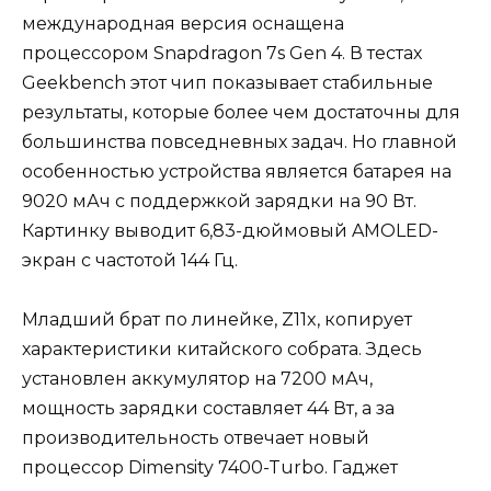
международная версия оснащена
процессором Snapdragon 7s Gen 4. В тестах
Geekbench этот чип показывает стабильные
результаты, которые более чем достаточны для
большинства повседневных задач. Но главной
особенностью устройства является батарея на
9020 мАч с поддержкой зарядки на 90 Вт.
Картинку выводит 6,83-дюймовый AMOLED-
экран с частотой 144 Гц.
Младший брат по линейке, Z11x, копирует
характеристики китайского собрата. Здесь
установлен аккумулятор на 7200 мАч,
мощность зарядки составляет 44 Вт, а за
производительность отвечает новый
процессор Dimensity 7400-Turbo. Гаджет