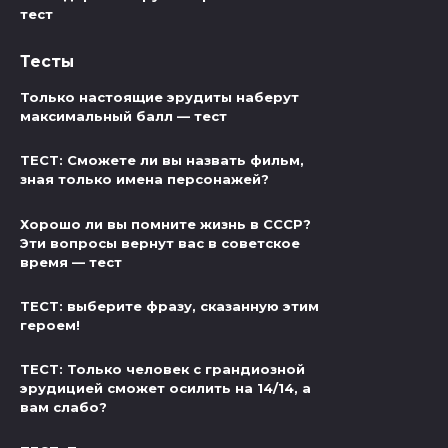
тест
Тесты
Только настоящие эрудиты наберут
максимальный балл — тест
ТЕСТ: Сможете ли вы назвать фильм,
зная только имена персонажей?
Хорошо ли вы помните жизнь в СССР?
Эти вопросы вернут вас в советское
время — тест
ТЕСТ: выберите фразу, сказанную этим
героем!
ТЕСТ: Только человек с грандиозной
эрудицией сможет осилить на 14/14, а
вам слабо?