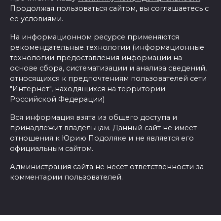
Продолжая пользоваться сайтом, вы соглашаетесь с
её условиями.
На информационном ресурсе применяются
рекомендательные технологии (информационные
технологии предоставления информации на
основе сбора, систематизации и анализа сведений,
относящихся к предпочтениям пользователей сети
"Интернет", находящихся на территории
Российской Федерации)
Вся информация взята из общего доступа и
принадлежит владельцам. Данный сайт не имеет
отношения к Юрию Подоляке и не является его
официальным сайтом.
Администрация сайта не несёт ответственности за
комментарии пользователей.