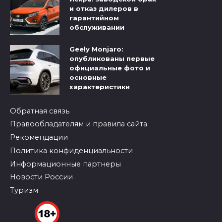
и отказ дилеров в
гарантийном
обслуживании
Geely Monjaro:
опубликованы первые
официальные фото и
основные
характеристики
Обратная связь
Правообладателям и правила сайта
Рекомендации
Политика конфиденциальности
Информационные партнеры
Новости России
Туризм