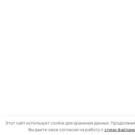
Этот сайт использует cookie для хранения данных. Продолжая
Вы даете свое согласие на работу с
этими файлам