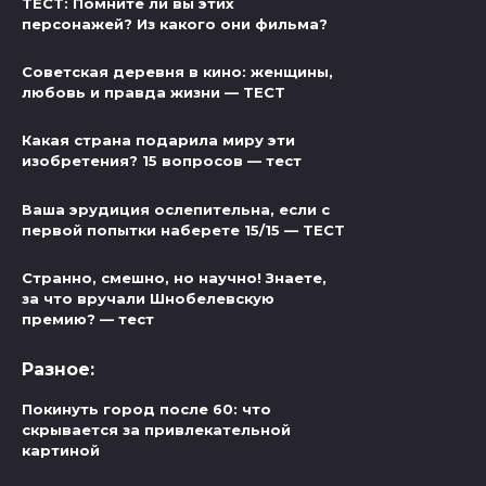
ТЕСТ: Помните ли вы этих
персонажей? Из какого они фильма?
Советская деревня в кино: женщины,
любовь и правда жизни — ТЕСТ
Какая страна подарила миру эти
изобретения? 15 вопросов — тест
Ваша эрудиция ослепительна, если с
первой попытки наберете 15/15 — ТЕСТ
Странно, смешно, но научно! Знаете,
за что вручали Шнобелевскую
премию? — тест
Разное:
Покинуть город после 60: что
скрывается за привлекательной
картиной