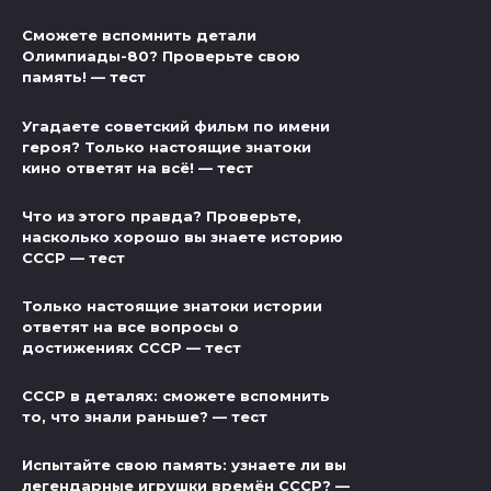
Сможете вспомнить детали
Олимпиады-80? Проверьте свою
память! — тест
Угадаете советский фильм по имени
героя? Только настоящие знатоки
кино ответят на всё! — тест
Что из этого правда? Проверьте,
насколько хорошо вы знаете историю
СССР — тест
Только настоящие знатоки истории
ответят на все вопросы о
достижениях СССР — тест
СССР в деталях: сможете вспомнить
то, что знали раньше? — тест
Испытайте свою память: узнаете ли вы
легендарные игрушки времён СССР? —