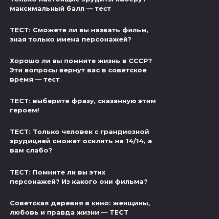
максимальный балл — тест
ТЕСТ: Сможете ли вы назвать фильм,
зная только имена персонажей?
Хорошо ли вы помните жизнь в СССР?
Эти вопросы вернут вас в советское
время — тест
ТЕСТ: выберите фразу, сказанную этим
героем!
ТЕСТ: Только человек с грандиозной
эрудицией сможет осилить на 14/14, а
вам слабо?
ТЕСТ: Помните ли вы этих
персонажей? Из какого они фильма?
Советская деревня в кино: женщины,
любовь и правда жизни — ТЕСТ