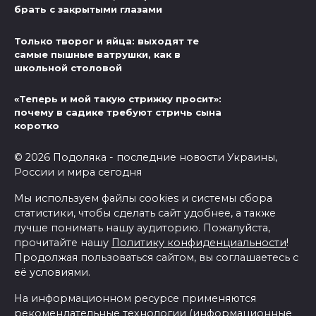
брать с закрытыми глазами
Только творог и яйца: выходят те
самые пышные ватрушки, как в
школьной столовой
«Теперь и мой такую стрижку просит»:
почему в садике требуют стричь сына
коротко
© 2026 Подоляка - последние новости Украины,
России и мира сегодня
Мы используем файлы cookies и системы сбора
статистики, чтобы сделать сайт удобнее, а также
лучше понимать нашу аудиторию. Пожалуйста,
прочитайте нашу
Политику конфиденциальности
!
Продолжая пользоваться сайтом, вы соглашаетесь с
её условиями.
На информационном ресурсе применяются
рекомендательные технологии (информационные