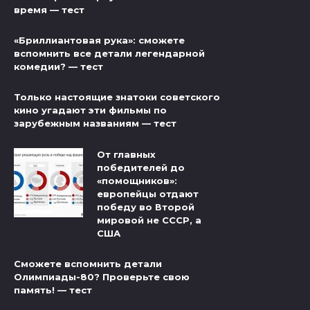
время — тест
«Бриллиантовая рука»: сможете
вспомнить все детали легендарной
комедии? — тест
Только настоящие знатоки советского
кино угадают эти фильмы по
зарубежным названиям — тест
От главных
победителей до
«помощников»:
европейцы отдают
победу во Второй
мировой не СССР, а
США
Сможете вспомнить детали
Олимпиады-80? Проверьте свою
память! — тест