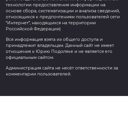
технологии предоставления информации на
основе сбора, систематизации и анализа сведений,
относящихся к предпочтениям пользователей сети
"Интернет", находящихся на территории
Российской Федерации)
Вся информация взята из общего доступа и
принадлежит владельцам. Данный сайт не имеет
отношения к Юрию Подоляке и не является его
официальным сайтом.
Администрация сайта не несёт ответственности за
комментарии пользователей.