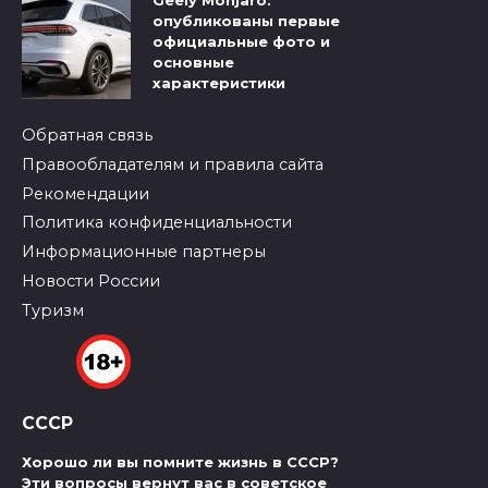
Geely Monjaro:
опубликованы первые
официальные фото и
основные
характеристики
Обратная связь
Правообладателям и правила сайта
Рекомендации
Политика конфиденциальности
Информационные партнеры
Новости России
Туризм
СССР
Хорошо ли вы помните жизнь в СССР?
Эти вопросы вернут вас в советское