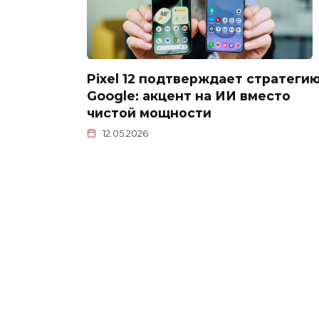
Pixel 12 подтверждает стратеги
Google: акцент на ИИ вместо
чистой мощности
12.05.2026