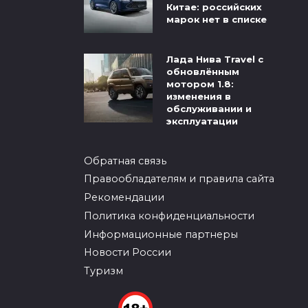
Китае: российских
марок нет в списке
Лада Нива Travel с
обновлённым
мотором 1.8:
изменения в
обслуживании и
эксплуатации
Обратная связь
Правообладателям и правила сайта
Рекомендации
Политика конфиденциальности
Информационные партнеры
Новости России
Туризм