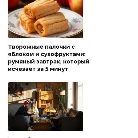
Творожные палочки с
яблоком и сухофруктами:
румяный завтрак, который
исчезает за 5 минут