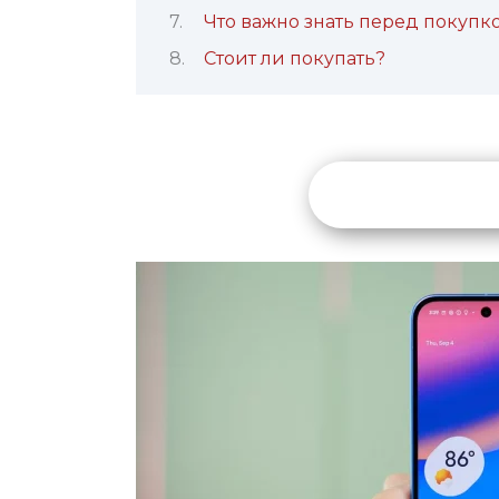
Что важно знать перед покупк
Стоит ли покупать?