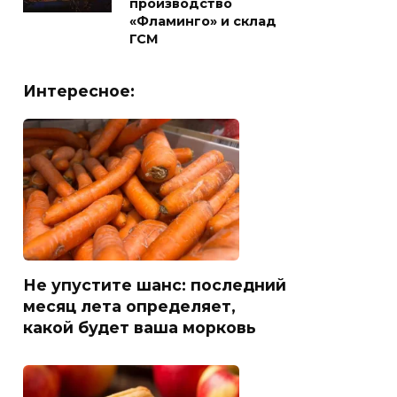
производство
«Фламинго» и склад
ГСМ
Интересное:
Не упустите шанс: последний
месяц лета определяет,
какой будет ваша морковь