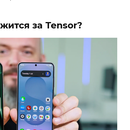
жится за Tensor?