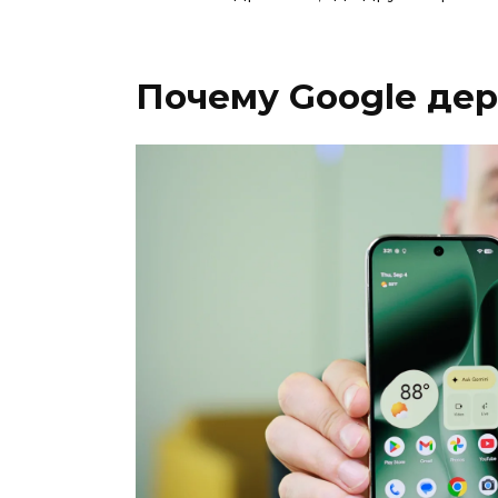
Почему Google дер