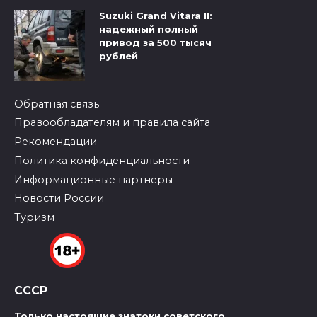
Suzuki Grand Vitara II:
надежный полный
привод за 500 тысяч
рублей
Обратная связь
Правообладателям и правила сайта
Рекомендации
Политика конфиденциальности
Информационные партнеры
Новости России
Туризм
СССР
Только настоящие знатоки советского