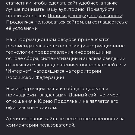
статистики, чтобы сделать сайт удобнее, а также
лучше понимать нашу аудиторию. Пожалуйста,
прочитайте нашу
Политику конфиденциальности
!
Продолжая пользоваться сайтом, вы соглашаетесь с
её условиями.
На информационном ресурсе применяются
рекомендательные технологии (информационные
технологии предоставления информации на
основе сбора, систематизации и анализа сведений,
относящихся к предпочтениям пользователей сети
"Интернет", находящихся на территории
Российской Федерации)
Вся информация взята из общего доступа и
принадлежит владельцам. Данный сайт не имеет
отношения к Юрию Подоляке и не является его
официальным сайтом.
Администрация сайта не несёт ответственности за
комментарии пользователей.