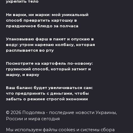
укрепить тело
Ни варки, ни жарки: мой уникальный
способ превратить картошку в
праздничное блюдо за полчаса
Упаковываю фарш в пакет и опускаю в
воду: утром нарезаю колбасу, которая
расплывается во рту
Посмотрите на картофель по-новому:
грузинский способ, который затмит и
жарку, и варку
Ваш баланс будет увеличиваться сам:
что предпринять с деньгами, чтобы
забыть о режиме строгой экономии
© 2026 Подоляка - последние новости Украины,
России и мира сегодня
Мы используем файлы cookies и системы сбора