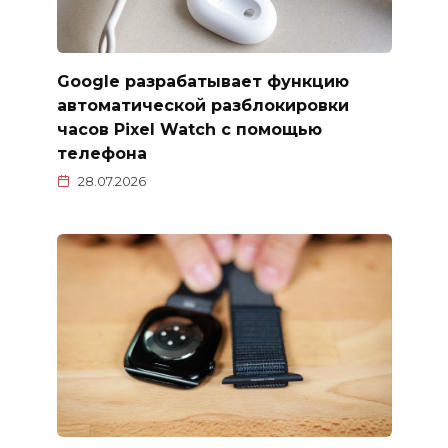
Google разрабатывает функцию
автоматической разблокировки
часов Pixel Watch с помощью
телефона
28.07.2026