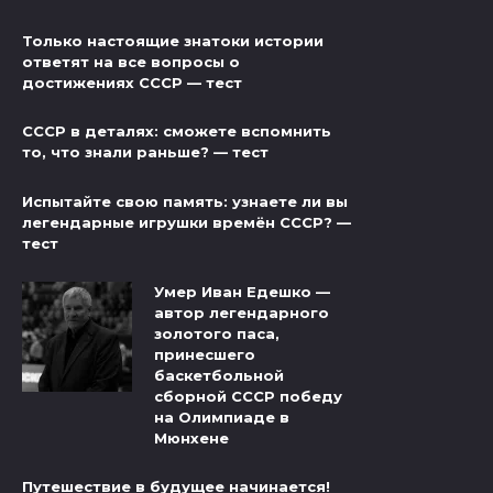
Только настоящие знатоки истории
ответят на все вопросы о
достижениях СССР — тест
СССР в деталях: сможете вспомнить
то, что знали раньше? — тест
Испытайте свою память: узнаете ли вы
легендарные игрушки времён СССР? —
тест
Умер Иван Едешко —
автор легендарного
золотого паса,
принесшего
баскетбольной
сборной СССР победу
на Олимпиаде в
Мюнхене
Путешествие в будущее начинается!