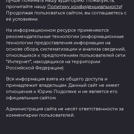
лучше понимать нашу аудиторию. Пожалуйста,
прочитайте нашу
Политику конфиденциальности
!
Продолжая пользоваться сайтом, вы соглашаетесь с
её условиями.
На информационном ресурсе применяются
рекомендательные технологии (информационные
технологии предоставления информации на
основе сбора, систематизации и анализа сведений,
относящихся к предпочтениям пользователей сети
"Интернет", находящихся на территории
Российской Федерации)
Вся информация взята из общего доступа и
принадлежит владельцам. Данный сайт не имеет
отношения к Юрию Подоляке и не является его
официальным сайтом.
Администрация сайта не несёт ответственности за
комментарии пользователей.