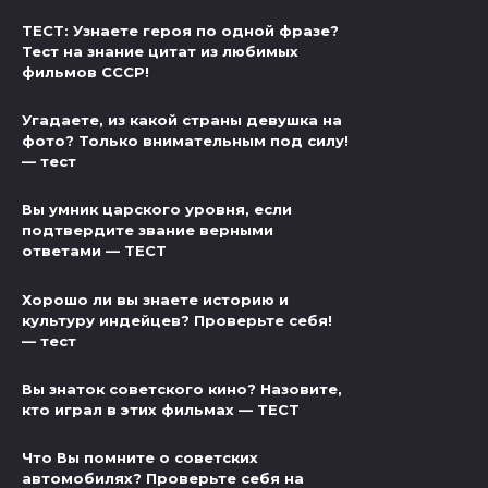
ТЕСТ: Узнаете героя по одной фразе?
Тест на знание цитат из любимых
фильмов СССР!
Угадаете, из какой страны девушка на
фото? Только внимательным под силу!
— тест
Вы умник царского уровня, если
подтвердите звание верными
ответами — ТЕСТ
Хорошо ли вы знаете историю и
культуру индейцев? Проверьте себя!
— тест
Вы знаток советского кино? Назовите,
кто играл в этих фильмах — ТЕСТ
Что Вы помните о советских
автомобилях? Проверьте себя на