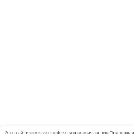
Этот сайт использует cookie для хранения данных. Продолжая