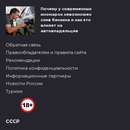
Почему у современных
иномарок невозможен
слив бензина и как это
влияет на
автовладельцев
Обратная связь
Правообладателям и правила сайта
Рекомендации
Политика конфиденциальности
Информационные партнеры
Новости России
Туризм
СССР