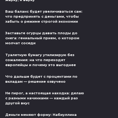
Ваш баланс будет увеличиваться сам:
что предпринять с деньгами, чтобы
забыть о режиме строгой экономии
Заставьте огурцы давать плоды до
снега: гениальный прием, о котором
молчат соседи
Туалетную бумагу утилизирую без
сожаления: на что переходят
европейцы и почему это выгоднее
Что дальше будет с процентами по
вкладам — решение озвучено
Не пирог, а настоящая находка: делаю
с разными начинками — каждый раз
другой вкус
Деньги меняют форму: Набиуллина