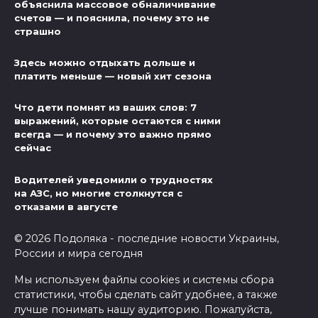
объяснила массовое обналичивание
счетов — и пояснила, почему это не
страшно
Здесь можно отдыхать дольше и
платить меньше — новый хит сезона
Что дети помнят из ваших слов: 7
выражений, которые остаются с ними
всегда — и почему это важно прямо
сейчас
Водителей уведомили о трудностях
на АЗС, но многие столкнутся с
отказами в августе
© 2026 Подоляка - последние новости Украины,
России и мира сегодня
Мы используем файлы cookies и системы сбора
статистики, чтобы сделать сайт удобнее, а также
лучше понимать нашу аудиторию. Пожалуйста,