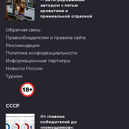
автодом с пятью
кроватями и
премиальной отделкой
Обратная связь
Правообладателям и правила сайта
Рекомендации
Политика конфиденциальности
Информационные партнеры
Новости России
Туризм
СССР
От главных
победителей до
«помощников»: