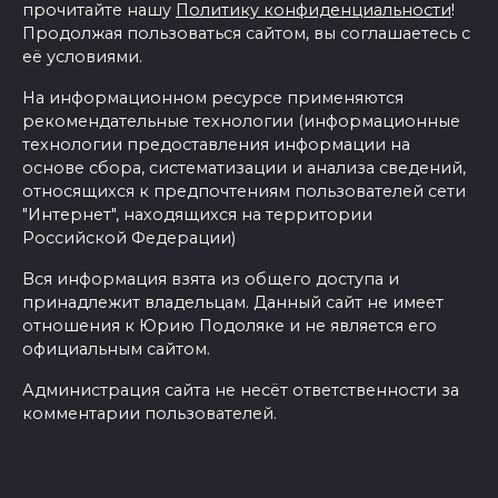
прочитайте нашу
Политику конфиденциальности
!
Продолжая пользоваться сайтом, вы соглашаетесь с
её условиями.
На информационном ресурсе применяются
рекомендательные технологии (информационные
технологии предоставления информации на
основе сбора, систематизации и анализа сведений,
относящихся к предпочтениям пользователей сети
"Интернет", находящихся на территории
Российской Федерации)
Вся информация взята из общего доступа и
принадлежит владельцам. Данный сайт не имеет
отношения к Юрию Подоляке и не является его
официальным сайтом.
Администрация сайта не несёт ответственности за
комментарии пользователей.