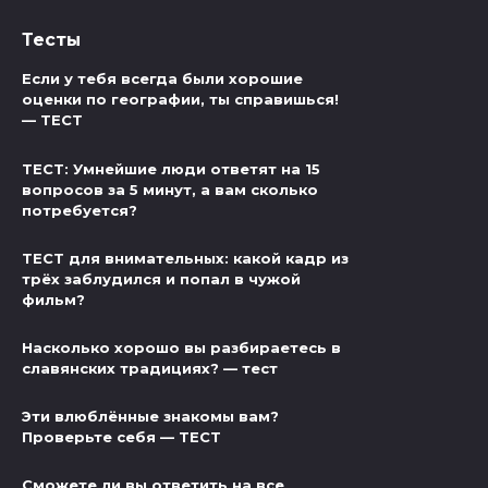
Тесты
Если у тебя всегда были хорошие
оценки по географии, ты справишься!
— ТЕСТ
ТЕСТ: Умнейшие люди ответят на 15
вопросов за 5 минут, а вам сколько
потребуется?
ТЕСТ для внимательных: какой кадр из
трёх заблудился и попал в чужой
фильм?
Насколько хорошо вы разбираетесь в
славянских традициях? — тест
Эти влюблённые знакомы вам?
Проверьте себя — ТЕСТ
Сможете ли вы ответить на все