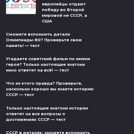
европейцы отдают
победу во Второй
мировой не СССР, а
США
Сможете вспомнить детали
Олимпиады-80? Проверьте свою
память! — тест
Угадаете советский фильм по имени
героя? Только настоящие знатоки
кино ответят на всё! — тест
Что из этого правда? Проверьте,
насколько хорошо вы знаете историю
СССР — тест
Только настоящие знатоки истории
ответят на все вопросы о
достижениях СССР — тест
СССР в деталях: сможете вспомнить