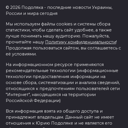
© 2026 Подоляка - последние новости Украины,
России и мира сегодня
Мы используем файлы cookies и системы сбора
статистики, чтобы сделать сайт удобнее, а также
лучше понимать нашу аудиторию. Пожалуйста,
прочитайте нашу
Политику конфиденциальности
!
Продолжая пользоваться сайтом, вы соглашаетесь с
её условиями.
На информационном ресурсе применяются
рекомендательные технологии (информационные
технологии предоставления информации на
основе сбора, систематизации и анализа сведений,
относящихся к предпочтениям пользователей сети
"Интернет", находящихся на территории
Российской Федерации)
Вся информация взята из общего доступа и
принадлежит владельцам. Данный сайт не имеет
отношения к Юрию Подоляке и не является его