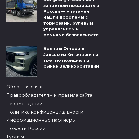
запретили продавать в
России — у тягачей
нашли проблемы с
тормозами, рулевым
управлением и
ремнями безопасности
Бренды Omoda и
Jaecoo из Китая заняли
третью позицию на
рынке Великобритании
Обратная связь
Правообладателям и правила сайта
Рекомендации
Политика конфиденциальности
Информационные партнеры
Новости России
Туризм