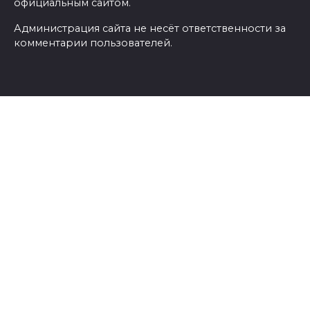
официальным сайтом.
Администрация сайта не несёт ответственности за
комментарии пользователей.