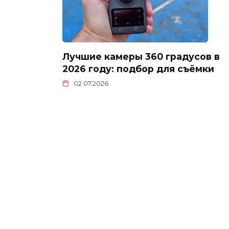
Лучшие камеры 360 градусов в
2026 году: подбор для съёмки
02.07.2026