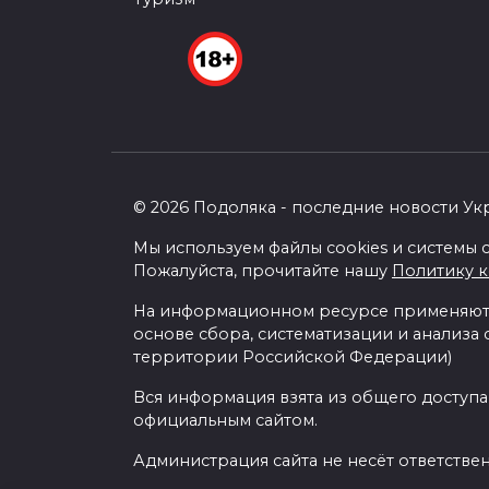
© 2026 Подоляка - последние новости Ук
Мы используем файлы cookies и системы с
Пожалуйста, прочитайте нашу
Политику 
На информационном ресурсе применяютс
основе сбора, систематизации и анализа
территории Российской Федерации)
Вся информация взята из общего доступа
официальным сайтом.
Администрация сайта не несёт ответстве