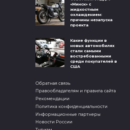
«Минск» с
жидкостным
охлаждением:
причины незапуска
проекта
Какие функции в
новых автомобилях
стали самыми
востребованными
среди покупателей в
США
Обратная связь
Правообладателям и правила сайта
Рекомендации
Политика конфиденциальности
Информационные партнеры
Новости России
Туризм