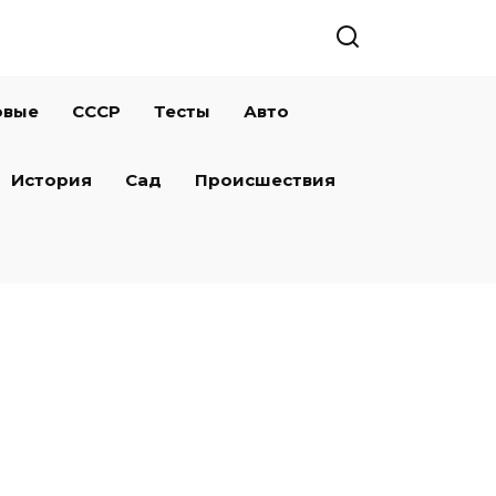
овые
СССР
Тесты
Авто
История
Сад
Происшествия