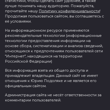
статистики, чтобы сделать сайт удобнее, а также
лучше понимать нашу аудиторию. Пожалуйста,
прочитайте нашу
Политику конфиденциальности
!
Продолжая пользоваться сайтом, вы соглашаетесь с
её условиями.
На информационном ресурсе применяются
рекомендательные технологии (информационные
технологии предоставления информации на
основе сбора, систематизации и анализа сведений,
относящихся к предпочтениям пользователей сети
"Интернет", находящихся на территории
Российской Федерации)
Вся информация взята из общего доступа и
принадлежит владельцам. Данный сайт не имеет
отношения к Юрию Подоляке и не является его
официальным сайтом.
Администрация сайта не несёт ответственности за
комментарии пользователей.