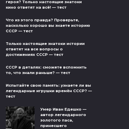
героя? Только настоящие знатоки
кино ответят на всё! — тест
Что из этого правда? Проверьте,
насколько хорошо вы знаете историю
СССР — тест
Только настоящие знатоки истории
ответят на все вопросы о
достижениях СССР — тест
СССР в деталях: сможете вспомнить
то, что знали раньше? — тест
Испытайте свою память: узнаете ли вы
легендарные игрушки времён СССР? —
тест
Умер Иван Едешко —
автор легендарного
золотого паса,
принесшего