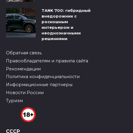
TANK 700: гибридный
внедорожник с
роскошным
интерьером и
неоднозначными
решениями
Обратная связь
Правообладателям и правила сайта
Рекомендации
Политика конфиденциальности
Информационные партнеры
Новости России
Туризм
СССР