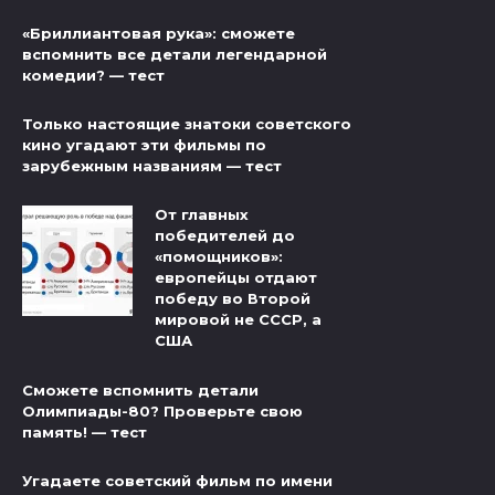
«Бриллиантовая рука»: сможете
вспомнить все детали легендарной
комедии? — тест
Только настоящие знатоки советского
кино угадают эти фильмы по
зарубежным названиям — тест
От главных
победителей до
«помощников»:
европейцы отдают
победу во Второй
мировой не СССР, а
США
Сможете вспомнить детали
Олимпиады-80? Проверьте свою
память! — тест
Угадаете советский фильм по имени