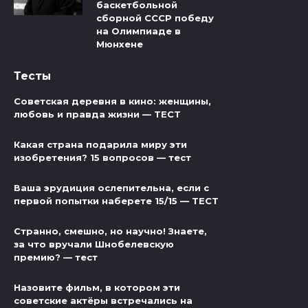
баскетбольной
сборной СССР победу
на Олимпиаде в
Мюнхене
Тесты
Советская деревня в кино: женщины,
любовь и правда жизни — ТЕСТ
Какая страна подарила миру эти
изобретения? 15 вопросов — тест
Ваша эрудиция ослепительна, если с
первой попытки наберете 15/15 — ТЕСТ
Странно, смешно, но научно! Знаете,
за что вручали Шнобелевскую
премию? — тест
Назовите фильм, в котором эти
советские актёры встречались на