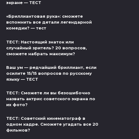
экране — ТЕСТ
«Бриллиантовая рука»: сможете
вспомнить все детали легендарной
комедии? — тест
ТЕСТ: Настоящий знаток или
случайный зритель? 20 вопросов,
сможете набрать максимум?
Ваш ум — редчайший бриллиант, если
осилите 15/15 вопросов по русскому
языку — ТЕСТ
ТЕСТ: Сможете ли вы безошибочно
назвать актрис советского экрана по
их фото?
ТЕСТ: Советский кинематограф в
одном кадре. Сможете угадать все 20
фильмов?