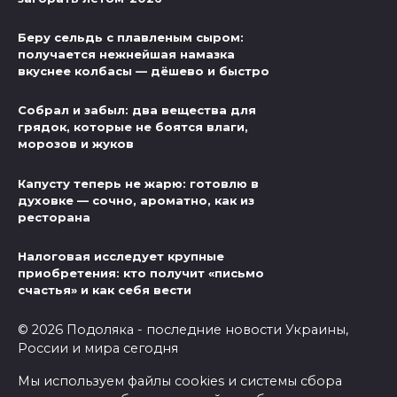
Беру сельдь с плавленым сыром:
получается нежнейшая намазка
вкуснее колбасы — дёшево и быстро
Собрал и забыл: два вещества для
грядок, которые не боятся влаги,
морозов и жуков
Капусту теперь не жарю: готовлю в
духовке — сочно, ароматно, как из
ресторана
Налоговая исследует крупные
приобретения: кто получит «письмо
счастья» и как себя вести
© 2026 Подоляка - последние новости Украины,
России и мира сегодня
Мы используем файлы cookies и системы сбора