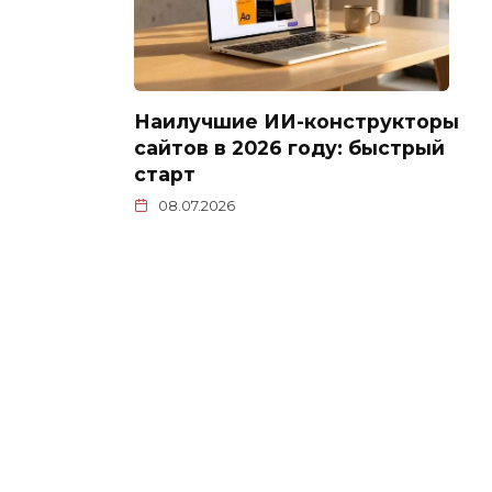
Наилучшие ИИ-конструкторы
сайтов в 2026 году: быстрый
старт
08.07.2026