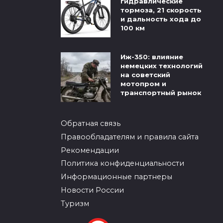
гидравлические
тормоза, 21 скорость
и дальность хода до
100 км
Иж-350: влияние
немецких технологий
на советский
мотопром и
транспортный рынок
Обратная связь
Правообладателям и правила сайта
Рекомендации
Политика конфиденциальности
Информационные партнеры
Новости России
Туризм