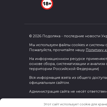
© 2026 Подоляка - последние новости Ук
Мы используем файлы cookies и системы с
Пожалуйста, прочитайте нашу
Политику 
На информационном ресурсе применяютс
основе сбора, систематизации и анализа
территории Российской Федерации)
Вся информация взята из общего доступа
официальным сайтом.
Администрация сайта не несёт ответстве
Этот сайт использует cookie для хран