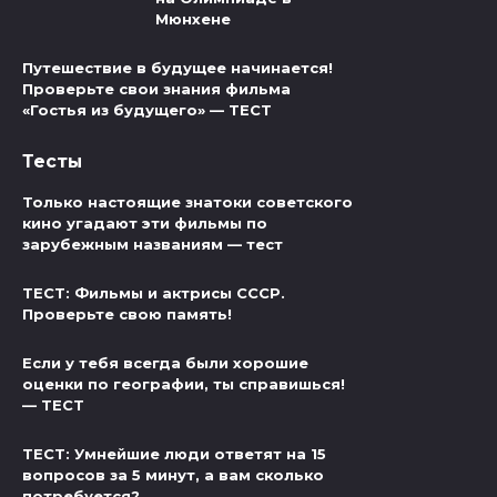
Мюнхене
Путешествие в будущее начинается!
Проверьте свои знания фильма
«Гостья из будущего» — ТЕСТ
Тесты
Только настоящие знатоки советского
кино угадают эти фильмы по
зарубежным названиям — тест
ТЕСТ: Фильмы и актрисы СССР.
Проверьте свою память!
Если у тебя всегда были хорошие
оценки по географии, ты справишься!
— ТЕСТ
ТЕСТ: Умнейшие люди ответят на 15
вопросов за 5 минут, а вам сколько
потребуется?