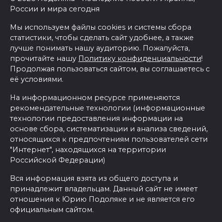
России и мира сегодня
Мы используем файлы cookies и системы сбора
статистики, чтобы сделать сайт удобнее, а также
лучше понимать нашу аудиторию. Пожалуйста,
прочитайте нашу
Политику конфиденциальности
!
Продолжая пользоваться сайтом, вы соглашаетесь с
её условиями.
На информационном ресурсе применяются
рекомендательные технологии (информационные
технологии предоставления информации на
основе сбора, систематизации и анализа сведений,
относящихся к предпочтениям пользователей сети
"Интернет", находящихся на территории
Российской Федерации)
Вся информация взята из общего доступа и
принадлежит владельцам. Данный сайт не имеет
отношения к Юрию Подоляке и не является его
официальным сайтом.