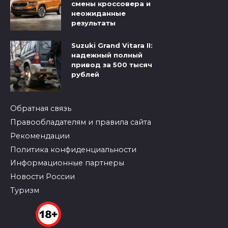
смены кроссовера и
неожиданные
результаты
Suzuki Grand Vitara II:
надежный полный
привод за 500 тысяч
рублей
Обратная связь
Правообладателям и правила сайта
Рекомендации
Политика конфиденциальности
Информационные партнеры
Новости России
Туризм