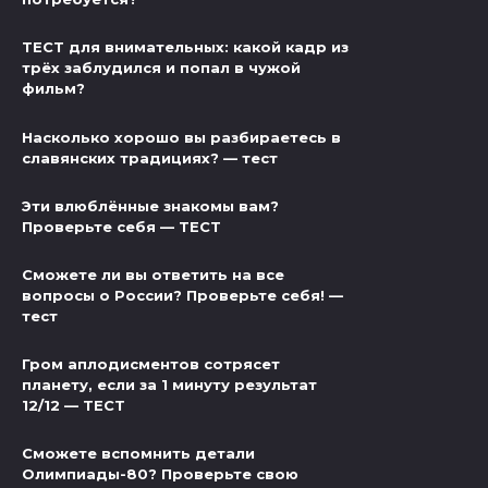
ТЕСТ для внимательных: какой кадр из
трёх заблудился и попал в чужой
фильм?
Насколько хорошо вы разбираетесь в
славянских традициях? — тест
Эти влюблённые знакомы вам?
Проверьте себя — ТЕСТ
Сможете ли вы ответить на все
вопросы о России? Проверьте себя! —
тест
Гром аплодисментов сотрясет
планету, если за 1 минуту результат
12/12 — ТЕСТ
Сможете вспомнить детали
Олимпиады-80? Проверьте свою