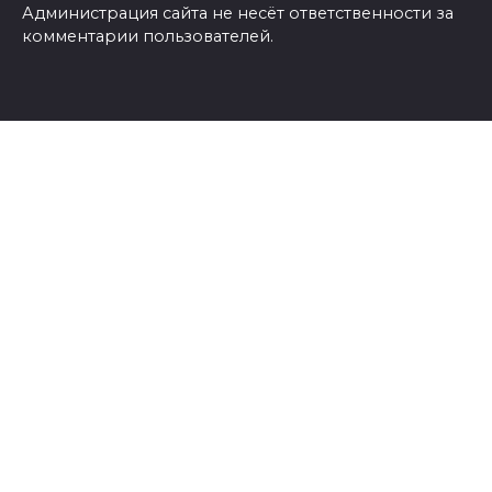
Администрация сайта не несёт ответственности за
комментарии пользователей.