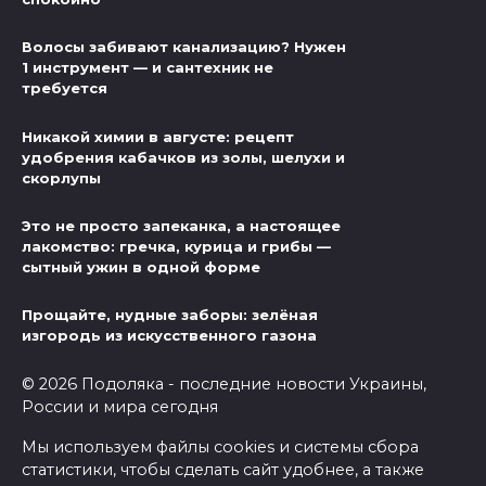
Волосы забивают канализацию? Нужен
1 инструмент — и сантехник не
требуется
Никакой химии в августе: рецепт
удобрения кабачков из золы, шелухи и
скорлупы
Это не просто запеканка, а настоящее
лакомство: гречка, курица и грибы —
сытный ужин в одной форме
Прощайте, нудные заборы: зелёная
изгородь из искусственного газона
© 2026 Подоляка - последние новости Украины,
России и мира сегодня
Мы используем файлы cookies и системы сбора
статистики, чтобы сделать сайт удобнее, а также