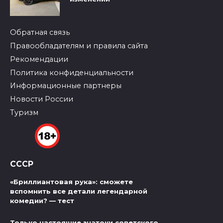
Обратная связь
Правообладателям и правила сайта
Рекомендации
Политика конфиденциальности
Информационные партнеры
Новости России
Туризм
СССР
«Бриллиантовая рука»: сможете
вспомнить все детали легендарной
комедии? — тест
Только настоящие знатоки советского