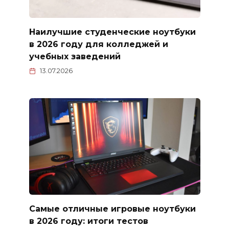
Наилучшие студенческие ноутбуки
в 2026 году для колледжей и
учебных заведений
13.07.2026
Самые отличные игровые ноутбуки
в 2026 году: итоги тестов