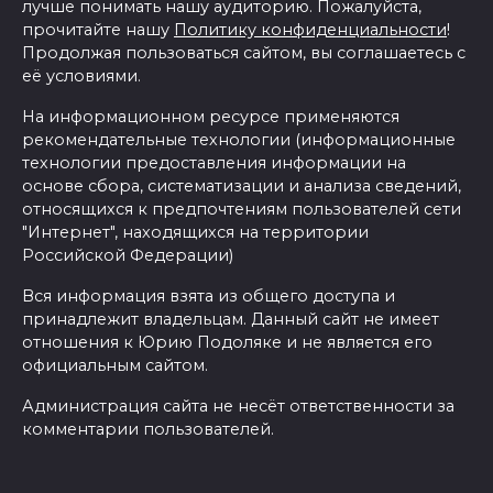
лучше понимать нашу аудиторию. Пожалуйста,
прочитайте нашу
Политику конфиденциальности
!
Продолжая пользоваться сайтом, вы соглашаетесь с
её условиями.
На информационном ресурсе применяются
рекомендательные технологии (информационные
технологии предоставления информации на
основе сбора, систематизации и анализа сведений,
относящихся к предпочтениям пользователей сети
"Интернет", находящихся на территории
Российской Федерации)
Вся информация взята из общего доступа и
принадлежит владельцам. Данный сайт не имеет
отношения к Юрию Подоляке и не является его
официальным сайтом.
Администрация сайта не несёт ответственности за
комментарии пользователей.