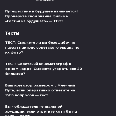
Путешествие в будущее начинается!
Проверьте свои знания фильма
«Гостья из будущего» — ТЕСТ
Тесты
ТЕСТ: Сможете ли вы безошибочно
назвать актрис советского экрана по
их фото?
ТЕСТ: Советский кинематограф в
одном кадре. Сможете угадать все 20
фильмов?
Ваш кругозор размером с Млечный
Путь, если оперативно ответите на
15/15 вопросов — тест
Вы – обладатель гениальной
эрудиции, если ответите хотя бы на