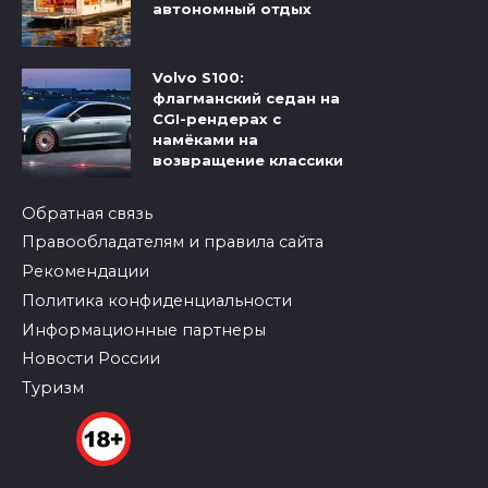
автономный отдых
Volvo S100:
флагманский седан на
CGI-рендерах с
намёками на
возвращение классики
Обратная связь
Правообладателям и правила сайта
Рекомендации
Политика конфиденциальности
Информационные партнеры
Новости России
Туризм