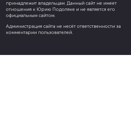
принадлежит владельцам. Данный сайт не имеет
отношения к Юрию Подоляке и не является его
официальным сайтом.
Администрация сайта не несёт ответственности за
комментарии пользователей.