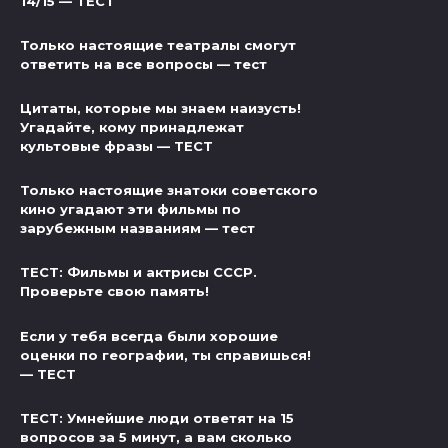
14/15 — ТЕСТ
Только настоящие театралы смогут
ответить на все вопросы — тест
Цитаты, которые мы знаем наизусть!
Угадайте, кому принадлежат
культовые фразы — ТЕСТ
Только настоящие знатоки советского
кино угадают эти фильмы по
зарубежным названиям — тест
ТЕСТ: Фильмы и актрисы СССР.
Проверьте свою память!
Если у тебя всегда были хорошие
оценки по географии, ты справишься!
— ТЕСТ
ТЕСТ: Умнейшие люди ответят на 15
вопросов за 5 минут, а вам сколько