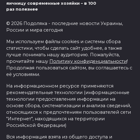
яичницу современные хозяйки – в 100
раз полезнее
© 2026 Подоляка - последние новости Украины,
России и мира сегодня
Мы используем файлы cookies и системы сбора
статистики, чтобы сделать сайт удобнее, а также
лучше понимать нашу аудиторию. Пожалуйста,
прочитайте нашу
Политику конфиденциальности
!
Продолжая пользоваться сайтом, вы соглашаетесь с
её условиями.
На информационном ресурсе применяются
рекомендательные технологии (информационные
технологии предоставления информации на
основе сбора, систематизации и анализа сведений,
относящихся к предпочтениям пользователей сети
"Интернет", находящихся на территории
Российской Федерации)
Вся информация взята из общего доступа и