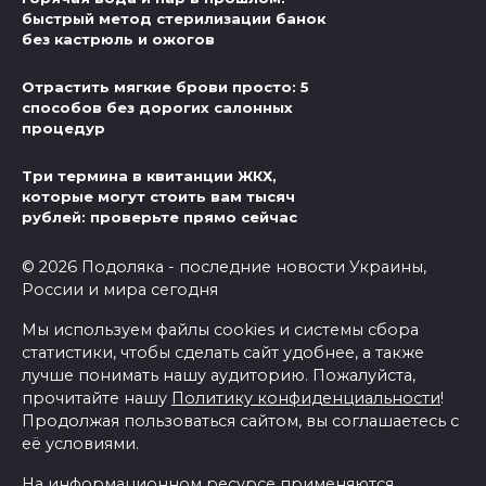
быстрый метод стерилизации банок
без кастрюль и ожогов
Отрастить мягкие брови просто: 5
способов без дорогих салонных
процедур
Три термина в квитанции ЖКХ,
которые могут стоить вам тысяч
рублей: проверьте прямо сейчас
© 2026 Подоляка - последние новости Украины,
России и мира сегодня
Мы используем файлы cookies и системы сбора
статистики, чтобы сделать сайт удобнее, а также
лучше понимать нашу аудиторию. Пожалуйста,
прочитайте нашу
Политику конфиденциальности
!
Продолжая пользоваться сайтом, вы соглашаетесь с
её условиями.
На информационном ресурсе применяются