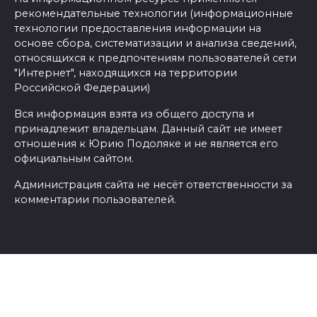
рекомендательные технологии (информационные
технологии предоставления информации на
основе сбора, систематизации и анализа сведений,
относящихся к предпочтениям пользователей сети
"Интернет", находящихся на территории
Российской Федерации)
Вся информация взята из общего доступа и
принадлежит владельцам. Данный сайт не имеет
отношения к Юрию Подоляке и не является его
официальным сайтом.
Администрация сайта не несёт ответственности за
комментарии пользователей.