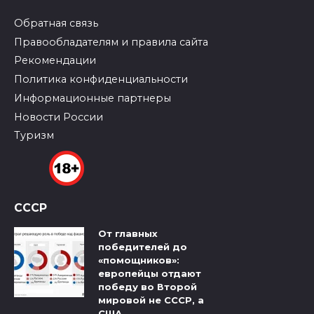
Обратная связь
Правообладателям и правила сайта
Рекомендации
Политика конфиденциальности
Информационные партнеры
Новости России
Туризм
СССР
От главных
победителей до
«помощников»:
европейцы отдают
победу во Второй
мировой не СССР, а
США