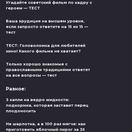
Угадайте советский фильм по кадру с
героем — ТЕСТ
Ваша эрудиция на высшем уровне,
если запросто ответите на 15 из 15 —
тест
ТЕСТ: Головоломка для любителей
кино! Какого фильма не хватает?
Только хорошо знакомые с
православными традициями ответят
на все вопросы — тест
Разное:
3 капли на ведро жидкости:
подкормка, которая заставит перец
плодоносить
Не шарлотка, а в 100 раз мягче: как
приготовить яблочный пирог за 35