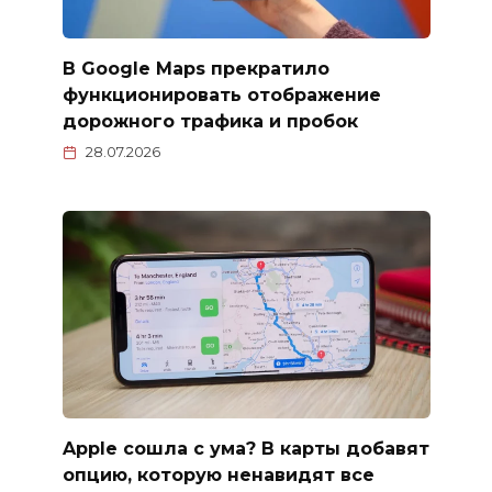
В Google Maps прекратило
функционировать отображение
дорожного трафика и пробок
28.07.2026
Apple сошла с ума? В карты добавят
опцию, которую ненавидят все