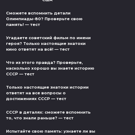
Сможете вспомнить детали
Олимпиады-80? Проверьте свою
память! — тест
Угадаете советский фильм по имени
героя? Только настоящие знатоки
кино ответят на всё! — тест
Что из этого правда? Проверьте,
насколько хорошо вы знаете историю
СССР — тест
Только настоящие знатоки истории
ответят на все вопросы о
достижениях СССР — тест
СССР в деталях: сможете вспомнить
то, что знали раньше? — тест
Испытайте свою память: узнаете ли вы