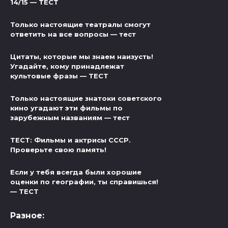
14/15 — ТЕСТ
Только настоящие театралы смогут
ответить на все вопросы — тест
Цитаты, которые мы знаем наизусть!
Угадайте, кому принадлежат
культовые фразы — ТЕСТ
Только настоящие знатоки советского
кино угадают эти фильмы по
зарубежным названиям — тест
ТЕСТ: Фильмы и актрисы СССР.
Проверьте свою память!
Если у тебя всегда были хорошие
оценки по географии, ты справишься!
— ТЕСТ
Разное: