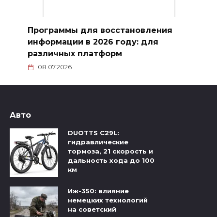
Программы для восстановления
информации в 2026 году: для
различных платформ
08.07.2026
Авто
DUOTTS C29L:
гидравлические
тормоза, 21 скорость и
дальность хода до 100
км
Иж-350: влияние
немецких технологий
на советский