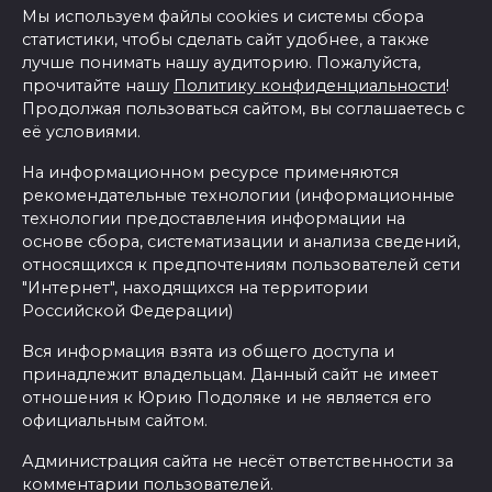
Мы используем файлы cookies и системы сбора
статистики, чтобы сделать сайт удобнее, а также
лучше понимать нашу аудиторию. Пожалуйста,
прочитайте нашу
Политику конфиденциальности
!
Продолжая пользоваться сайтом, вы соглашаетесь с
её условиями.
На информационном ресурсе применяются
рекомендательные технологии (информационные
технологии предоставления информации на
основе сбора, систематизации и анализа сведений,
относящихся к предпочтениям пользователей сети
"Интернет", находящихся на территории
Российской Федерации)
Вся информация взята из общего доступа и
принадлежит владельцам. Данный сайт не имеет
отношения к Юрию Подоляке и не является его
официальным сайтом.
Администрация сайта не несёт ответственности за
комментарии пользователей.