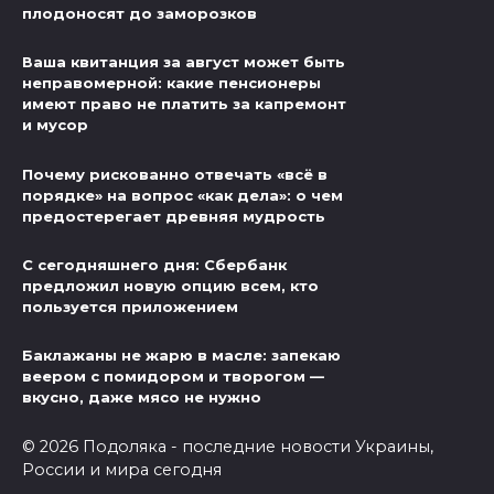
плодоносят до заморозков
Ваша квитанция за август может быть
неправомерной: какие пенсионеры
имеют право не платить за капремонт
и мусор
Почему рискованно отвечать «всё в
порядке» на вопрос «как дела»: о чем
предостерегает древняя мудрость
С сегодняшнего дня: Сбербанк
предложил новую опцию всем, кто
пользуется приложением
Баклажаны не жарю в масле: запекаю
веером с помидором и творогом —
вкусно, даже мясо не нужно
© 2026 Подоляка - последние новости Украины,
России и мира сегодня