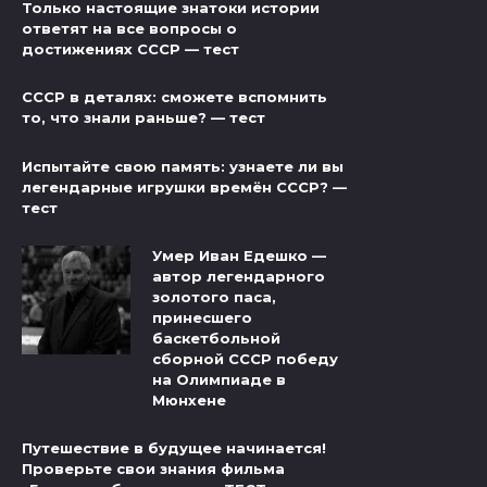
Только настоящие знатоки истории
ответят на все вопросы о
достижениях СССР — тест
СССР в деталях: сможете вспомнить
то, что знали раньше? — тест
Испытайте свою память: узнаете ли вы
легендарные игрушки времён СССР? —
тест
Умер Иван Едешко —
автор легендарного
золотого паса,
принесшего
баскетбольной
сборной СССР победу
на Олимпиаде в
Мюнхене
Путешествие в будущее начинается!
Проверьте свои знания фильма