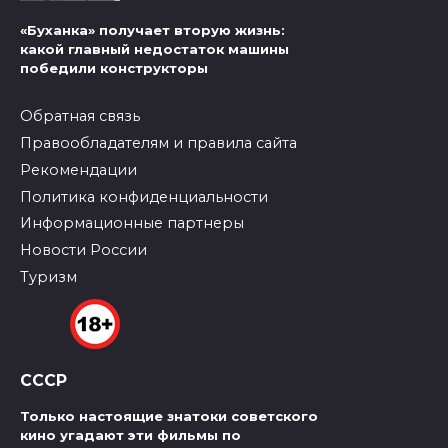
«Буханка» получает вторую жизнь:
какой главный недостаток машины
победили конструкторы
Обратная связь
Правообладателям и правила сайта
Рекомендации
Политика конфиденциальности
Информационные партнеры
Новости России
Туризм
СССР
Только настоящие знатоки советского
кино угадают эти фильмы по