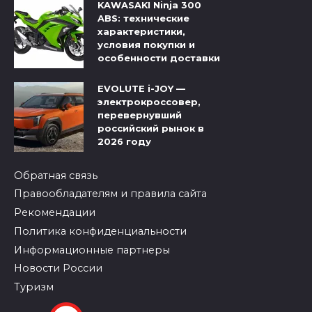
KAWASAKI Ninja 300
ABS: технические
характеристики,
условия покупки и
особенности доставки
EVOLUTE i-JOY —
электрокроссовер,
перевернувший
российский рынок в
2026 году
Обратная связь
Правообладателям и правила сайта
Рекомендации
Политика конфиденциальности
Информационные партнеры
Новости России
Туризм