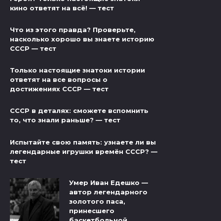
кино ответят на всё! — тест
Что из этого правда? Проверьте,
насколько хорошо вы знаете историю
СССР — тест
Только настоящие знатоки истории
ответят на все вопросы о
достижениях СССР — тест
СССР в деталях: сможете вспомнить
то, что знали раньше? — тест
Испытайте свою память: узнаете ли вы
легендарные игрушки времён СССР? —
тест
Умер Иван Едешко —
автор легендарного
золотого паса,
принесшего
баскетбольной