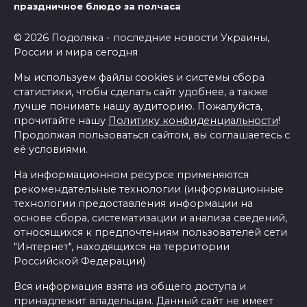
праздничное блюдо за полчаса
© 2026 Подоляка - последние новости Украины,
России и мира сегодня
Мы используем файлы cookies и системы сбора
статистики, чтобы сделать сайт удобнее, а также
лучше понимать нашу аудиторию. Пожалуйста,
прочитайте нашу
Политику конфиденциальности
!
Продолжая пользоваться сайтом, вы соглашаетесь с
её условиями.
На информационном ресурсе применяются
рекомендательные технологии (информационные
технологии предоставления информации на
основе сбора, систематизации и анализа сведений,
относящихся к предпочтениям пользователей сети
"Интернет", находящихся на территории
Российской Федерации)
Вся информация взята из общего доступа и
принадлежит владельцам. Данный сайт не имеет