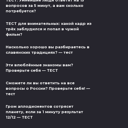
вопросов за 5 минут, а вам сколько
потребуется?
ТЕСТ для внимательных: какой кадр из
трёх заблудился и попал в чужой
фильм?
Насколько хорошо вы разбираетесь в
славянских традициях? — тест
Эти влюблённые знакомы вам?
Проверьте себя — ТЕСТ
Сможете ли вы ответить на все
вопросы о России? Проверьте себя! —
тест
Гром аплодисментов сотрясет
планету, если за 1 минуту результат
12/12 — ТЕСТ