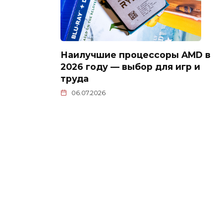
Наилучшие процессоры AMD в
2026 году — выбор для игр и
труда
06.07.2026