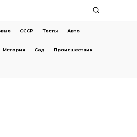
овые
СССР
Тесты
Авто
История
Сад
Происшествия