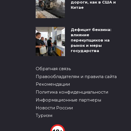
дороги, как в США и
Китае
Дефицит бензина:
влияние
перекупщиков на
рынок и меры
государства
Обратная связь
Правообладателям и правила сайта
Рекомендации
Политика конфиденциальности
Информационные партнеры
Новости России
Туризм