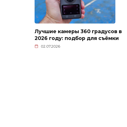
Лучшие камеры 360 градусов в
2026 году: подбор для съёмки
02.07.2026