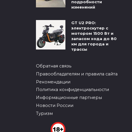
подробности
изменений
GT U2 PRO:
электроскутер с
мотором 1500 Вт и
запасом хода до 80
км для города и
трассы
Обратная связь
Правообладателям и правила сайта
Рекомендации
Политика конфиденциальности
Информационные партнеры
Новости России
Туризм