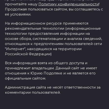
прочитайте нашу
Политику конфиденциальности
!
Продолжая пользоваться сайтом, вы соглашаетесь с
её условиями.
На информационном ресурсе применяются
рекомендательные технологии (информационные
технологии предоставления информации на
основе сбора, систематизации и анализа сведений,
относящихся к предпочтениям пользователей сети
"Интернет", находящихся на территории
Российской Федерации)
Вся информация взята из общего доступа и
принадлежит владельцам. Данный сайт не имеет
отношения к Юрию Подоляке и не является его
официальным сайтом.
Администрация сайта не несёт ответственности за
комментарии пользователей.