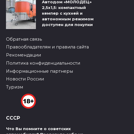
Автодом «МОЛОДЕЦ»
2,5х1,5: компактный
кемпер с кухней и
автономным режимом
доступен для покупки
Обратная связь
Правообладателям и правила сайта
Рекомендации
Политика конфиденциальности
Информационные партнеры
Новости России
Туризм
СССР
Что Вы помните о советских