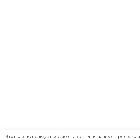
Этот сайт использует cookie для хранения данных. Продолжая