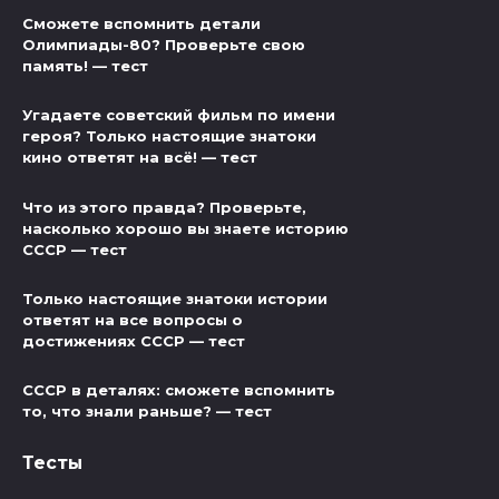
Сможете вспомнить детали
Олимпиады-80? Проверьте свою
память! — тест
Угадаете советский фильм по имени
героя? Только настоящие знатоки
кино ответят на всё! — тест
Что из этого правда? Проверьте,
насколько хорошо вы знаете историю
СССР — тест
Только настоящие знатоки истории
ответят на все вопросы о
достижениях СССР — тест
СССР в деталях: сможете вспомнить
то, что знали раньше? — тест
Тесты