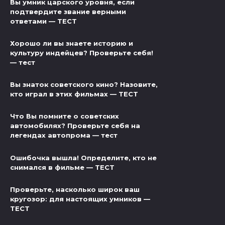
Вы умник царского уровня, если
подтвердите звание верными
ответами — ТЕСТ
Хорошо ли вы знаете историю и
культуру индейцев? Проверьте себя!
— тест
Вы знаток советского кино? Назовите,
кто играл в этих фильмах — ТЕСТ
Что Вы помните о советских
автомобилях? Проверьте себя на
легендах автопрома — тест
Ошибочка вышла! Определите, кто не
снимался в фильме — ТЕСТ
Проверьте, насколько широк ваш
кругозор: для настоящих умников —
ТЕСТ