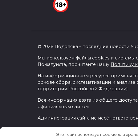
© 2026 Подоляка - последние новости Ук
Мы используем файлы cookies и системы с
Пожалуйста, прочитайте нашу
Политику 
На информационном ресурсе применяютс
основе сбора, систематизации и анализа
территории Российской Федерации)
Вся информация взята из общего доступа
официальным сайтом.
Администрация сайта не несёт ответстве
Этот сайт использует cookie для хран