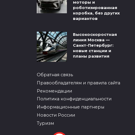
моторы и
роботизированная
коробка, без других
вариантов
Высокоскоростная
линия Москва —
Санкт-Петербург:
новые станции и
планы развития
Обратная связь
Правообладателям и правила сайта
Рекомендации
Политика конфиденциальности
Информационные партнеры
Новости России
Туризм