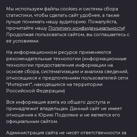
Мы используем файлы cookies и системы сбора
статистики, чтобы сделать сайт удобнее, а также
лучше понимать нашу аудиторию. Пожалуйста,
прочитайте нашу
Политику конфиденциальности
!
Продолжая пользоваться сайтом, вы соглашаетесь с
её условиями.
На информационном ресурсе применяются
рекомендательные технологии (информационные
технологии предоставления информации на
основе сбора, систематизации и анализа сведений,
относящихся к предпочтениям пользователей сети
"Интернет", находящихся на территории
Российской Федерации)
Вся информация взята из общего доступа и
принадлежит владельцам. Данный сайт не имеет
отношения к Юрию Подоляке и не является его
официальным сайтом.
Администрация сайта не несёт ответственности за