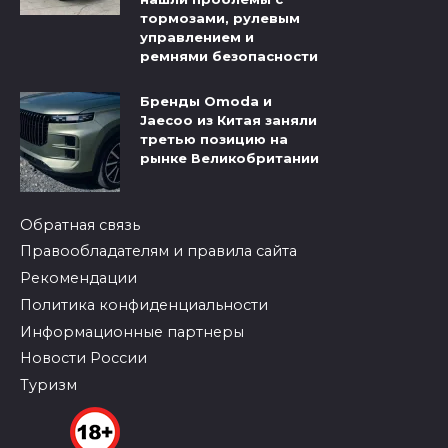
тормозами, рулевым
управлением и
ремнями безопасности
Бренды Omoda и
Jaecoo из Китая заняли
третью позицию на
рынке Великобритании
Обратная связь
Правообладателям и правила сайта
Рекомендации
Политика конфиденциальности
Информационные партнеры
Новости России
Туризм