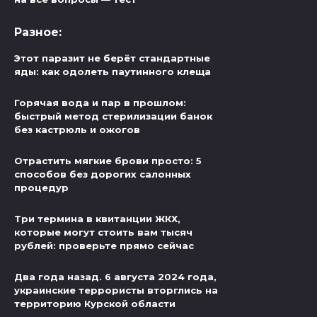
Разное:
Этот паразит не берёт стандартные
яды: как одолеть паутинного клеща
Горячая вода и пар в прошлом:
быстрый метод стерилизации банок
без кастрюль и ожогов
Отрастить мягкие брови просто: 5
способов без дорогих салонных
процедур
Три термина в квитанции ЖКХ,
которые могут стоить вам тысяч
рублей: проверьте прямо сейчас
Два года назад. 6 августа 2024 года,
украинские террористы вторглись на
территорию Курской области