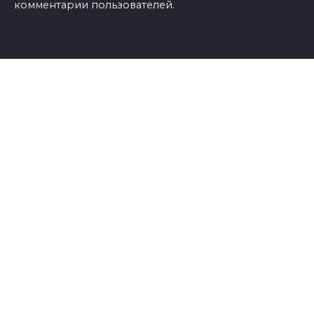
комментарии пользователей.