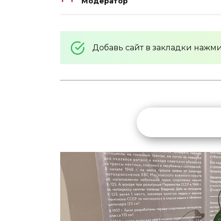
Модератор
Добавь сайт в закладки нажм