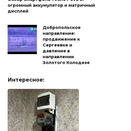
огромный аккумулятор и матричный
дисплей
Добропольское
направление:
продвижение к
Сергеевке и
давление в
направлении
Золотого Колодезя
Интересное: