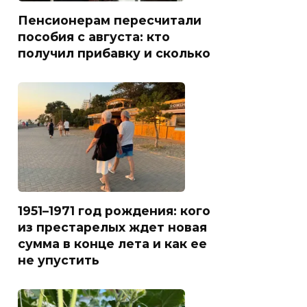
Пенсионерам пересчитали
пособия с августа: кто
получил прибавку и сколько
1951–1971 год рождения: кого
из престарелых ждет новая
сумма в конце лета и как ее
не упустить