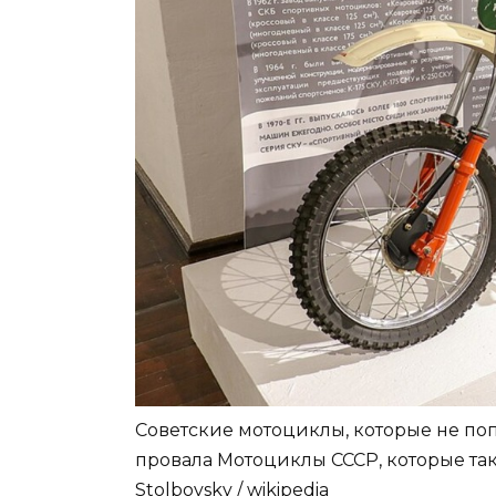
Советские мотоциклы, которые не по
провала Мотоциклы СССР, которые так
Stolbovsky / wikipedia