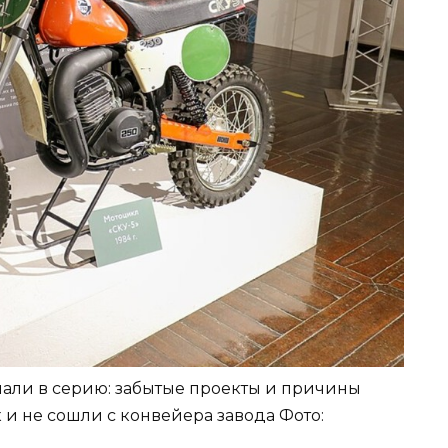
пали в серию: забытые проекты и причины
 и не сошли с конвейера завода
Фото: