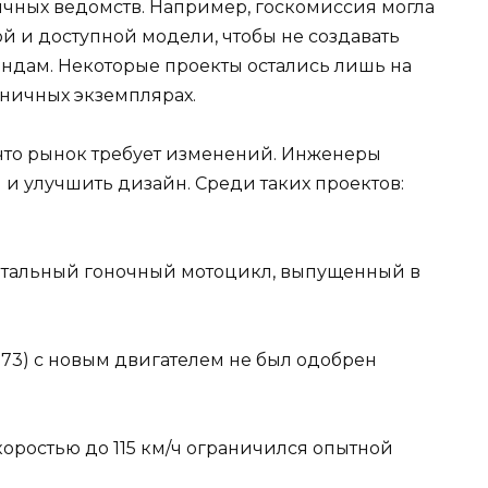
чных ведомств. Например, госкомиссия могла
й и доступной модели, чтобы не создавать
дам. Некоторые проекты остались лишь на
ничных экземплярах.
, что рынок требует изменений. Инженеры
и улучшить дизайн. Среди таких проектов:
нтальный гоночный мотоцикл, выпущенный в
73) с новым двигателем не был одобрен
скоростью до 115 км/ч ограничился опытной