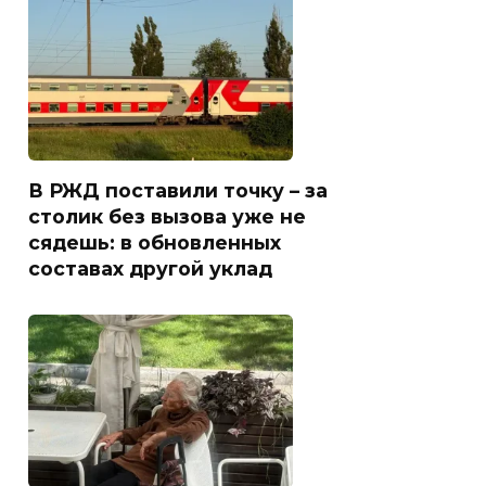
В РЖД поставили точку – за
столик без вызова уже не
сядешь: в обновленных
составах другой уклад