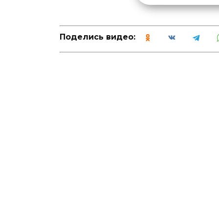
Поделись видео: