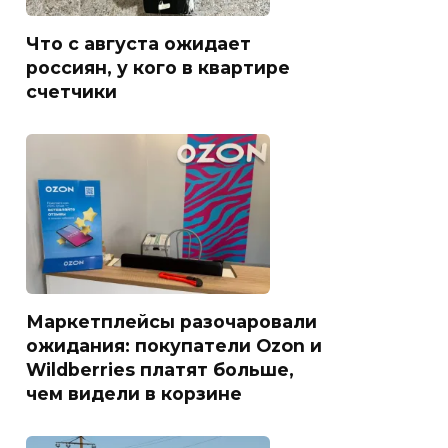
Что с августа ожидает
россиян, у кого в квартире
счетчики
Маркетплейсы разочаровали
ожидания: покупатели Ozon и
Wildberries платят больше,
чем видели в корзине