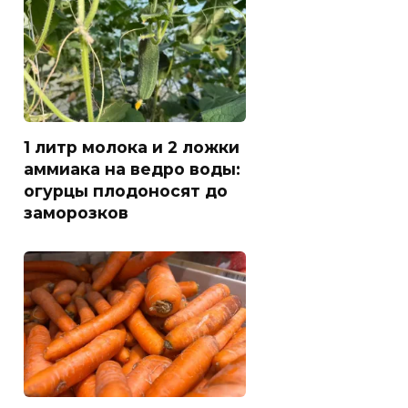
1 литр молока и 2 ложки
аммиака на ведро воды:
огурцы плодоносят до
заморозков