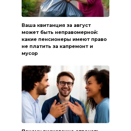
Ваша квитанция за август
может быть неправомерной:
какие пенсионеры имеют право
не платить за капремонт и
мусор