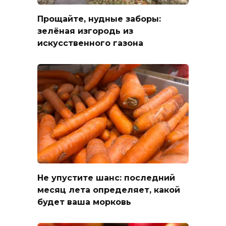
Прощайте, нудные заборы:
зелёная изгородь из
искусственного газона
Не упустите шанс: последний
месяц лета определяет, какой
будет ваша морковь