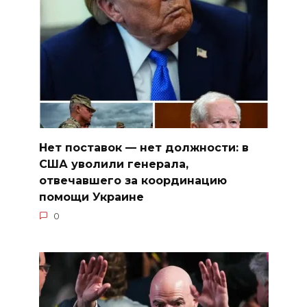
Нет поставок — нет должности: в
США уволили генерала,
отвечавшего за координацию
помощи Украине
0