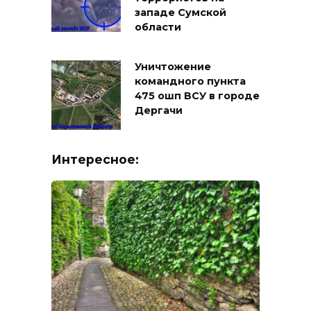
западе Сумской
области
Уничтожение
командного пункта
475 ошп ВСУ в городе
Дергачи
Интересное: