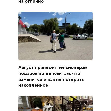
на отлично
Август принесет пенсионерам
подарок по депозитам: что
изменится и как не потерять
накопленное