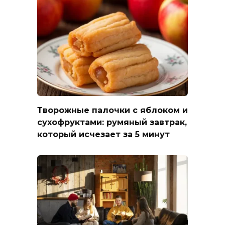
Творожные палочки с яблоком и
сухофруктами: румяный завтрак,
который исчезает за 5 минут