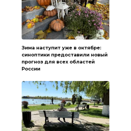
Зима наступит уже в октябре:
синоптики предоставили новый
прогноз для всех областей
России