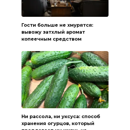
Гости больше не хмурятся:
вывожу затхлый аромат
копеечным средством
Ни рассола, ни уксуса: способ
хранения огурцов, который