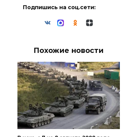
Подпишись на соц.сети:
Похожие новости