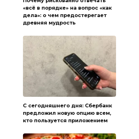
Почему рискованно отвечать
«всё в порядке» на вопрос «как
дела»: о чем предостерегает
древняя мудрость
С сегодняшнего дня: Сбербанк
предложил новую опцию всем,
кто пользуется приложением