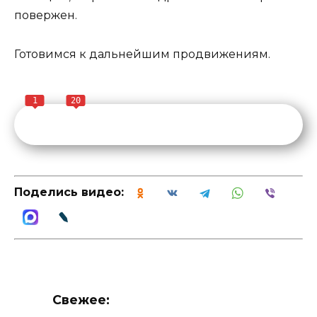
повержен.
Готовимся к дальнейшим продвижениям.
1
20
Поделись видео:
Свежее: