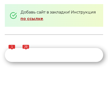
Добавь сайт в закладки! Инструкция
по ссылке
.
1
20