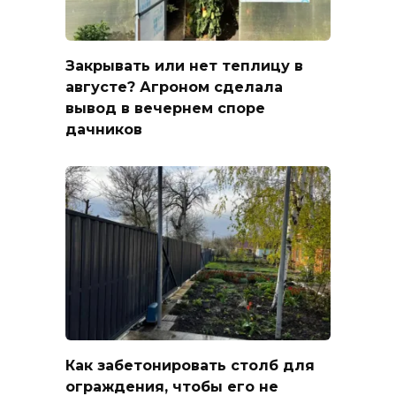
Закрывать или нет теплицу в
августе? Агроном сделала
вывод в вечернем споре
дачников
Как забетонировать столб для
ограждения, чтобы его не