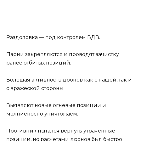
Раздоловка — под контролем ВДВ.
Парни закрепляются и проводят зачистку
ранее отбитых позиций.
Большая активность дронов как с нашей, так и
с вражеской стороны.
Выявляют новые огневые позиции и
молниеносно уничтожаем.
Противник пытался вернуть утраченные
позиции, но расчётами дронов был быстро