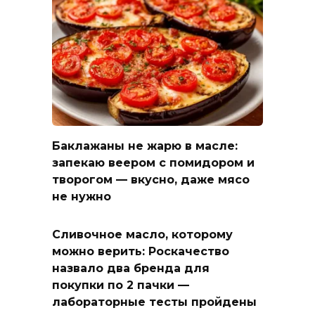
Баклажаны не жарю в масле:
запекаю веером с помидором и
творогом — вкусно, даже мясо
не нужно
Сливочное масло, которому
можно верить: Роскачество
назвало два бренда для
покупки по 2 пачки —
лабораторные тесты пройдены