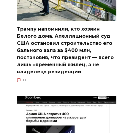
Трампу напомнили, кто хозяин
Белого дома. Апелляционный суд
США остановил строительство его
бального зала за $400 млн,
постановив, что президент — всего
лишь «временный жилец, а не
владелец» резиденции
0