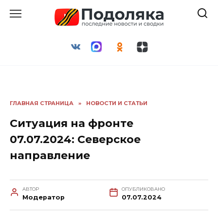
Перейти
к
содержанию
ГЛАВНАЯ СТРАНИЦА
»
НОВОСТИ И СТАТЬИ
Ситуация на фронте
07.07.2024: Северское
направление
АВТОР
ОПУБЛИКОВАНО
Модератор
07.07.2024