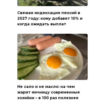
Свежая индексация пенсий в
2027 году: кому добавят 10% и
когда ожидать выплат
Не сало и не масло: на чем
жарят яичницу современные
хозяйки – в 100 раз полезнее