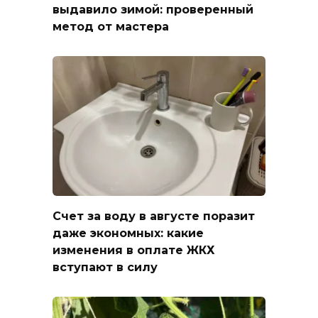
выдавило зимой: проверенный
метод от мастера
Счет за воду в августе поразит
даже экономных: какие
изменения в оплате ЖКХ
вступают в силу