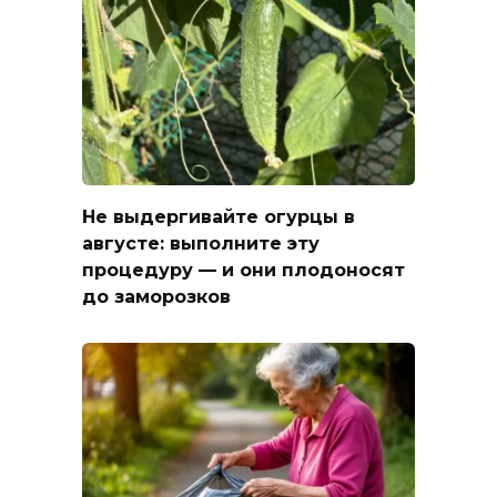
Не выдергивайте огурцы в
августе: выполните эту
процедуру — и они плодоносят
до заморозков