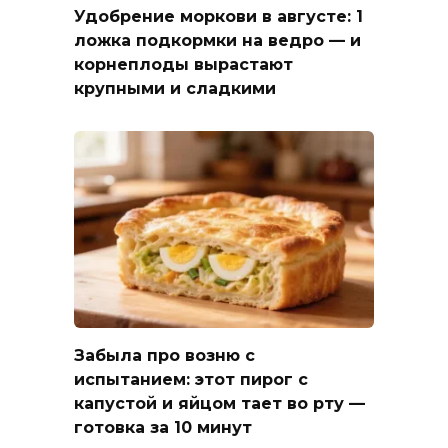
Удобрение моркови в августе: 1
ложка подкормки на ведро — и
корнеплоды вырастают
крупными и сладкими
Забыла про возню с
испытанием: этот пирог с
капустой и яйцом тает во рту —
готовка за 10 минут