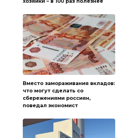
хозяйки – в 100 раз полезнее
Вместо замораживания вкладов:
что могут сделать со
сбережениями россиян,
поведал экономист