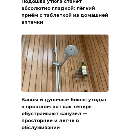
Подошва утюга станет
абсолютно гладкой: лёгкий
приём с таблеткой из домашней
аптечки
Ванны и душевые боксы уходят
в прошлое: вот как теперь
обустраивают санузел —
просторнее и легче в
обслуживании