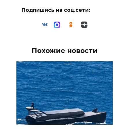
Подпишись на соц.сети:
Похожие новости