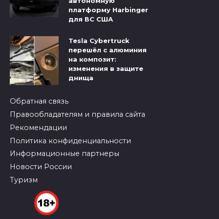
автономную
платформу Harbinger
для ВС США
Tesla Cybertruck
перешёл с алюминия
на композит:
изменения в защите
днища
Обратная связь
Правообладателям и правила сайта
Рекомендации
Политика конфиденциальности
Информационные партнеры
Новости России
Туризм