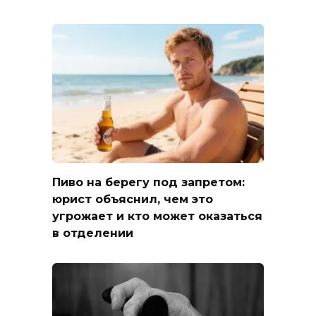
Пиво на берегу под запретом:
юрист объяснил, чем это
угрожает и кто может оказаться
в отделении