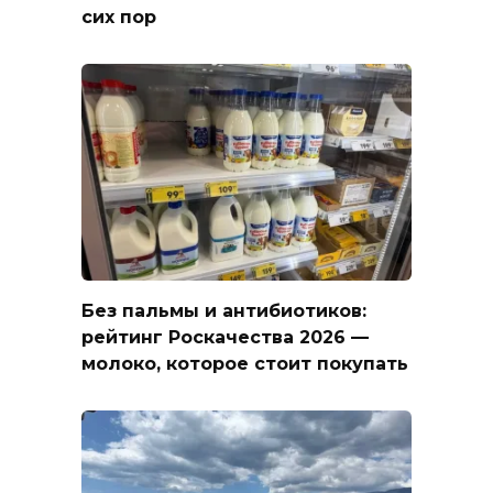
сих пор
Без пальмы и антибиотиков:
рейтинг Роскачества 2026 —
молоко, которое стоит покупать