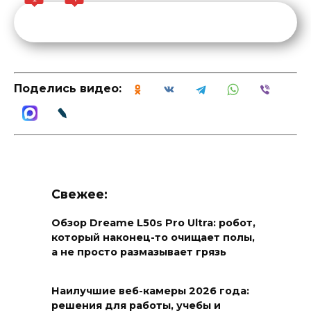
Поделись видео:
Свежее:
Обзор Dreame L50s Pro Ultra: робот,
который наконец-то очищает полы,
а не просто размазывает грязь
Наилучшие веб-камеры 2026 года:
решения для работы, учебы и