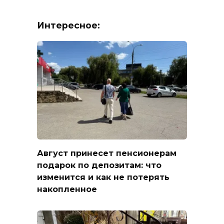
Интересное:
Август принесет пенсионерам
подарок по депозитам: что
изменится и как не потерять
накопленное