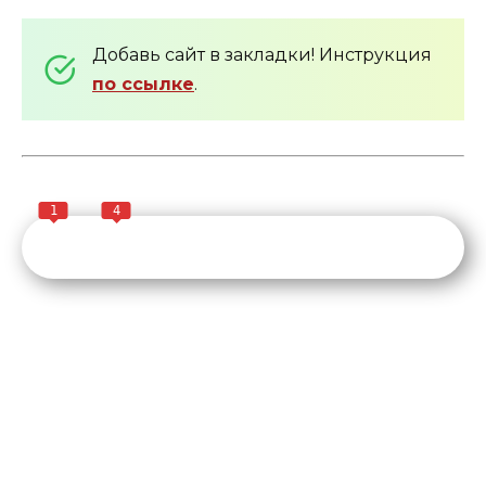
Добавь сайт в закладки! Инструкция
по ссылке
.
1
4