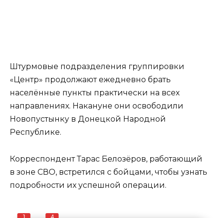
Штурмовые подразделения группировки
«Центр» продолжают ежедневно брать
населённые пункты практически на всех
направлениях. Накануне они освободили
Новопустынку в Донецкой Народной
Республике.
Корреспондент Тарас Белозёров, работающий
в зоне СВО, встретился с бойцами, чтобы узнать
подробности их успешной операции.
1
4