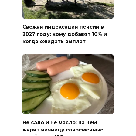
Свежая индексация пенсий в
2027 году: кому добавят 10% и
когда ожидать выплат
Не сало и не масло: на чем
жарят яичницу современные