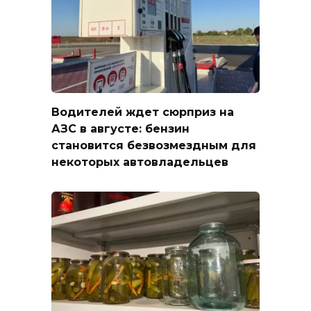
Водителей ждет сюрприз на
АЗС в августе: бензин
становится безвозмездным для
некоторых автовладельцев