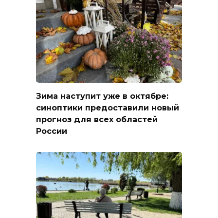
Зима наступит уже в октябре:
синоптики предоставили новый
прогноз для всех областей
России