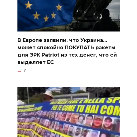
В Европе заявили, что Украина…
может спокойно ПОКУПАТЬ ракеты
для ЗРК Patriot из тех денег, что ей
выделяет ЕС
0