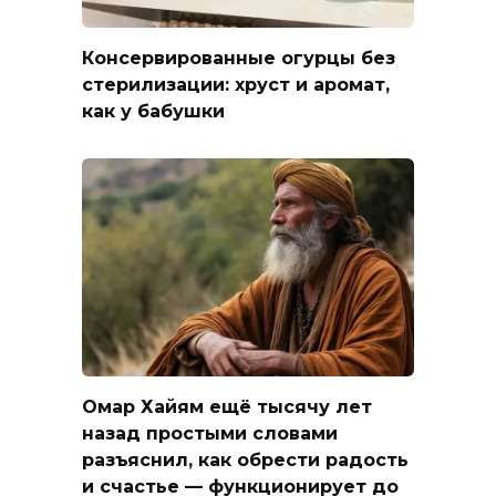
Консервированные огурцы без
стерилизации: хруст и аромат,
как у бабушки
Омар Хайям ещё тысячу лет
назад простыми словами
разъяснил, как обрести радость
и счастье — функционирует до