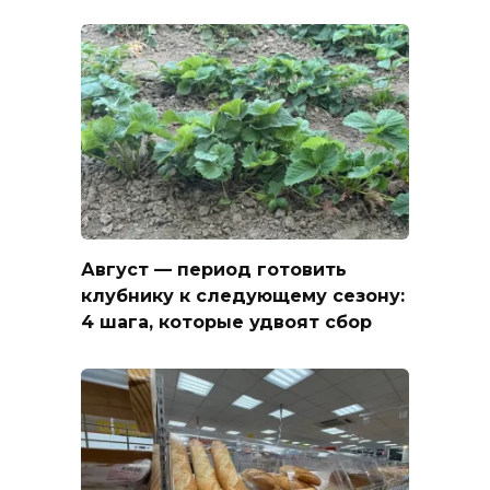
Август — период готовить
клубнику к следующему сезону:
4 шага, которые удвоят сбор