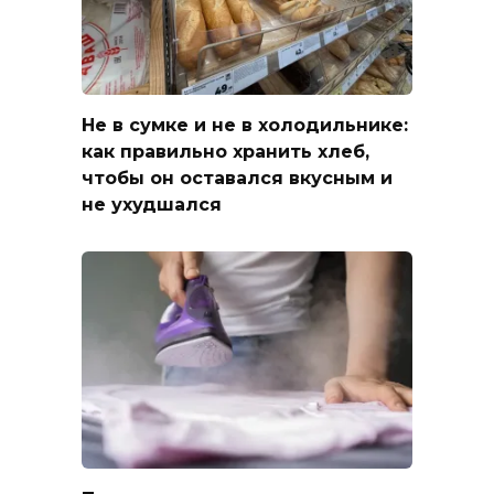
Не в сумке и не в холодильнике:
как правильно хранить хлеб,
чтобы он оставался вкусным и
не ухудшался