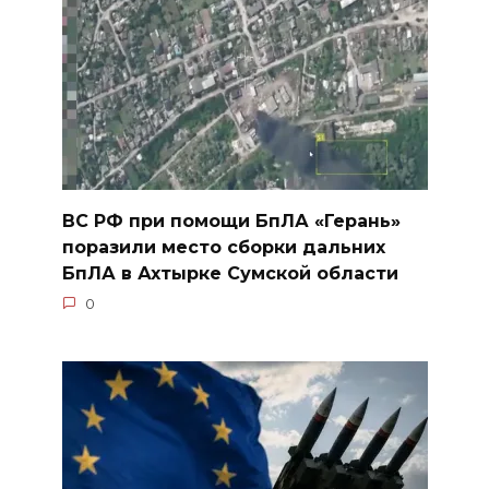
ВС РФ при помощи БпЛА «Герань»
поразили место сборки дальних
БпЛА в Ахтырке Сумской области
0