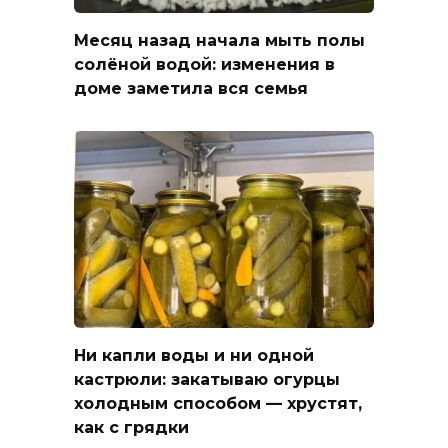
Месяц назад начала мыть полы
солёной водой: изменения в
доме заметила вся семья
Ни капли воды и ни одной
кастрюли: закатываю огурцы
холодным способом — хрустят,
как с грядки