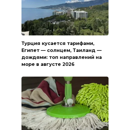
Турция кусается тарифами,
Египет — солнцем, Таиланд —
дождями: топ направлений на
море в августе 2026