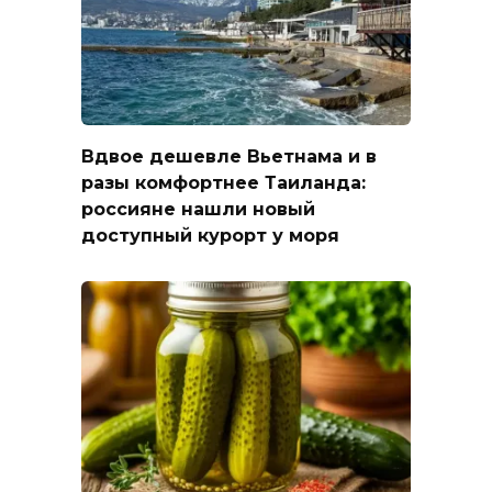
Вдвое дешевле Вьетнама и в
разы комфортнее Таиланда:
россияне нашли новый
доступный курорт у моря