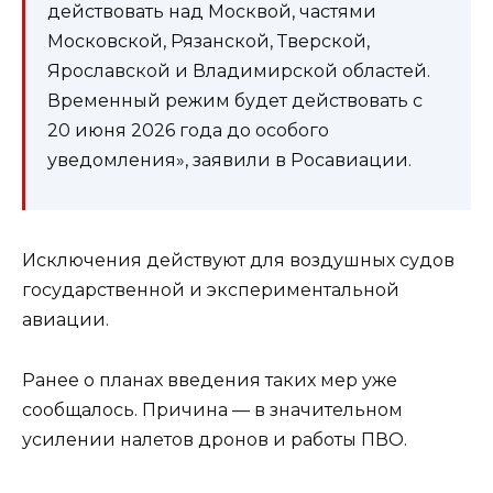
действовать над Москвой, частями
Московской, Рязанской, Тверской,
Ярославской и Владимирской областей.
Временный режим будет действовать с
20 июня 2026 года до особого
уведомления», заявили в Росавиации.
Исключения действуют для воздушных судов
государственной и экспериментальной
авиации.
Ранее о планах введения таких мер уже
сообщалось. Причина — в значительном
усилении налетов дронов и работы ПВО.