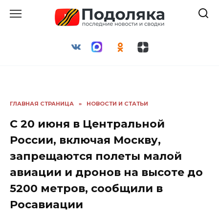
Перейти
к
содержанию
ГЛАВНАЯ СТРАНИЦА
»
НОВОСТИ И СТАТЬИ
С 20 июня в Центральной
России, включая Москву,
запрещаются полеты малой
авиации и дронов на высоте до
5200 метров, сообщили в
Росавиации