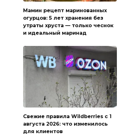
Мамин рецепт маринованных
огурцов: 5 лет хранения без
утраты хруста — только чеснок
и идеальный маринад
Свежие правила Wildberries с 1
августа 2026: что изменилось
для клиентов