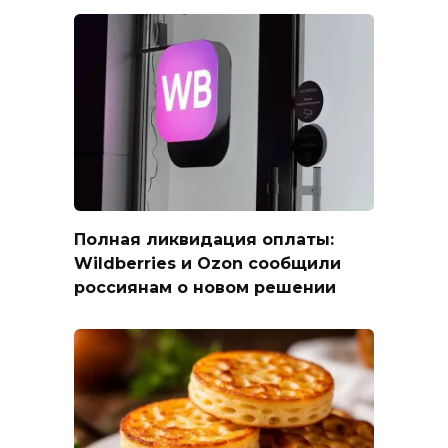
Полная ликвидация оплаты:
Wildberries и Ozon сообщили
россиянам о новом решении