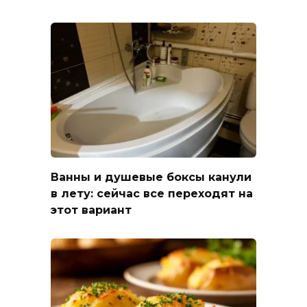
Ванны и душевые боксы канули
в лету: сейчас все переходят на
этот вариант