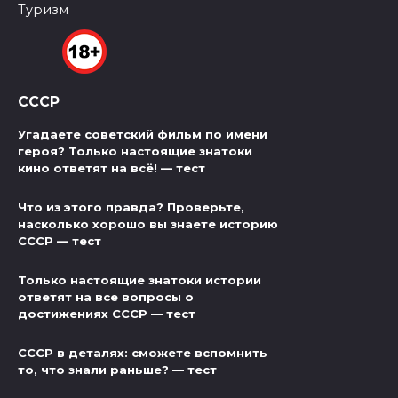
Туризм
СССР
Угадаете советский фильм по имени
героя? Только настоящие знатоки
кино ответят на всё! — тест
Что из этого правда? Проверьте,
насколько хорошо вы знаете историю
СССР — тест
Только настоящие знатоки истории
ответят на все вопросы о
достижениях СССР — тест
СССР в деталях: сможете вспомнить
то, что знали раньше? — тест