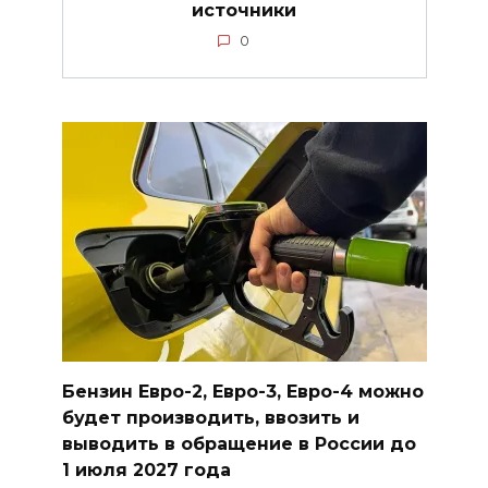
источники
0
Бензин Евро-2, Евро-3, Евро-4 можно
будет производить, ввозить и
выводить в обращение в России до
1 июля 2027 года