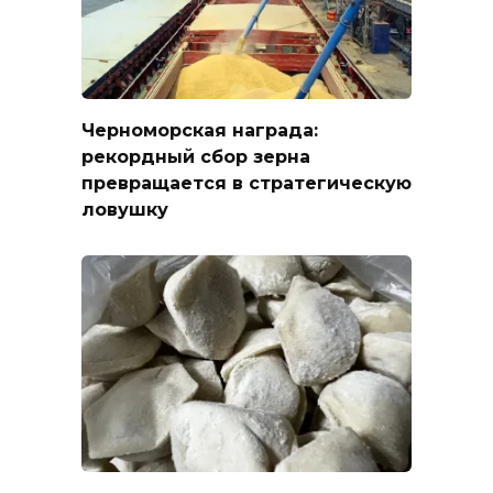
Черноморская награда:
рекордный сбор зерна
превращается в стратегическую
ловушку