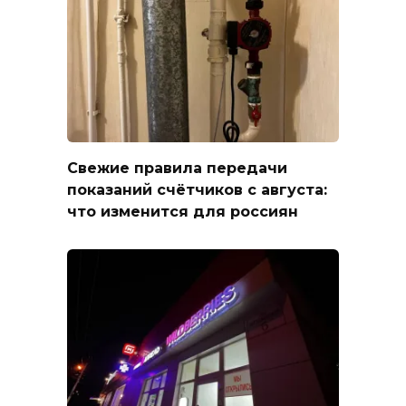
Свежие правила передачи
показаний счётчиков с августа:
что изменится для россиян