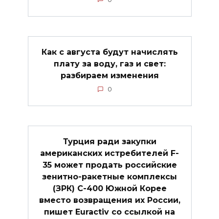
Как с августа будут начислять
плату за воду, газ и свет:
разбираем изменения
0
Турция ради закупки
американских истребителей F-
35 может продать российские
зенитно-ракетные комплексы
(ЗРК) C-400 Южной Корее
вместо возвращения их России,
пишет Euractiv со ссылкой на