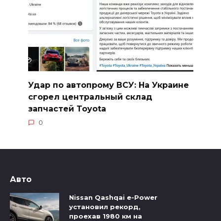
Удар по автопрому ВСУ: На Украине
сгорел центральный склад
запчастей Toyota
0
Авто
Nissan Qashqai e-Power
установил рекорд,
проехав 1980 км на