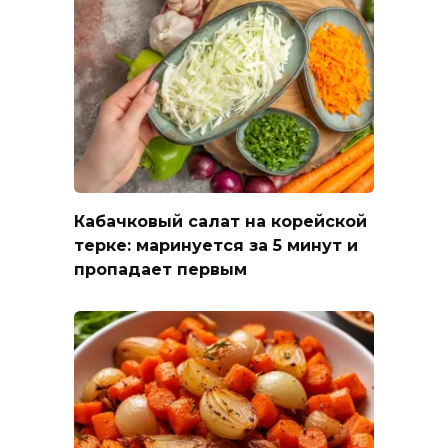
Кабачковый салат на корейской
терке: маринуется за 5 минут и
пропадает первым