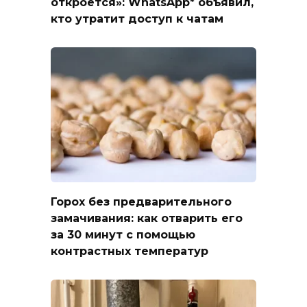
откроется»: WhatsApp* объявил,
кто утратит доступ к чатам
Горох без предварительного
замачивания: как отварить его
за 30 минут с помощью
контрастных температур