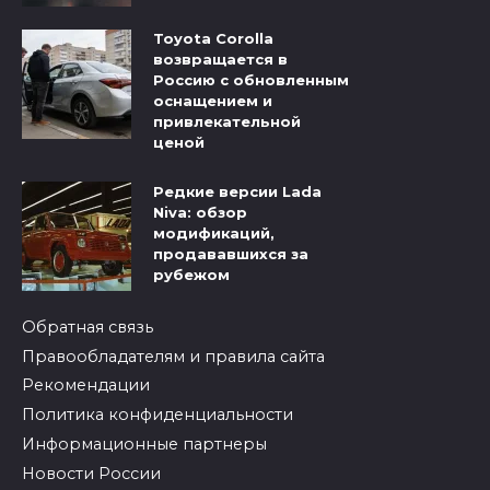
Toyota Corolla
возвращается в
Россию с обновленным
оснащением и
привлекательной
ценой
Редкие версии Lada
Niva: обзор
модификаций,
продававшихся за
рубежом
Обратная связь
Правообладателям и правила сайта
Рекомендации
Политика конфиденциальности
Информационные партнеры
Новости России