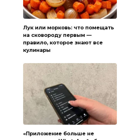
Лук или морковь: что помещать
на сковороду первым —
правило, которое знают все
кулинары
«Приложение больше не