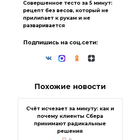
Совершенное тесто за 5 минут:
рецепт без весов, который не
прилипает к рукам и не
разваривается
Подпишись на соц.сети:
Похожие новости
Счёт исчезает за минуту: как и
почему клиенты Сбера
принимают радикальные
решения
0