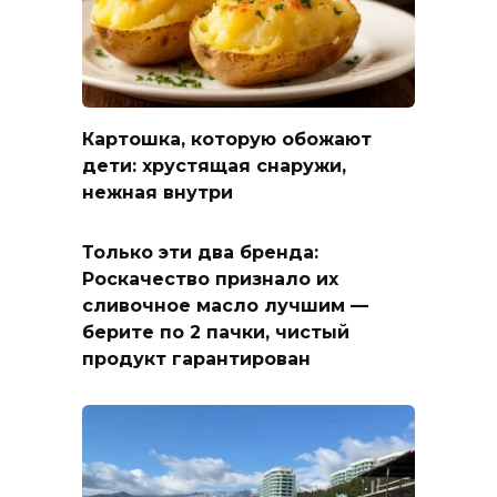
Картошка, которую обожают
дети: хрустящая снаружи,
нежная внутри
Только эти два бренда:
Роскачество признало их
сливочное масло лучшим —
берите по 2 пачки, чистый
продукт гарантирован