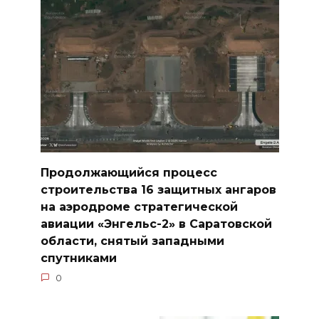
Продолжающийся процесс
строительства 16 защитных ангаров
на аэродроме стратегической
авиации «Энгельс-2» в Саратовской
области, снятый западными
спутниками
0