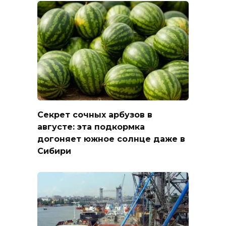
Секрет сочных арбузов в
августе: эта подкормка
догоняет южное солнце даже в
Сибири