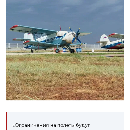
«Ограничения на полеты будут