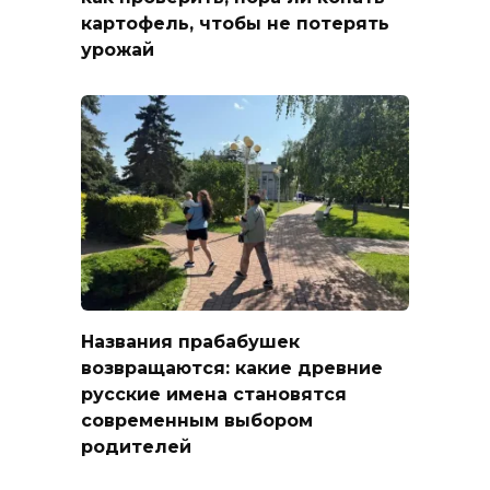
картофель, чтобы не потерять
урожай
Названия прабабушек
возвращаются: какие древние
русские имена становятся
современным выбором
родителей