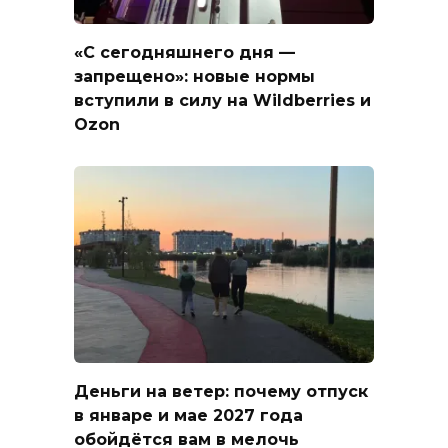
«С сегодняшнего дня —
запрещено»: новые нормы
вступили в силу на Wildberries и
Ozon
Деньги на ветер: почему отпуск
в январе и мае 2027 года
обойдётся вам в мелочь