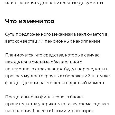
или оформлять дополнительные документы
Что изменится
Суть предложенного механизма заключается в
автоконвертации пенсионных накоплений
Планируется, что средства, которые сейчас
находятся в системе обязательного
пенсионного страхования, будут переведены в
программу долгосрочных сбережений в том же
фонде, где они размещены в данный момент
Представители финансового блока
правительства уверяют, что такая схема сделает
накопления более гибкими и расширит