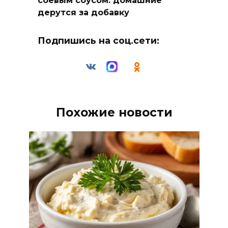
соевым соусом: домашние
дерутся за добавку
Подпишись на соц.сети:
Похожие новости