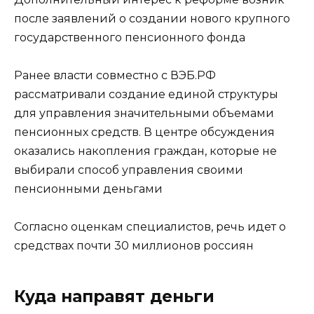
после заявлений о создании нового крупного
государственного пенсионного фонда
Ранее власти совместно с ВЭБ.РФ
рассматривали создание единой структуры
для управления значительными объемами
пенсионных средств. В центре обсуждения
оказались накопления граждан, которые не
выбирали способ управления своими
пенсионными деньгами
Согласно оценкам специалистов, речь идет о
средствах почти 30 миллионов россиян
Куда направят деньги