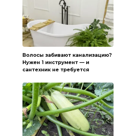
Волосы забивают канализацию?
Нужен 1 инструмент — и
сантехник не требуется