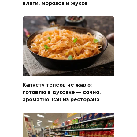
влаги, морозов и жуков
Капусту теперь не жарю:
готовлю в духовке — сочно,
ароматно, как из ресторана