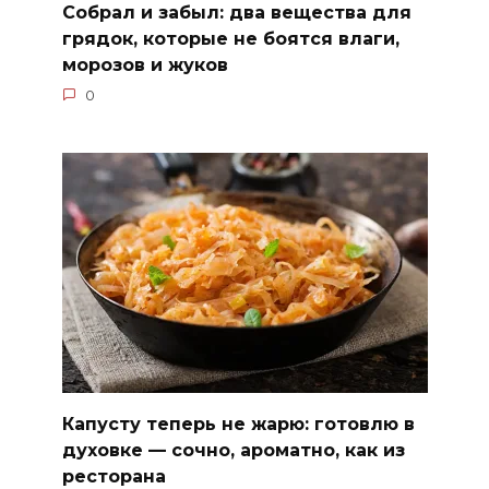
Собрал и забыл: два вещества для
грядок, которые не боятся влаги,
морозов и жуков
0
Капусту теперь не жарю: готовлю в
духовке — сочно, ароматно, как из
ресторана