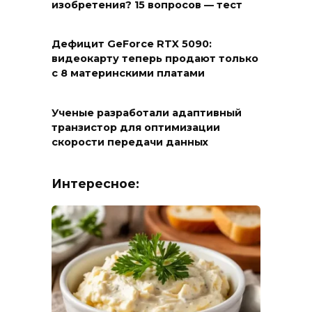
изобретения? 15 вопросов — тест
Дефицит GeForce RTX 5090:
видеокарту теперь продают только
с 8 материнскими платами
Ученые разработали адаптивный
транзистор для оптимизации
скорости передачи данных
Интересное: