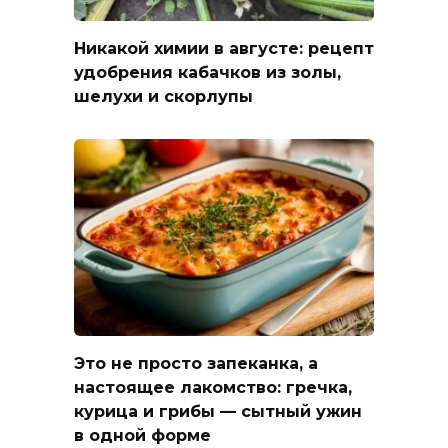
Никакой химии в августе: рецепт
удобрения кабачков из золы,
шелухи и скорлупы
Это не просто запеканка, а
настоящее лакомство: гречка,
курица и грибы — сытный ужин
в одной форме