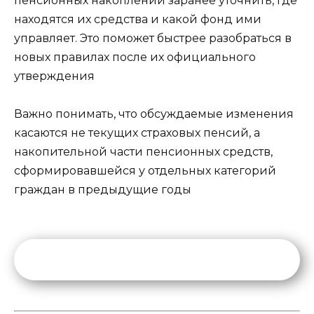
пенсионных накоплений заранее уточнить, где
находятся их средства и какой фонд ими
управляет. Это поможет быстрее разобраться в
новых правилах после их официального
утверждения
Важно понимать, что обсуждаемые изменения
касаются не текущих страховых пенсий, а
накопительной части пенсионных средств,
сформировавшейся у отдельных категорий
граждан в предыдущие годы