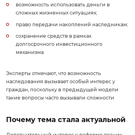
возможность использовать деньги в
сложных жизненных ситуациях;
право передачи накоплений наследникам;
сохранение средств в рамках
долгосрочного инвестиционного
механизма
Эксперты отмечают, что возможность
наследования вызывает особый интерес у
граждан, поскольку в предыдущей модели
такие вопросы часто вызывали сложности
Почему тема стала актуальной
Дополнительный интерес к реформе возник