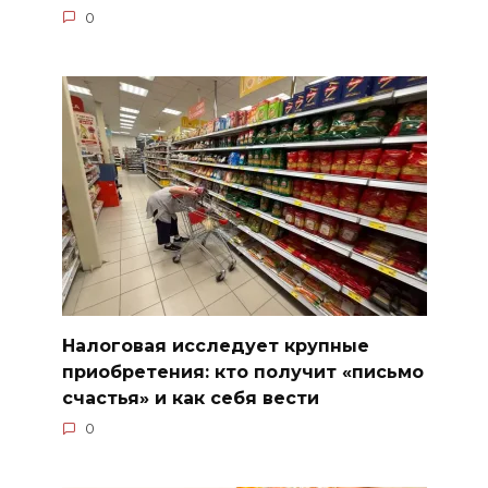
0
Налоговая исследует крупные
приобретения: кто получит «письмо
счастья» и как себя вести
0