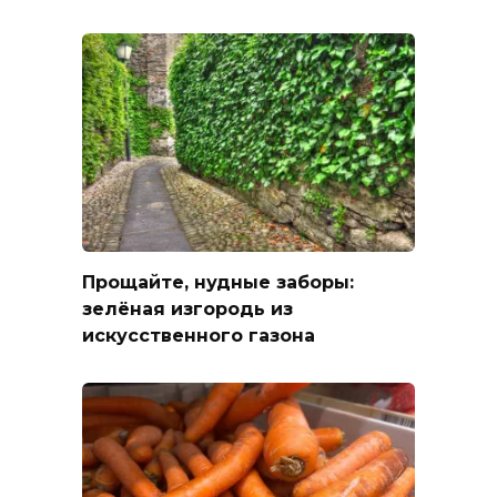
Прощайте, нудные заборы:
зелёная изгородь из
искусственного газона