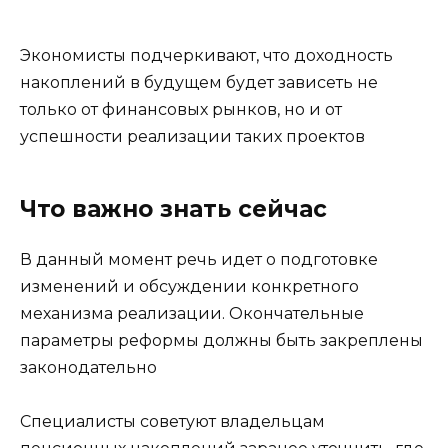
Экономисты подчеркивают, что доходность
накоплений в будущем будет зависеть не
только от финансовых рынков, но и от
успешности реализации таких проектов
Что важно знать сейчас
В данный момент речь идет о подготовке
изменений и обсуждении конкретного
механизма реализации. Окончательные
параметры реформы должны быть закреплены
законодательно
Специалисты советуют владельцам