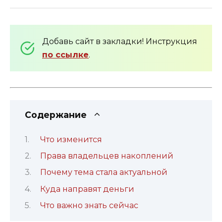
Добавь сайт в закладки! Инструкция
по ссылке
.
Содержание
Что изменится
Права владельцев накоплений
Почему тема стала актуальной
Куда направят деньги
Что важно знать сейчас