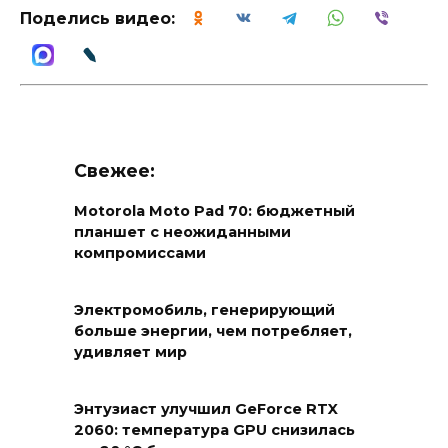
Поделись видео:
Свежее:
Motorola Moto Pad 70: бюджетный
планшет с неожиданными
компромиссами
Электромобиль, генерирующий
больше энергии, чем потребляет,
удивляет мир
Энтузиаст улучшил GeForce RTX
2060: температура GPU снизилась