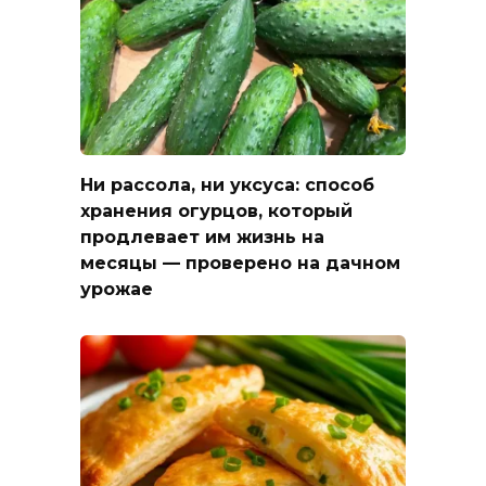
Ни рассола, ни уксуса: способ
хранения огурцов, который
продлевает им жизнь на
месяцы — проверено на дачном
урожае