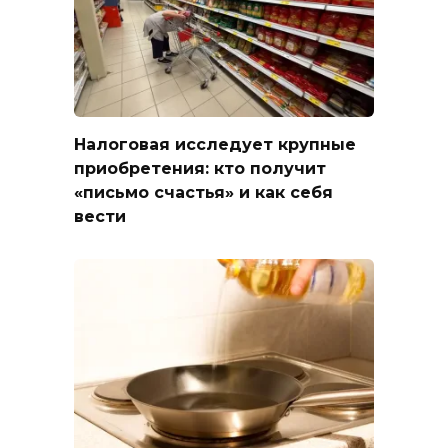
Налоговая исследует крупные
приобретения: кто получит
«письмо счастья» и как себя
вести