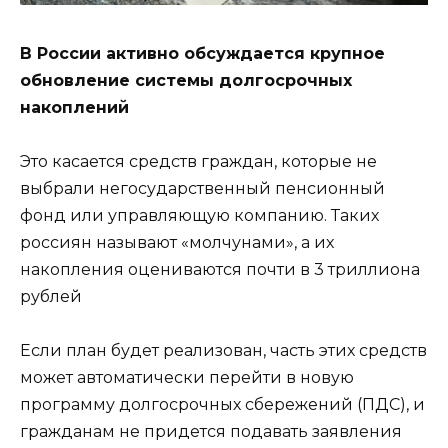
В России активно обсуждается крупное
обновление системы долгосрочных
накоплений
Это касается средств граждан, которые не
выбрали негосударственный пенсионный
фонд или управляющую компанию. Таких
россиян называют «молчунами», а их
накопления оцениваются почти в 3 триллиона
рублей
Если план будет реализован, часть этих средств
может автоматически перейти в новую
программу долгосрочных сбережений (ПДС), и
гражданам не придется подавать заявления