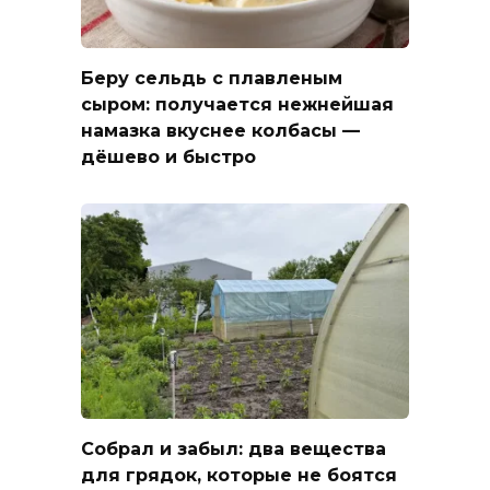
Беру сельдь с плавленым
сыром: получается нежнейшая
намазка вкуснее колбасы —
дёшево и быстро
Собрал и забыл: два вещества
для грядок, которые не боятся