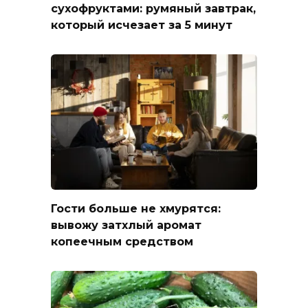
сухофруктами: румяный завтрак,
который исчезает за 5 минут
Гости больше не хмурятся:
вывожу затхлый аромат
копеечным средством