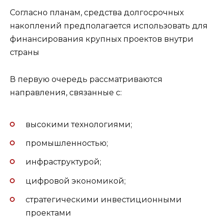
Согласно планам, средства долгосрочных
накоплений предполагается использовать для
финансирования крупных проектов внутри
страны
В первую очередь рассматриваются
направления, связанные с:
высокими технологиями;
промышленностью;
инфраструктурой;
цифровой экономикой;
стратегическими инвестиционными
проектами