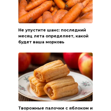
Не упустите шанс: последний
месяц лета определяет, какой
будет ваша морковь
Творожные палочки с яблоком и