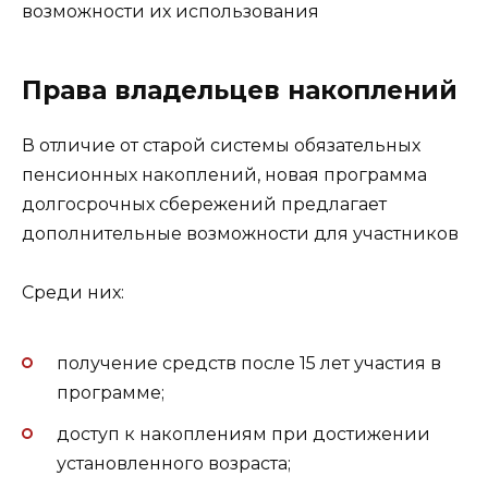
возможности их использования
Права владельцев накоплений
В отличие от старой системы обязательных
пенсионных накоплений, новая программа
долгосрочных сбережений предлагает
дополнительные возможности для участников
Среди них:
получение средств после 15 лет участия в
программе;
доступ к накоплениям при достижении
установленного возраста;