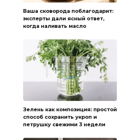
Ваша сковорода поблагодарит:
эксперты дали ясный ответ,
когда наливать масло
Зелень как композиция: простой
способ сохранить укроп и
петрушку свежими 3 недели