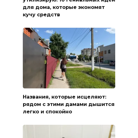
для дома, которые экономят
кучу средств
Названия, которые исцеляют:
рядом с этими дамами дышится
легко и спокойно