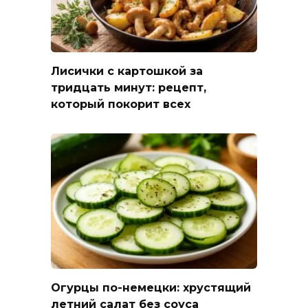
Лисички с картошкой за
тридцать минут: рецепт,
который покорит всех
Огурцы по-немецки: хрустящий
летний салат без соуса