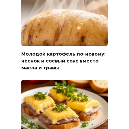
Молодой картофель по-новому:
чеснок и соевый соус вместо
масла и травы