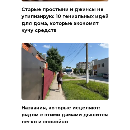
Старые простыни и джинсы не
утилизирую: 10 гениальных идей
для дома, которые экономят
кучу средств
Названия, которые исцеляют:
рядом с этими дамами дышится
легко и спокойно