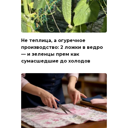
Не теплица, а огуречное
производство: 2 ложки в ведро
— и зеленцы прем как
сумасшедшие до холодов