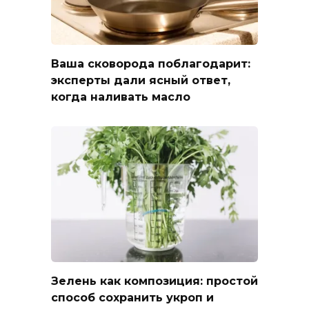
Ваша сковорода поблагодарит:
эксперты дали ясный ответ,
когда наливать масло
Зелень как композиция: простой
способ сохранить укроп и