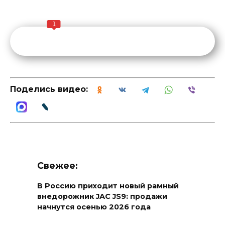
1
Поделись видео:
Свежее:
В Россию приходит новый рамный
внедорожник JAC JS9: продажи
начнутся осенью 2026 года