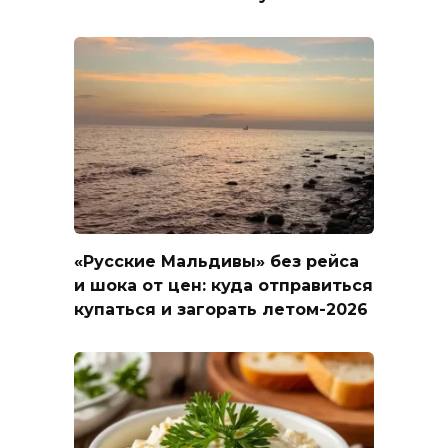
«Русские Мальдивы» без рейса
и шока от цен: куда отправиться
купаться и загорать летом-2026