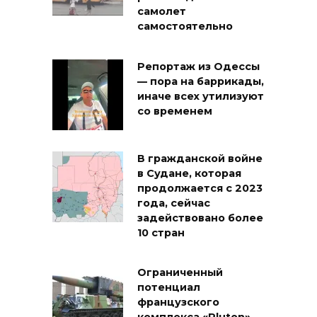
самолет
самостоятельно
Репортаж из Одессы
— пора на баррикады,
иначе всех утилизуют
со временем
В гражданской войне
в Судане, которая
продолжается с 2023
года, сейчас
задействовано более
10 стран
Ограниченный
потенциал
французского