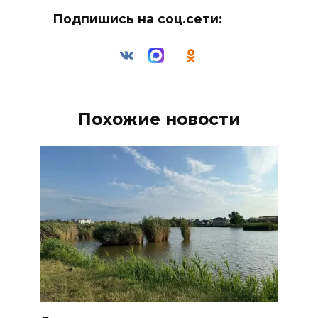
Подпишись на соц.сети:
Похожие новости