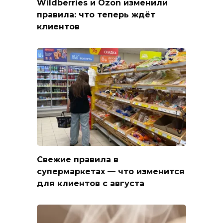
Wildberries и Ozon изменили
правила: что теперь ждёт
клиентов
Свежие правила в
супермаркетах — что изменится
для клиентов с августа