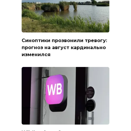
Синоптики прозвонили тревогу:
прогноз на август кардинально
изменился