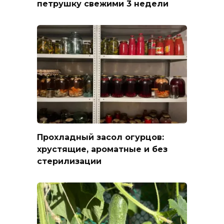
петрушку свежими 3 недели
Прохладный засол огурцов:
хрустящие, ароматные и без
стерилизации