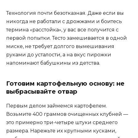
Технология почти безотказная. Даже если вы
никогда не работали с дрожжами и боитесь
термина «расстойка», у вас все получится с
первой попытки. Тесто замешивается в одной
миске, не требует долгого вымешивания
руками до усталости, а на вкус пирожки
напоминают бабушкины из детства.
Готовим картофельную основу: не
выбрасывайте отвар
Первым делом займемся картофелем.
Возьмите 400 граммов очищенных клубней —
это примерно три-четыре штуки среднего
размера. Нарежьте их крупными кусками,