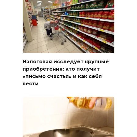
Налоговая исследует крупные
приобретения: кто получит
«письмо счастья» и как себя
вести