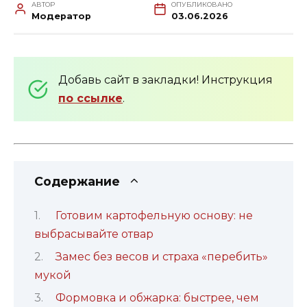
АВТОР
ОПУБЛИКОВАНО
Модератор
03.06.2026
Добавь сайт в закладки! Инструкция
по ссылке
.
Содержание
Готовим картофельную основу: не
выбрасывайте отвар
Замес без весов и страха «перебить»
мукой
Формовка и обжарка: быстрее, чем