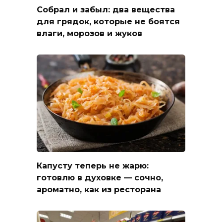
Собрал и забыл: два вещества
для грядок, которые не боятся
влаги, морозов и жуков
Капусту теперь не жарю:
готовлю в духовке — сочно,
ароматно, как из ресторана