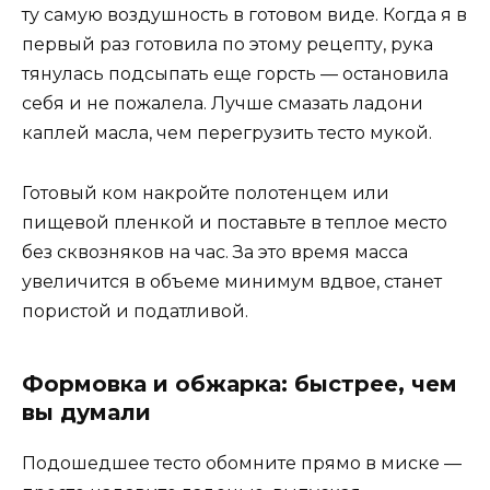
ту самую воздушность в готовом виде. Когда я в
первый раз готовила по этому рецепту, рука
тянулась подсыпать еще горсть — остановила
себя и не пожалела. Лучше смазать ладони
каплей масла, чем перегрузить тесто мукой.
Готовый ком накройте полотенцем или
пищевой пленкой и поставьте в теплое место
без сквозняков на час. За это время масса
увеличится в объеме минимум вдвое, станет
пористой и податливой.
Формовка и обжарка: быстрее, чем
вы думали
Подошедшее тесто обомните прямо в миске —