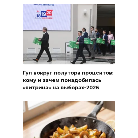
Гул вокруг полутора процентов:
кому и зачем понадобилась
«витрина» на выборах-2026