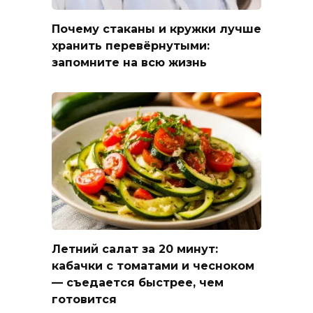
Почему стаканы и кружки лучше
хранить перевёрнутыми:
запомните на всю жизнь
Летний салат за 20 минут:
кабачки с томатами и чесноком
— съедается быстрее, чем
готовится