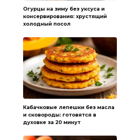
Огурцы на зиму без уксуса и
консервирования: хрустящий
холодный посол
Кабачковые лепешки без масла
и сковороды: готовятся в
духовке за 20 минут