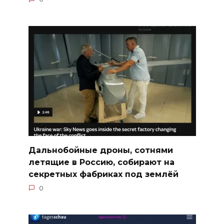
Дальнобойные дроны, сотнями
летящие в Россию, собирают на
секретных фабриках под землёй
0