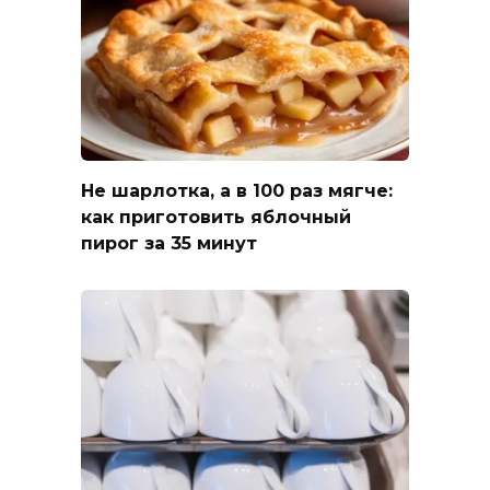
Не шарлотка, а в 100 раз мягче:
как приготовить яблочный
пирог за 35 минут