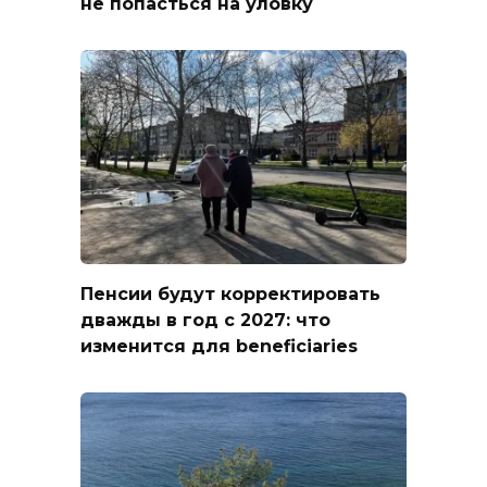
не попасться на уловку
Пенсии будут корректировать
дважды в год с 2027: что
изменится для beneficiaries