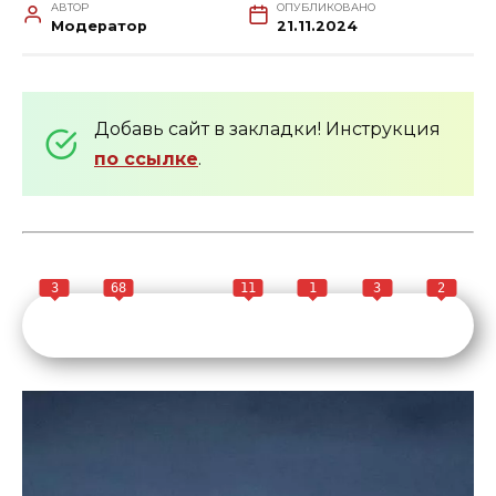
АВТОР
ОПУБЛИКОВАНО
Модератор
21.11.2024
Добавь сайт в закладки! Инструкция
по ссылке
.
3
68
11
1
3
2