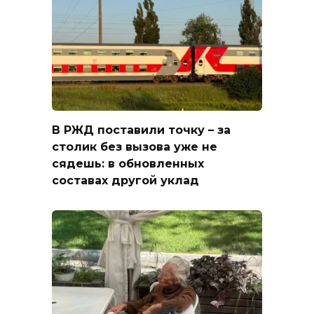
В РЖД поставили точку – за
столик без вызова уже не
сядешь: в обновленных
составах другой уклад