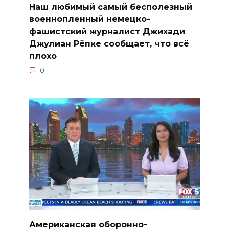
Наш любимый самый бесполезный
военнопленный немецко-
фашистский журналист Джихади
Джулиан Рёпке сообщает, что всё
плохо
0
Американская оборонно-