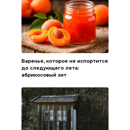
Варенье, которое не испортится
до следующего лета:
абрикосовый хит