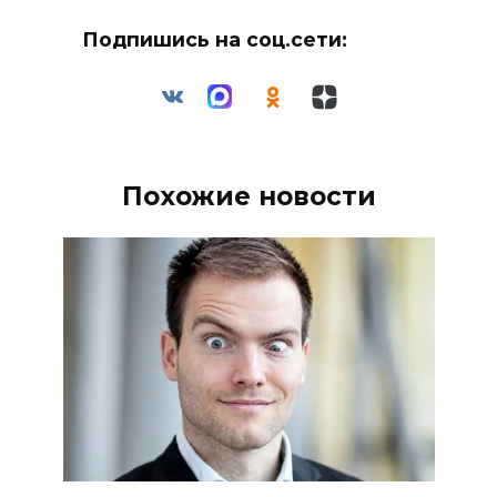
Подпишись на соц.сети:
Похожие новости