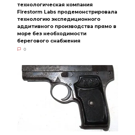
технологическая компания
Firestorm Labs продемонстрировала
технологию экспедиционного
аддитивного производства прямо в
море без необходимости
берегового снабжения
0