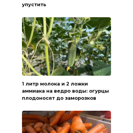
упустить
1 литр молока и 2 ложки
аммиака на ведро воды: огурцы
плодоносят до заморозков