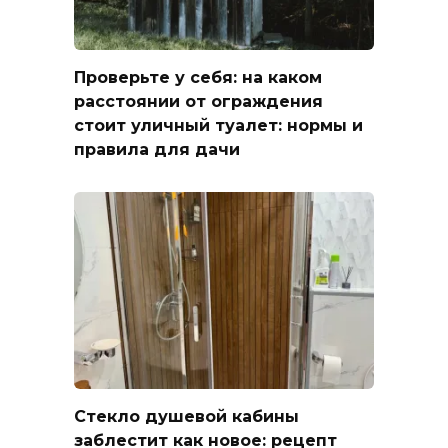
Проверьте у себя: на каком
расстоянии от ограждения
стоит уличный туалет: нормы и
правила для дачи
Стекло душевой кабины
заблестит как новое: рецепт