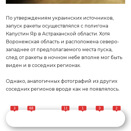
По утверждениям украинских источников,
запуск ракеты осуществлялся с полигона
Капустин Яр в Астраханской области. Хотя
Воронежская область и расположена северо-
западнее от предполагаемого места пуска,
след от ракеты в ночном небе вполне мог быть
виден и в соседних регионах.
Однако, аналогичных фотографий из других
соседних регионов вроде как не появлялось.
3
68
11
1
3
2