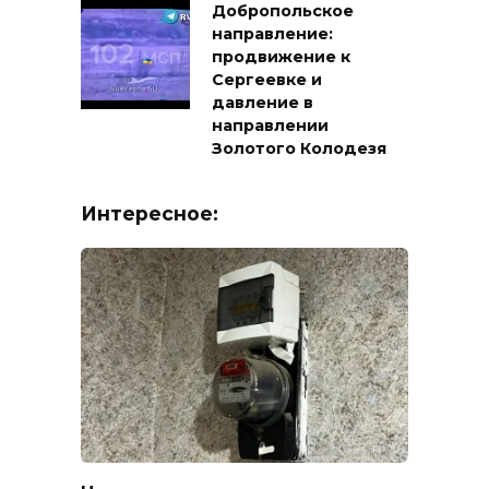
Добропольское
направление:
продвижение к
Сергеевке и
давление в
направлении
Золотого Колодезя
Интересное: