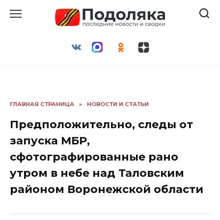
Перейти
к
содержанию
ГЛАВНАЯ СТРАНИЦА
»
НОВОСТИ И СТАТЬИ
Предположительно, следы от
запуска МБР,
сфотографированные рано
утром в небе над Таловским
районом Воронежской области