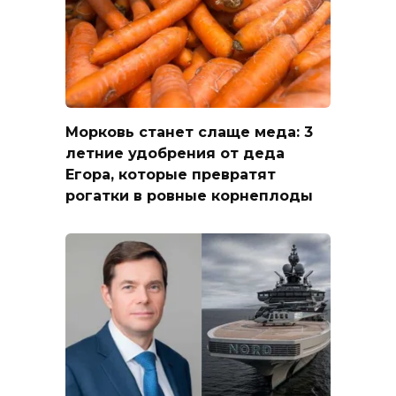
Морковь станет слаще меда: 3
летние удобрения от деда
Егора, которые превратят
рогатки в ровные корнеплоды