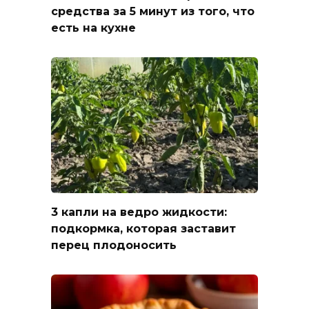
средства за 5 минут из того, что
есть на кухне
3 капли на ведро жидкости:
подкормка, которая заставит
перец плодоносить