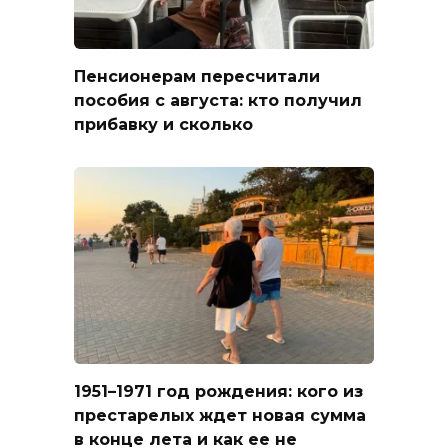
Пенсионерам пересчитали
пособия с августа: кто получил
прибавку и сколько
1951–1971 год рождения: кого из
престарелых ждет новая сумма
в конце лета и как ее не