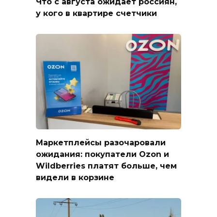
Что с августа ожидает россиян,
у кого в квартире счетчики
Маркетплейсы разочаровали
ожидания: покупатели Ozon и
Wildberries платят больше, чем
видели в корзине