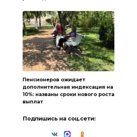
Пенсионеров ожидает
дополнительная индексация на
10%: названы сроки нового роста
выплат
Подпишись на соц.сети: