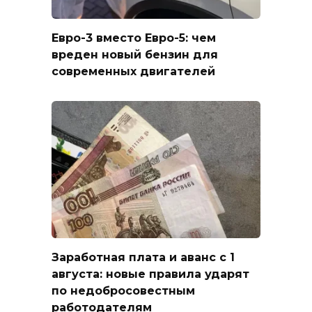
Евро-3 вместо Евро-5: чем
вреден новый бензин для
современных двигателей
Заработная плата и аванс с 1
августа: новые правила ударят
по недобросовестным
работодателям