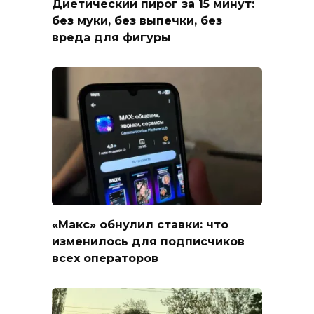
Диетический пирог за 15 минут:
без муки, без выпечки, без
вреда для фигуры
«Макс» обнулил ставки: что
изменилось для подписчиков
всех операторов