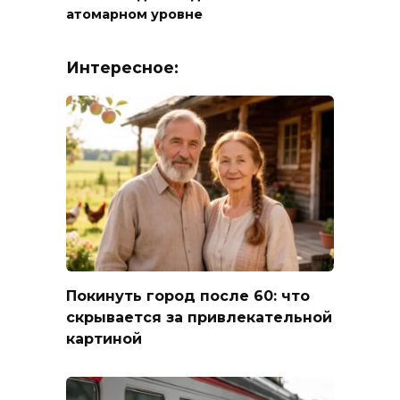
атомарном уровне
Интересное:
Покинуть город после 60: что
скрывается за привлекательной
картиной