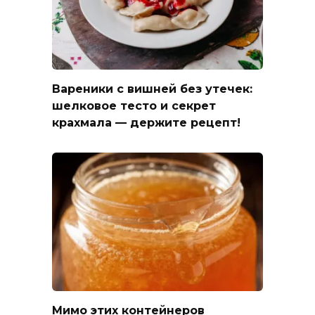
Вареники с вишней без утечек:
шелковое тесто и секрет
крахмала — держите рецепт!
Мимо этих контейнеров