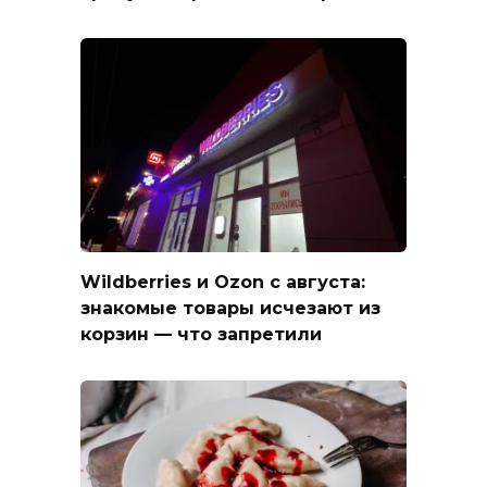
Wildberries и Ozon с августа:
знакомые товары исчезают из
корзин — что запретили