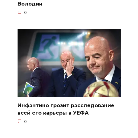
Володин
0
Инфантино грозит расследование
всей его карьеры в УЕФА
0