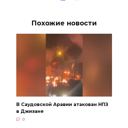
Похожие новости
В Саудовской Аравии атакован НПЗ
в Джизане
0