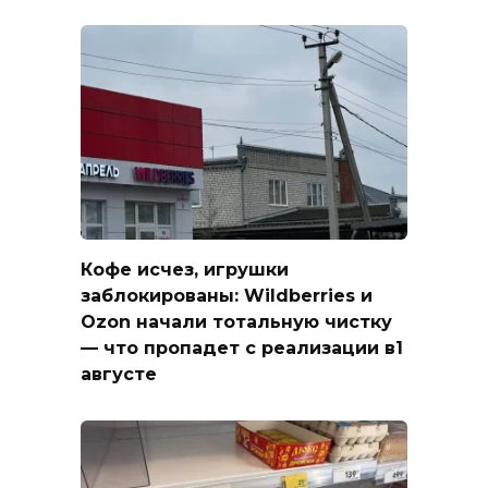
Кофе исчез, игрушки
заблокированы: Wildberries и
Ozon начали тотальную чистку
— что пропадет с реализации в1
августе