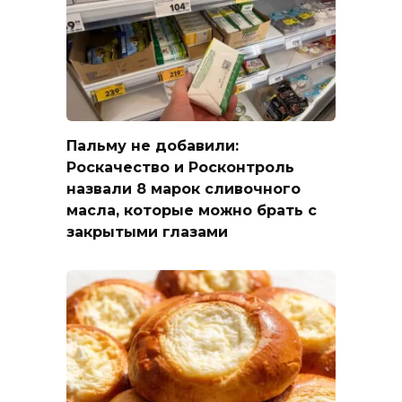
Пальму не добавили:
Роскачество и Росконтроль
назвали 8 марок сливочного
масла, которые можно брать с
закрытыми глазами