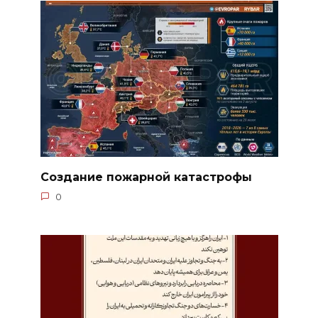
Создание пожарной катастрофы
0