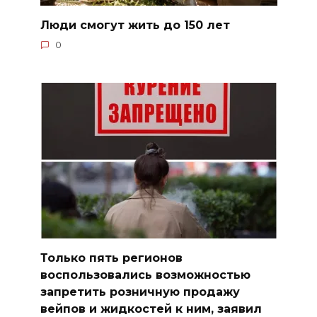
Люди смогут жить до 150 лет
0
Только пять регионов
воспользовались возможностью
запретить розничную продажу
вейпов и жидкостей к ним, заявил