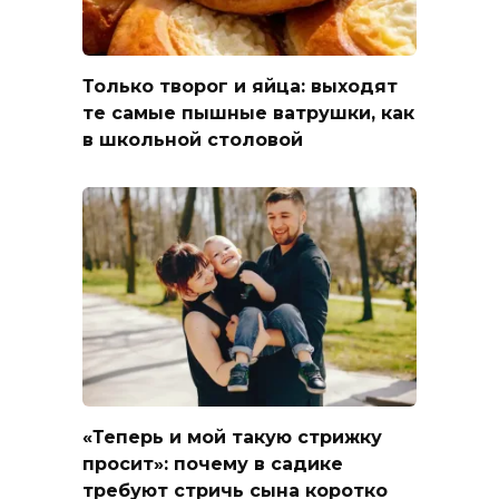
Только творог и яйца: выходят
те самые пышные ватрушки, как
в школьной столовой
«Теперь и мой такую стрижку
просит»: почему в садике
требуют стричь сына коротко