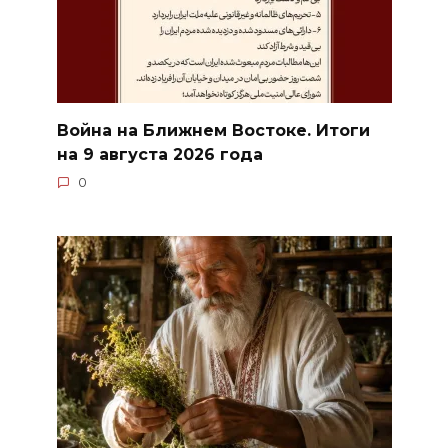
Война на Ближнем Востоке. Итоги
на 9 августа 2026 года
0