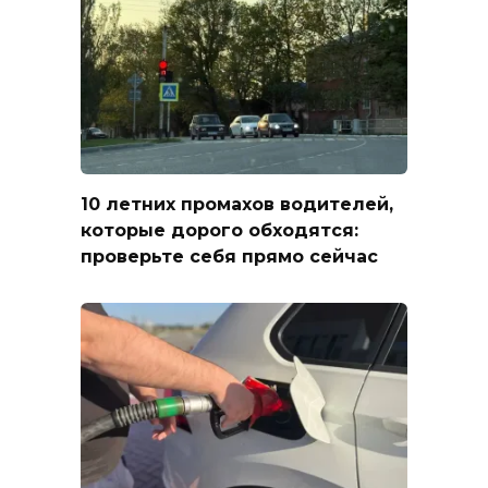
10 летних промахов водителей,
которые дорого обходятся:
проверьте себя прямо сейчас