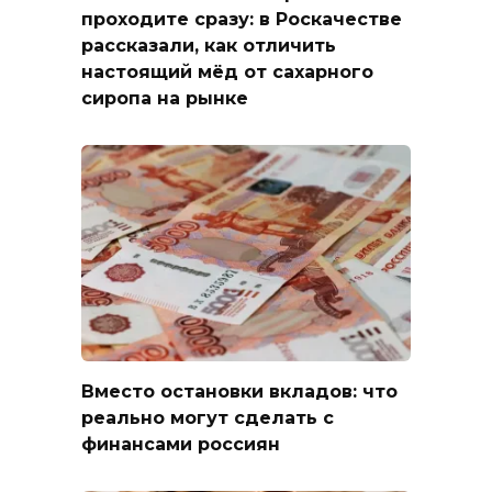
проходите сразу: в Роскачестве
рассказали, как отличить
настоящий мёд от сахарного
сиропа на рынке
Вместо остановки вкладов: что
реально могут сделать с
финансами россиян