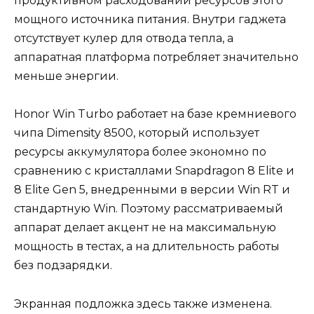
продуктивном расходовании ресурсов этого
мощного источника питания. Внутри гаджета
отсутствует кулер для отвода тепла, а
аппаратная платформа потребляет значительно
меньше энергии.
Honor Win Turbo работает на базе кремниевого
чипа Dimensity 8500, который использует
ресурсы аккумулятора более экономно по
сравнению с кристаллами Snapdragon 8 Elite и
8 Elite Gen 5, внедренными в версии Win RT и
стандартную Win. Поэтому рассматриваемый
аппарат делает акцент не на максимальную
мощность в тестах, а на длительность работы
без подзарядки.
Экранная подложка здесь также изменена.