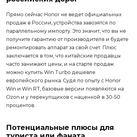
Прямо сейчас Honor не ведет официальных
продаж в России, устройства завозятся по
параллельному импорту. Это значит, что вы не
получите гарантию от производителя и будете
ремонтировать аппарат за свой счет. Плюс
заключается в том, что китайские продавцы
часто занижают цены, и на старте продаж
можно купить Win Turbo дешевле
европейского рынка. Судя по опыту с Honor
Win и Win RT, базовые версии появляются на
Ozon и у перекупщиков с наценкой в 30-50
процентов.
Потенциальные плюсы для
туриста или фаната