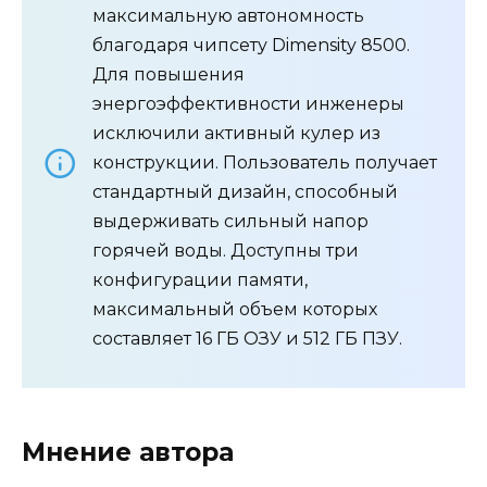
максимальную автономность
благодаря чипсету Dimensity 8500.
Для повышения
энергоэффективности инженеры
исключили активный кулер из
конструкции. Пользователь получает
стандартный дизайн, способный
выдерживать сильный напор
горячей воды. Доступны три
конфигурации памяти,
максимальный объем которых
составляет 16 ГБ ОЗУ и 512 ГБ ПЗУ.
Мнение автора