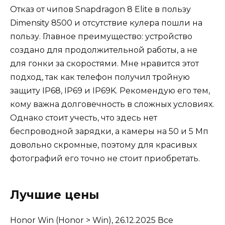
Отказ от чипов Snapdragon 8 Elite в пользу
Dimensity 8500 и отсутствие кулера пошли на
пользу. Главное преимущество: устройство
создано для продолжительной работы, а не
для гонки за скоростями. Мне нравится этот
подход, так как телефон получил тройную
защиту IP68, IP69 и IP69K. Рекомендую его тем,
кому важна долговечность в сложных условиях.
Однако стоит учесть, что здесь нет
беспроводной зарядки, а камеры на 50 и 5 Мп
довольно скромные, поэтому для красивых
фотографий его точно не стоит приобретать.
Лучшие цены
Honor Win
(Honor > Win), 26.12.2025
Все