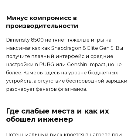
Минус компромисс в
производительности
Dimensity 8500 не тянет тяжелые игры на
максималках как Snapdragon 8 Elite Gen 5. Вы
получите плавный интерфейс и средние
настройки в PUBG или Genshin Impact, но не
более. Камеры здесь на уровне бюджетных
устройств, а отсутствие беспроводной зарядки
разочарует фанатов флагманов.
Где слабые места и как их
обошел инженер
Потенциальный риск кроется в нагреве при