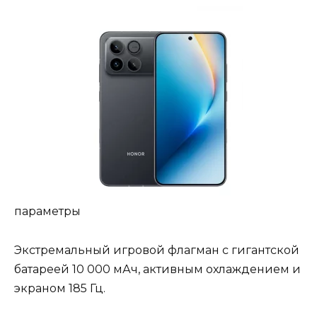
параметры
Экстремальный игровой флагман с гигантской
батареей 10 000 мАч, активным охлаждением и
экраном 185 Гц.