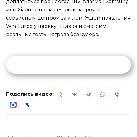
доплатить за прошлогодний флагман Samsung
или Xiaomi с нормальной камерой и
сервисным центром за углом. Ждем появления
Win Turbo у перекупщиков и смотрим
реальные тесты нагрева без кулера.
Поделись видео: