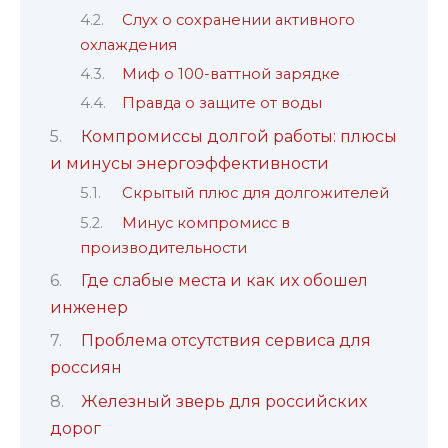
Слух о сохранении активного
охлаждения
Миф о 100-ваттной зарядке
Правда о защите от воды
Компромиссы долгой работы: плюсы
и минусы энергоэффективности
Скрытый плюс для долгожителей
Минус компромисс в
производительности
Где слабые места и как их обошел
инженер
Проблема отсутствия сервиса для
россиян
Железный зверь для российских
дорог