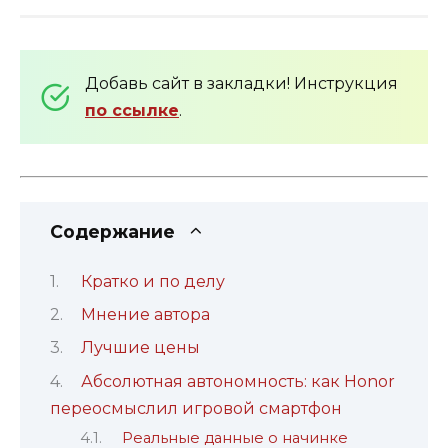
Добавь сайт в закладки! Инструкция
по ссылке
.
Содержание
Кратко и по делу
Мнение автора
Лучшие цены
Абсолютная автономность: как Honor
переосмыслил игровой смартфон
Реальные данные о начинке