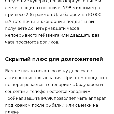
Отсутствие кулера сделало корпус тоньше и
легче: толщина составляет 7,98 миллиметра
при весе 216 граммов. Для батареи на 10 000
мАч это почти инженерный подвиг, и вы
получаете до четырнадцати часов
непрерывного гейминга или двадцать два
часа просмотра роликов.
Скрытый плюс для долгожителей
Вам не нужно искать розетку двое суток
активного использования. При этом процессор
не перегревается в сценариях с браузером и
соцсетями, телефон остается холодным.
Тройная защита IP69K позволяет мыть аппарат
под краном после рыбалки или съемки на
пляже.