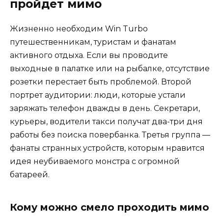
пройдет мимо
Жизненно необходим Win Turbo
путешественникам, туристам и фанатам
активного отдыха. Если вы проводите
выходные в палатке или на рыбалке, отсутствие
розетки перестает быть проблемой. Второй
портрет аудитории: люди, которые устали
заряжать телефон дважды в день. Секретари,
курьеры, водители такси получат два-три дня
работы без поиска повербанка. Третья группа —
фанаты странных устройств, которым нравится
идея неубиваемого монстра с огромной
батареей.
Кому можно смело проходить мимо