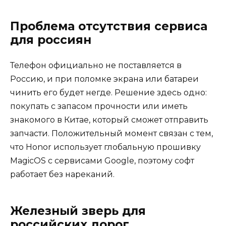
Проблема отсутствия сервиса
для россиян
Телефон официально не поставляется в
Россию, и при поломке экрана или батареи
чинить его будет негде. Решение здесь одно:
покупать с запасом прочности или иметь
знакомого в Китае, который сможет отправить
запчасти. Положительный момент связан с тем,
что Honor использует глобальную прошивку
MagicOS с сервисами Google, поэтому софт
работает без нареканий.
Железный зверь для
российских дорог