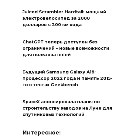
Juiced Scrambler Hardtail: мощный
электровелосипед за 2000
долларов с 200 км хода
ChatGPT теперь доступен без
ограничений – новые возможности
для пользователей
Будущий Samsung Galaxy A18:
процессор 2022 года и память 2015-
го в тестах Geekbench
SpaceX анонсировала планы по
строительству заводов на Луне для
спутниковых технологий
Интересное: