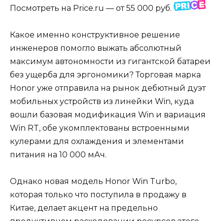
Посмотреть на Price.ru — от 55 000 руб.
Какое именно конструктивное решение
инженеров помогло выжать абсолютный
максимум автономности из гигантской батареи
без ущерба для эргономики? Торговая марка
Honor уже отправила на рынок дебютный дуэт
мобильных устройств из линейки Win, куда
вошли базовая модификация Win и вариация
Win RT, обе укомплектованы встроенными
кулерами для охлаждения и элементами
питания на 10 000 мАч.
Однако новая модель Honor Win Turbo,
которая только что поступила в продажу в
Китае, делает акцент на предельно