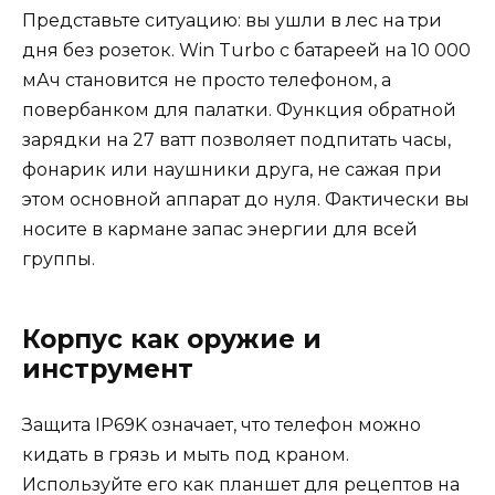
Представьте ситуацию: вы ушли в лес на три
дня без розеток. Win Turbo с батареей на 10 000
мАч становится не просто телефоном, а
повербанком для палатки. Функция обратной
зарядки на 27 ватт позволяет подпитать часы,
фонарик или наушники друга, не сажая при
этом основной аппарат до нуля. Фактически вы
носите в кармане запас энергии для всей
группы.
Корпус как оружие и
инструмент
Защита IP69K означает, что телефон можно
кидать в грязь и мыть под краном.
Используйте его как планшет для рецептов на