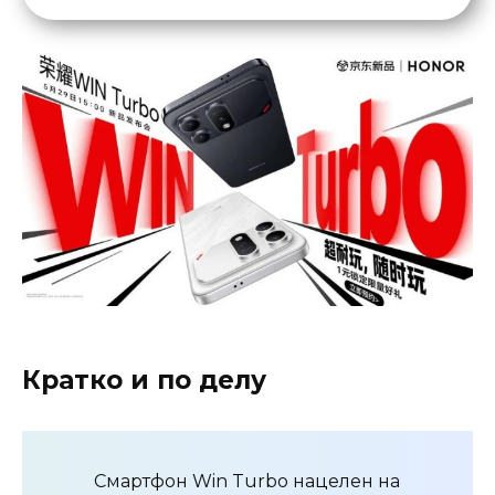
Кратко и по делу
Смартфон Win Turbo нацелен на