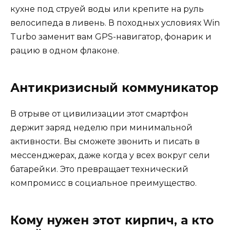
кухне под струей воды или крепите на руль
велосипеда в ливень. В походных условиях Win
Turbo заменит вам GPS-навигатор, фонарик и
рацию в одном флаконе.
Антикризисный коммуникатор
В отрыве от цивилизации этот смартфон
держит заряд неделю при минимальной
активности. Вы сможете звонить и писать в
мессенджерах, даже когда у всех вокруг сели
батарейки. Это превращает технический
компромисс в социальное преимущество.
Кому нужен этот кирпич, а кто