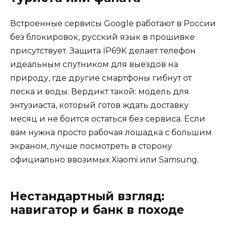
Встроенные сервисы Google работают в России
без блокировок, русский язык в прошивке
присутствует. Защита IP69K делает телефон
идеальным спутником для выездов на
природу, где другие смартфоны гибнут от
песка и воды. Вердикт такой: модель для
энтузиаста, который готов ждать доставку
месяц и не боится остаться без сервиса. Если
вам нужна просто рабочая лошадка с большим
экраном, лучше посмотреть в сторону
официально ввозимых Xiaomi или Samsung.
Нестандартный взгляд:
навигатор и банк в походе