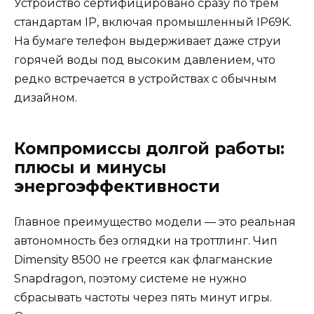
Устройство сертифицировано сразу по трем
стандартам IP, включая промышленный IP69K.
На бумаге телефон выдерживает даже струи
горячей воды под высоким давлением, что
редко встречается в устройствах с обычным
дизайном.
Компромиссы долгой работы:
плюсы и минусы
энергоэффективности
Главное преимущество модели — это реальная
автономность без оглядки на троттлинг. Чип
Dimensity 8500 не греется как флагманские
Snapdragon, поэтому системе не нужно
сбрасывать частоты через пять минут игры.