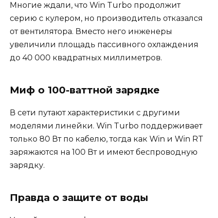
Многие ждали, что Win Turbo продолжит
серию с кулером, но производитель отказался
от вентилятора. Вместо него инженеры
увеличили площадь пассивного охлаждения
до 40 000 квадратных миллиметров.
Миф о 100-ваттной зарядке
В сети путают характеристики с другими
моделями линейки. Win Turbo поддерживает
только 80 Вт по кабелю, тогда как Win и Win RT
заряжаются на 100 Вт и имеют беспроводную
зарядку.
Правда о защите от воды