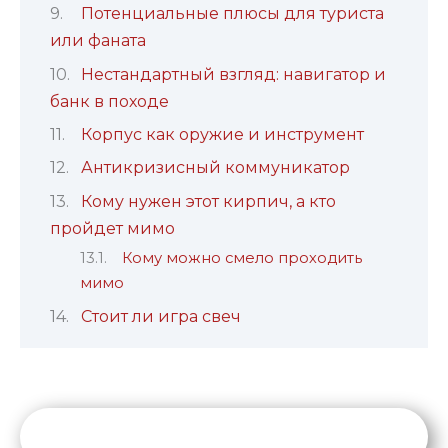
Потенциальные плюсы для туриста
или фаната
Нестандартный взгляд: навигатор и
банк в походе
Корпус как оружие и инструмент
Антикризисный коммуникатор
Кому нужен этот кирпич, а кто
пройдет мимо
Кому можно смело проходить
мимо
Стоит ли игра свеч