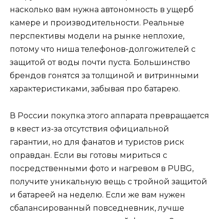
насколько вам нужна автономность в ущерб
камере и производительности. Реальные
перспективы модели на рынке неплохие,
потому что ниша телефонов-долгожителей с
защитой от воды почти пуста. Большинство
брендов гонятся за толщиной и витринными
характеристиками, забывая про батарею.
В России покупка этого аппарата превращается
в квест из-за отсутствия официальной
гарантии, но для фанатов и туристов риск
оправдан. Если вы готовы мириться с
посредственными фото и нагревом в PUBG,
получите уникальную вещь с тройной защитой
и батареей на неделю. Если же вам нужен
сбалансированный повседневник, лучше