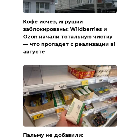
Кофе исчез, игрушки
заблокированы: Wildberries и
Ozon начали тотальную чистку
— что пропадет с реализации в1
августе
Пальму не добавили: