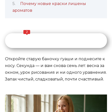
Почему новые краски лишены
ароматов
2
Откройте старую баночку гуаши и поднесите к
носу. Секунда — и вам снова семь лет: весна за
окном, урок рисования и ни одного уравнения.
Запах чистый, сладковатый, почти счастливый.