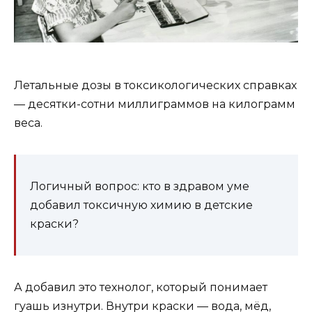
Летальные дозы в токсикологических справках
— десятки-сотни миллиграммов на килограмм
веса.
Логичный вопрос: кто в здравом уме
добавил токсичную химию в детские
краски?
А добавил это технолог, который понимает
гуашь изнутри. Внутри краски — вода, мёд,