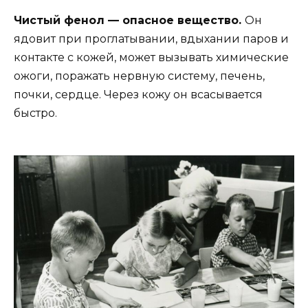
Чистый фенол — опасное вещество.
Он
ядовит при проглатывании, вдыхании паров и
контакте с кожей, может вызывать химические
ожоги, поражать нервную систему, печень,
почки, сердце. Через кожу он всасывается
быстро.