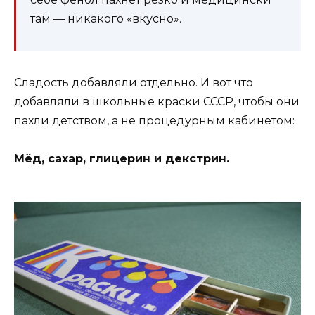
там — никакого «вкусно».
Сладость добавляли отдельно. И вот что
добавляли в школьные краски СССР, чтобы они
пахли детством, а не процедурным кабинетом:
Мёд, сахар, глицерин и декстрин.