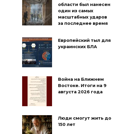
области был нанесен
один из самых
масштабных ударов
за последнее время
Европейский тыл для
украинских БЛА
Война на Ближнем
Востоке. Итоги на 9
августа 2026 года
Люди смогут жить до
150 лет