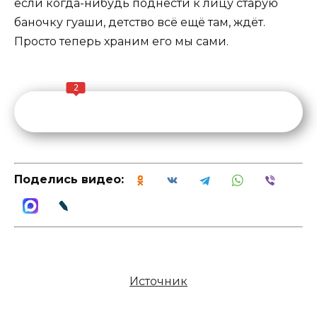
если когда-нибудь поднести к лицу старую
баночку гуаши, детство всё ещё там, ждёт.
Просто теперь храним его мы сами.
2
Поделись видео:
Источник