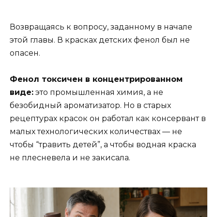
Возвращаясь к вопросу, заданному в начале
этой главы. В красках детских фенол был не
опасен.
Фенол токсичен в концентрированном
виде:
это промышленная химия, а не
безобидный ароматизатор. Но в старых
рецептурах красок он работал как консервант в
малых технологических количествах — не
чтобы “травить детей”, а чтобы водная краска
не плесневела и не закисала.