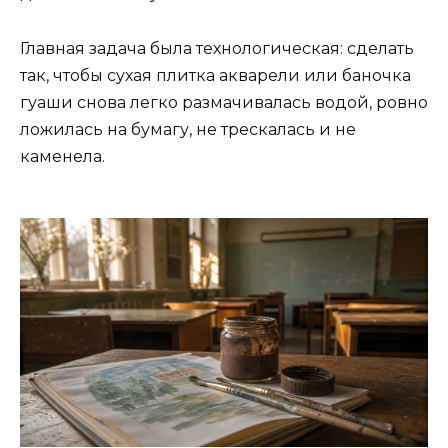
Главная задача была технологическая: сделать
так, чтобы сухая плитка акварели или баночка
гуаши снова легко размачивалась водой, ровно
ложилась на бумагу, не трескалась и не
каменела.