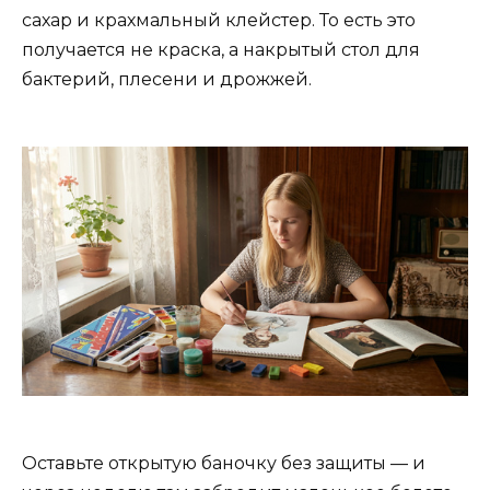
сахар и крахмальный клейстер. То есть это
получается не краска, а накрытый стол для
бактерий, плесени и дрожжей.
Оставьте открытую баночку без защиты — и