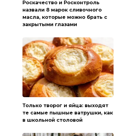
Роскачество и Росконтроль
назвали 8 марок сливочного
масла, которые можно брать с
закрытыми глазами
Только творог и яйца: выходят
те самые пышные ватрушки, как
в школьной столовой