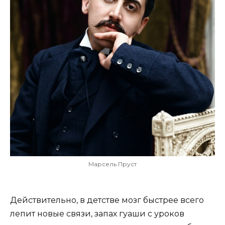
Марсель Пруст
Действительно, в детстве мозг быстрее всего
лепит новые связи, запах гуаши с уроков