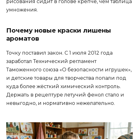
рисования сидит в голове крепче, чем таблица
умножения.
Почему новые краски лишены
ароматов
Точку поставил закон. С 1 июля 2012 года
заработал Технический регламент
Таможенного союза «О безопасности игрушек»,
и детские товары для творчества попали под
куда более жёсткий химический контроль.
Держать в рецептуре летучий фенол стало и
невыгодно, и нормативно нежелательно.