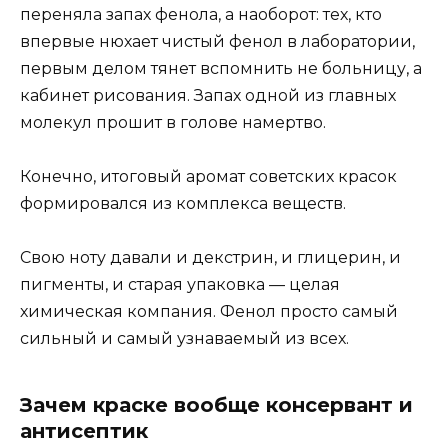
переняла запах фенола, а наоборот: тех, кто
впервые нюхает чистый фенол в лаборатории,
первым делом тянет вспомнить не больницу, а
кабинет рисования. Запах одной из главных
молекул прошит в голове намертво.
Конечно, итоговый аромат советских красок
формировался из комплекса веществ.
Свою ноту давали и декстрин, и глицерин, и
пигменты, и старая упаковка — целая
химическая компания. Фенол просто самый
сильный и самый узнаваемый из всех.
Зачем краске вообще консервант и
антисептик