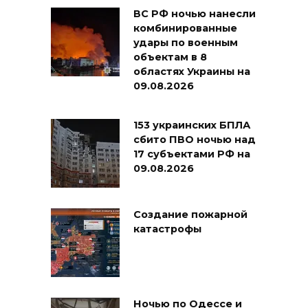
ВС РФ ночью нанесли
комбинированные
удары по военным
объектам в 8
областях Украины на
09.08.2026
153 украинских БПЛА
сбито ПВО ночью над
17 субъектами РФ на
09.08.2026
Создание пожарной
катастрофы
Ночью по Одессе и