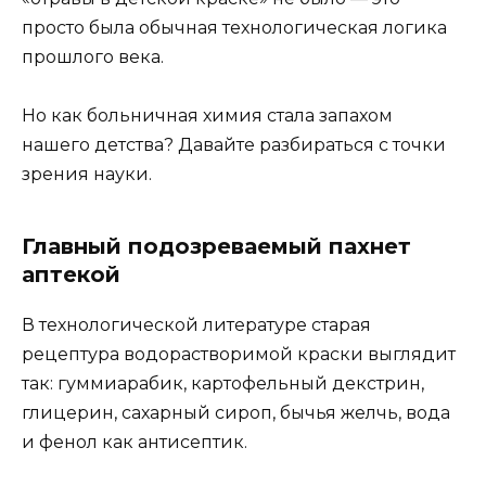
просто была обычная технологическая логика
прошлого века.
Но как больничная химия стала запахом
нашего детства? Давайте разбираться с точки
зрения науки.
Главный подозреваемый пахнет
аптекой
В технологической литературе старая
рецептура водорастворимой краски выглядит
так: гуммиарабик, картофельный декстрин,
глицерин, сахарный сироп, бычья желчь, вода
и фенол как антисептик.