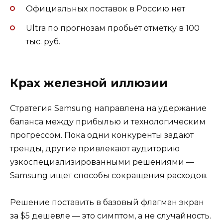
Официальных поставок в Россию нет
Ultra по прогнозам пробьёт отметку в 100
тыс. руб.
Крах железной иллюзии
Стратегия Samsung направлена на удержание
баланса между прибылью и технологическим
прогрессом. Пока одни конкуренты задают
тренды, другие привлекают аудиторию
узкоспециализированными решениями —
Samsung ищет способы сокращения расходов.
Решение поставить в базовый флагман экран
за $5 дешевле — это симптом, а не случайность.