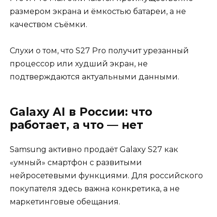
размером экрана и ёмкостью батареи, а не
качеством съёмки.
Слухи о том, что S27 Pro получит урезанный
процессор или худший экран, не
подтверждаются актуальными данными.
Galaxy AI в России: что
работает, а что — нет
Samsung активно продаёт Galaxy S27 как
«умный» смартфон с развитыми
нейросетевыми функциями. Для российского
покупателя здесь важна конкретика, а не
маркетинговые обещания.