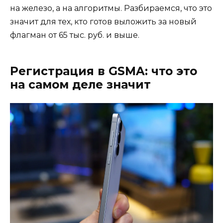
на железо, а на алгоритмы. Разбираемся, что это
значит для тех, кто готов выложить за новый
флагман от 65 тыс. руб. и выше.
Регистрация в GSMA: что это
на самом деле значит