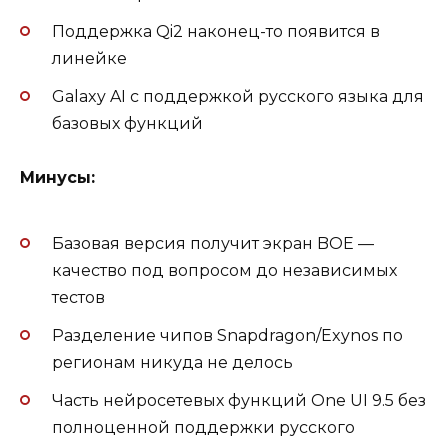
Поддержка Qi2 наконец-то появится в
линейке
Galaxy AI с поддержкой русского языка для
базовых функций
Минусы:
Базовая версия получит экран BOE —
качество под вопросом до независимых
тестов
Разделение чипов Snapdragon/Exynos по
регионам никуда не делось
Часть нейросетевых функций One UI 9.5 без
полноценной поддержки русского