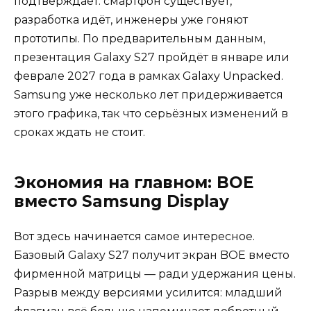
подтверждает: смартфон существует,
разработка идёт, инженеры уже гоняют
прототипы. По предварительным данным,
презентация Galaxy S27 пройдёт в январе или
феврале 2027 года в рамках Galaxy Unpacked.
Samsung уже несколько лет придерживается
этого графика, так что серьёзных изменений в
сроках ждать не стоит.
Экономия на главном: BOE
вместо Samsung Display
Вот здесь начинается самое интересное.
Базовый Galaxy S27 получит экран BOE вместо
фирменной матрицы — ради удержания цены.
Разрыв между версиями усилится: младший