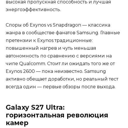
высокая пропускная способность и лучшая
энергоэффективность.
Споры об Exynos vs Snapdragon — классика
жанра в сообществе фанатов Samsung. Главные
претензии к Exynos традиционные:
повышенный нагрев и чуть меньшая
автономность по сравнению с версиями на
чипе Qualcomm. Стоит ли ожидать того же от
Exynos 2600 — пока неизвестно. Samsung
активно обещает доработки, но реальный тест
всегда один — первые обзоры после выхода.
Galaxy S27 Ultra:
горизонтальная революция
камер