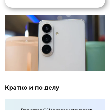
Кратко и по делу