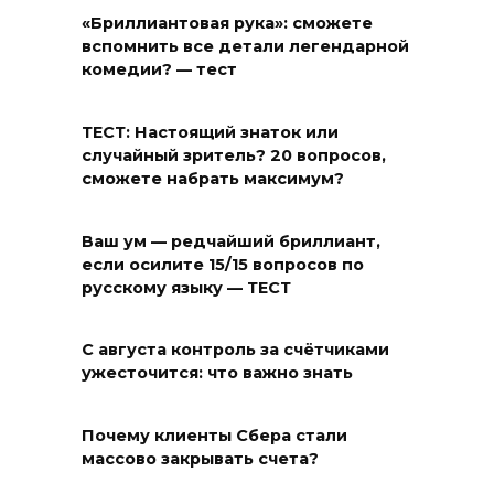
«Бриллиантовая рука»: сможете
вспомнить все детали легендарной
комедии? — тест
ТЕСТ: Настоящий знаток или
случайный зритель? 20 вопросов,
сможете набрать максимум?
Ваш ум — редчайший бриллиант,
если осилите 15/15 вопросов по
русскому языку — ТЕСТ
С августа контроль за счётчиками
ужесточится: что важно знать
Почему клиенты Сбера стали
массово закрывать счета?