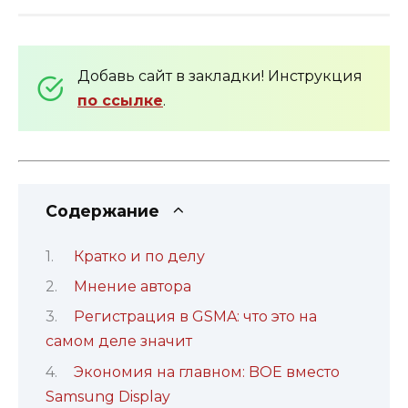
Добавь сайт в закладки! Инструкция
по ссылке
.
Содержание
Кратко и по делу
Мнение автора
Регистрация в GSMA: что это на
самом деле значит
Экономия на главном: BOE вместо
Samsung Display