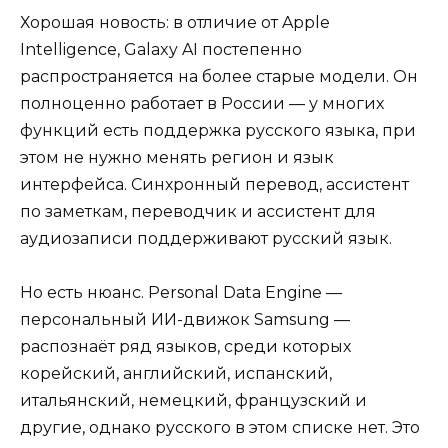
Хорошая новость: в отличие от Apple
Intelligence, Galaxy AI постепенно
распространяется на более старые модели. Он
полноценно работает в России — у многих
функций есть поддержка русского языка, при
этом не нужно менять регион и язык
интерфейса. Синхронный перевод, ассистент
по заметкам, переводчик и ассистент для
аудиозаписи поддерживают русский язык.
Но есть нюанс. Personal Data Engine —
персональный ИИ-движок Samsung —
распознаёт ряд языков, среди которых
корейский, английский, испанский,
итальянский, немецкий, французский и
другие, однако русского в этом списке нет. Это