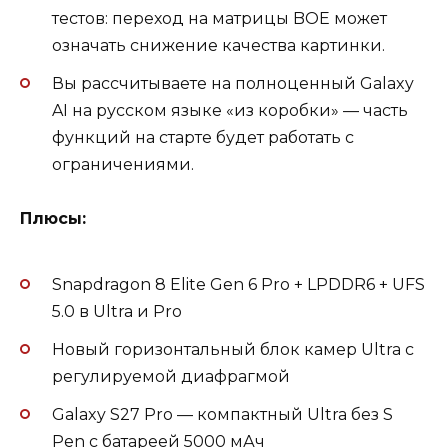
тестов: переход на матрицы BOE может
означать снижение качества картинки.
Вы рассчитываете на полноценный Galaxy
AI на русском языке «из коробки» — часть
функций на старте будет работать с
ограничениями.
Плюсы:
Snapdragon 8 Elite Gen 6 Pro + LPDDR6 + UFS
5.0 в Ultra и Pro
Новый горизонтальный блок камер Ultra с
регулируемой диафрагмой
Galaxy S27 Pro — компактный Ultra без S
Pen с батареей 5000 мАч