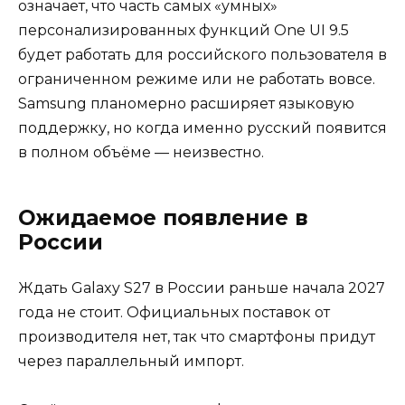
означает, что часть самых «умных»
персонализированных функций One UI 9.5
будет работать для российского пользователя в
ограниченном режиме или не работать вовсе.
Samsung планомерно расширяет языковую
поддержку, но когда именно русский появится
в полном объёме — неизвестно.
Ожидаемое появление в
России
Ждать Galaxy S27 в России раньше начала 2027
года не стоит. Официальных поставок от
производителя нет, так что смартфоны придут
через параллельный импорт.