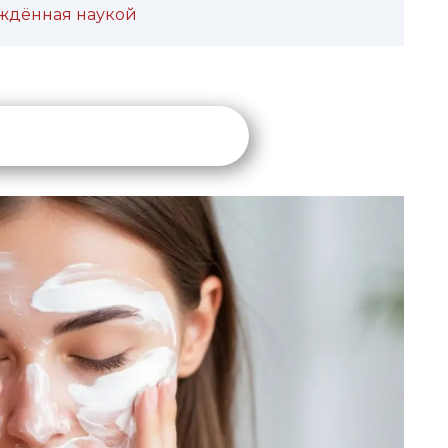
ждённая наукой