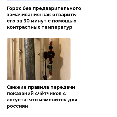
Горох без предварительного
замачивания: как отварить
его за 30 минут с помощью
контрастных температур
Свежие правила передачи
показаний счётчиков с
августа: что изменится для
россиян