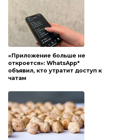
«Приложение больше не
откроется»: WhatsApp*
объявил, кто утратит доступ к
чатам