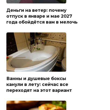
Деньги на ветер: почему
отпуск в январе и мае 2027
года обойдётся вам в мелочь
Ванны и душевые боксы
канули в лету: сейчас все
переходят на этот вариант