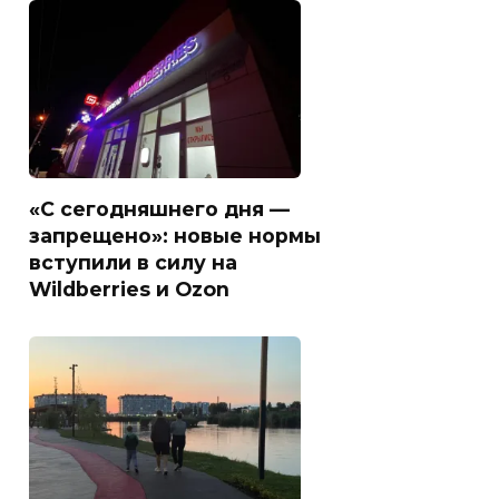
«С сегодняшнего дня —
запрещено»: новые нормы
вступили в силу на
Wildberries и Ozon