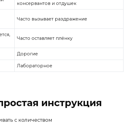
консервантов и отдушек
Часто вызывает раздражение
тся,
Часто оставляет плёнку
Дорогие
Лабораторное
 простая инструкция
ивать с количеством