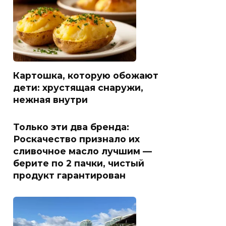
Картошка, которую обожают
дети: хрустящая снаружи,
нежная внутри
Только эти два бренда:
Роскачество признало их
сливочное масло лучшим —
берите по 2 пачки, чистый
продукт гарантирован