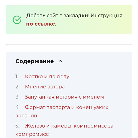
Добавь сайт в закладки! Инструкция
по ссылке
.
Содержание
Кратко и по делу
Мнение автора
Запутанная история с именем
Формат паспорта и конец узких
экранов
Железо и камеры: компромисс за
компромисс