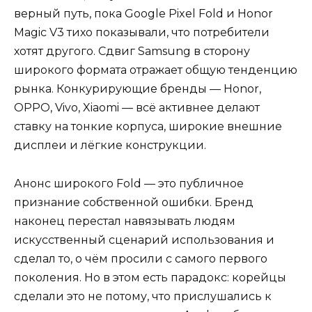
верный путь, пока Google Pixel Fold и Honor
Magic V3 тихо показывали, что потребители
хотят другого. Сдвиг Samsung в сторону
широкого формата отражает общую тенденцию
рынка. Конкурирующие бренды — Honor,
OPPO, Vivo, Xiaomi — всё активнее делают
ставку на тонкие корпуса, широкие внешние
дисплеи и лёгкие конструкции.
Анонс широкого Fold — это публичное
признание собственной ошибки. Бренд
наконец перестал навязывать людям
искусственный сценарий использования и
сделал то, о чём просили с самого первого
поколения. Но в этом есть парадокс: корейцы
сделали это не потому, что прислушались к