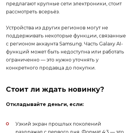
предлагают крупные сети электроники, стоит
рассмотреть всерьёз.
Устройства из других регионов могут не
поддерживать некоторые функции, связанные
с регионом аккаунта Samsung. Часть Galaxy AI-
функций может быть недоступна или работать
ограниченно — это нужно уточнять у
конкретного продавца до покупки.
Стоит ли ждать новинку?
Откладывайте деньги, если:
Узкий экран прошлых поколений
раздражал с первого дня. Формат 4:3 — это