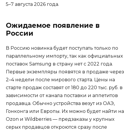
5–7 августа 2026 года.
Ожидаемое появление в
России
В Россию новинка будет поступать только по
параллельному импорту, так как официальных
поставок Samsung в страну нет с 2022 года.
Первые экземпляры появятся в продаже через
2–4 недели после мирового старта. Цены на
старте продаж составят от 180 до 220 тыс. руб. в
зависимости от канала поставки и аппетитов
продавца. Обычно устройства везут из ОАЭ,
Гонконга или Европы. Их можно будет найти на
Ozon и Wildberries — предзаказы у крупных
серых продавцов откроются сразу после