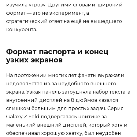
изучила угрозу. Другими словами, широкий
формат — это не эксперимент, а
стратегический ответ на ещё не вышедшего
конкурента.
Формат паспорта и конец
узких экранов
На протяжении многих лет фанаты выражали
недовольство из-за неудобного внешнего
экрана. Узкая панель затрудняла набор текста, а
внутренний дисплей на 8 дюймов казался
слишком большим для простых задач. Серия
Galaxy Z Fold подвергалась критике за
маленький внешний дисплей, который хотя и
обеспечивал хорошую хватку, был неудобен