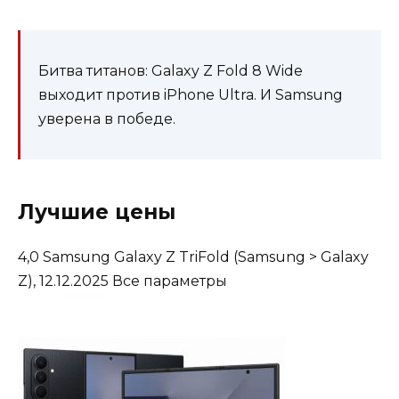
Битва титанов: Galaxy Z Fold 8 Wide
выходит против iPhone Ultra. И Samsung
уверена в победе.
Лучшие цены
4,0
Samsung Galaxy Z TriFold
(Samsung > Galaxy
Z), 12.12.2025
Все параметры