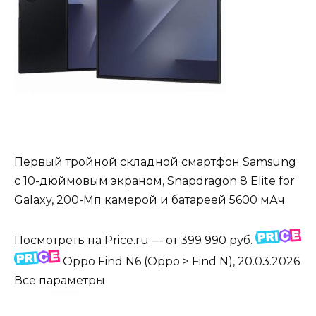
Первый тройной складной смартфон Samsung
с 10-дюймовым экраном, Snapdragon 8 Elite for
Galaxy, 200-Мп камерой и батареей 5600 мАч
Посмотреть на Price.ru — от 399 990 руб.
Oppo Find N6
(Oppo > Find N), 20.03.2026
Все параметры