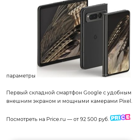
параметры
Первый складной смартфон Google с удобным
внешним экраном и мощными камерами Pixel.
Посмотреть на Price.ru — от 92 500 руб.