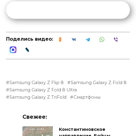
Поделись видео:
Samsung Galaxy Z Flip 8
Samsung Galaxy Z Fold 8
Samsung Galaxy Z Fold 8 Ultra
Samsung Galaxy Z TriFold
Смартфоны
Свежее:
Константиновское
направление. Бойцы