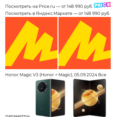
Посмотреть на Price.ru — от 148 990 руб.
Посмотреть в Яндекс.Маркете — от 148 990 руб.
Honor Magic V3
(Honor > Magic), 05.09.2024
Все
параметры