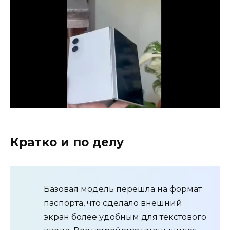
Кратко и по делу
Базовая модель перешла на формат
паспорта, что сделало внешний
экран более удобным для текстового