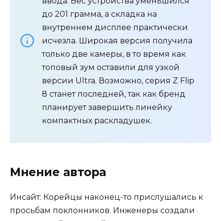
ввода. Вес устройства уменьшился
до 201 грамма, а складка на
внутреннем дисплее практически
исчезла. Широкая версия получила
только две камеры, в то время как
топовый зум оставили для узкой
версии Ultra. Возможно, серия Z Flip
8 станет последней, так как бренд
планирует завершить линейку
компактных раскладушек.
Мнение автора
Инсайт: Корейцы наконец-то прислушались к
просьбам поклонников. Инженеры создали