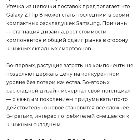
Утечка из цепочки поставок предполагает, что
Galaxy Z Flip 8 может стать последним в серии
компактных раскладушек Samsung. Причины
— стагнация дизайна, рост стоимости
компонентов и общий сдвиг рынка в сторону
книжных складных смартфонов.
Во-первых, растущие затраты на компоненты не
позволяют держать цену на конкурентном
уровне без потери качества. Во-вторых,
раскладной дизайн исчерпал свой потенциал
— с каждым поколением придумывать что-то
действительно новое становится всё сложнее.
В-третьих, интерес потребителей смещается к
книжным складным.