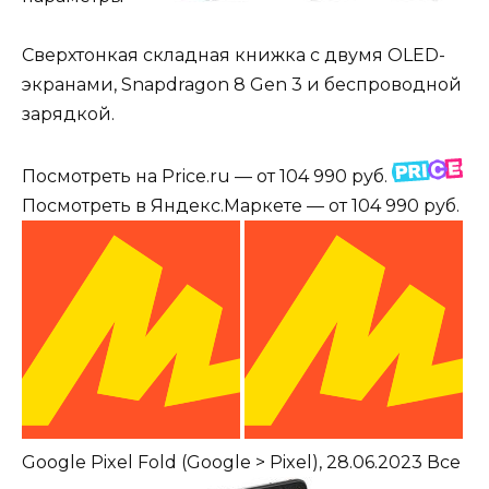
Сверхтонкая складная книжка с двумя OLED-
экранами, Snapdragon 8 Gen 3 и беспроводной
зарядкой.
Посмотреть на Price.ru — от 104 990 руб.
Посмотреть в Яндекс.Маркете — от 104 990 руб.
Google Pixel Fold
(Google > Pixel), 28.06.2023
Все