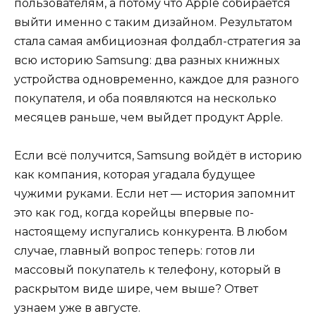
пользователям, а потому что Apple собирается
выйти именно с таким дизайном. Результатом
стала самая амбициозная фолдабл-стратегия за
всю историю Samsung: два разных книжных
устройства одновременно, каждое для разного
покупателя, и оба появляются на несколько
месяцев раньше, чем выйдет продукт Apple.
Если всё получится, Samsung войдёт в историю
как компания, которая угадала будущее
чужими руками. Если нет — история запомнит
это как год, когда корейцы впервые по-
настоящему испугались конкурента. В любом
случае, главный вопрос теперь: готов ли
массовый покупатель к телефону, который в
раскрытом виде шире, чем выше? Ответ
узнаем уже в августе.