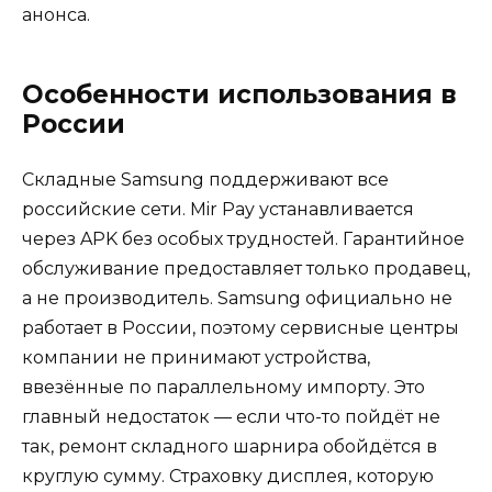
анонса.
Особенности использования в
России
Складные Samsung поддерживают все
российские сети. Mir Pay устанавливается
через APK без особых трудностей. Гарантийное
обслуживание предоставляет только продавец,
а не производитель. Samsung официально не
работает в России, поэтому сервисные центры
компании не принимают устройства,
ввезённые по параллельному импорту. Это
главный недостаток — если что-то пойдёт не
так, ремонт складного шарнира обойдётся в
круглую сумму. Страховку дисплея, которую