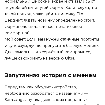
нормальный широкий экран и отказались от
неудобной вытянутой формы. Ходят слухи, что
такой подход может убить линейку Flip.
Вердикт: Ждать новинку определённо стоит,
формат блокнота сделает печать более
комфортной.
Мой совет: Если вам нужны отличные портреты
и суперзум, лучше пропустить базовую модель.
Две камеры — это серьёзный компромисс,
лучше сэкономить на версию Ultra.
Запутанная история с именем
Перед тем как обсудить устройство,
необходимо разобраться с названиями —
Samsung запутала даже своих преданных