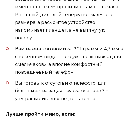
именно то, о чём просили с самого начала.
Внешний дисплей теперь нормального
размера, а раскрытое устройство
напоминает планшет, а не вытянутую
полосу.
Вам важна эргономика: 201 грамм и 4,3 мм в
сложенном виде — это уже не «книжка для
смельчаков», а вполне комфортный
повседневный телефон.
Вы готовы к отсутствию телефото: для
большинства задач связка основной +
ультраширик вполне достаточна.
Лучше пройти мимо, если: