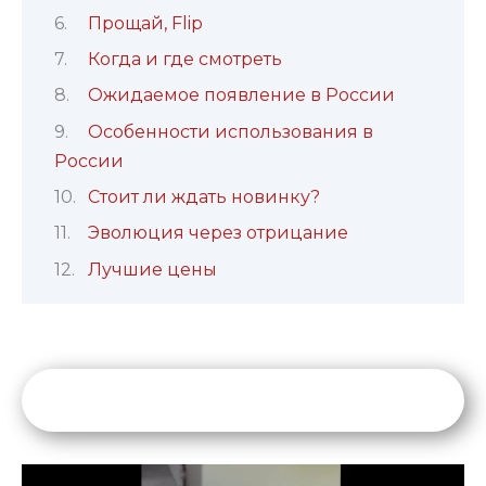
Прощай, Flip
Когда и где смотреть
Ожидаемое появление в России
Особенности использования в
России
Стоит ли ждать новинку?
Эволюция через отрицание
Лучшие цены