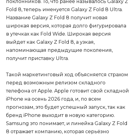
поклонников. То, что ранее называлось Galaxy Z
Fold 8, теперь именуется Galaxy Z Fold 8 Ultra.
Название Galaxy Z Fold 8 получит новая
широкая версия, которая долго фигурировала
в утечках как Fold Wide. Широкая версия
выйдет как Galaxy Z Fold 8, а узкая,
напоминающая предыдущие поколения,
получит приставку Ultra.
Такой маркетинговый ход объясняется страхом
перед возможным релизом складного
телефона от Apple. Apple готовит свой складной
iPhone на осень 2026 года, и, по всем
прогнозам, это будет успешный запуск, так как
бренд iPhone выходит в новую категорию.
Samsung это понимает, и линейка Galaxy Z Fold
8 отражает компанию, которая серьёзно