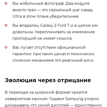
Вы мобильный фотограф. Два модуля
вместо трёх — это серьёзный шаг назад.
Ultra в этом плане убедительнее.
Вы владелец Galaxy Z Fold 7 и в целом им
довольны: переплачивать за изменение
пропорций не имеет смысла.
Вас пугает отсутствие официальной
гарантии: при таких ценах и технически
сложном механизме это реальный риск.
Эволюция через отрицание
В переходе на широкий формат кроется
невероятная ирония. Годами Samsung упорно
доказывала, что узкий дисплей — единственно