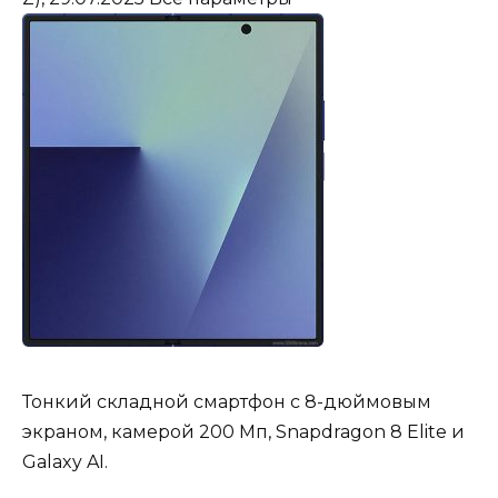
Тонкий складной смартфон с 8-дюймовым
экраном, камерой 200 Мп, Snapdragon 8 Elite и
Galaxy AI.