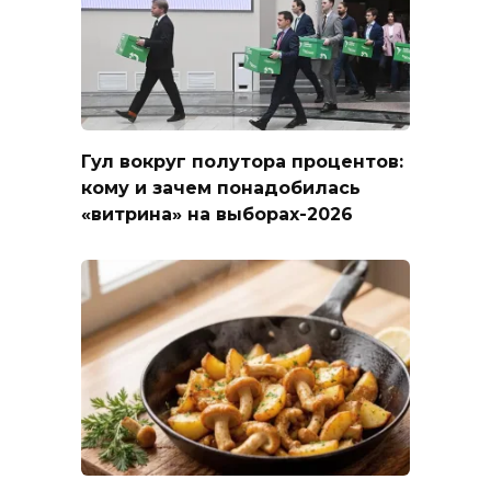
Гул вокруг полутора процентов:
кому и зачем понадобилась
«витрина» на выборах-2026