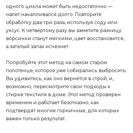
одного цикла может быть недостаточно —
налет накапливался долго. Повторите
обработку два-три раза, используя соду или
уксус. К четвёртому разу вы заметите разницу:
ворсинки станут мягкими, цвет восстановится,
а затхлый запах исчезнет.
Попробуйте этот метод на самом старом
полотенце, которое уже собирались выбросить.
Вы удивитесь, как оно вернётся в строй, и,
возможно, пересмотрите свои подходы к
стирке текстиля в доме. Этот метод проверен
временем и работает безотказно, как
подтвердят многие горничные, для которых
важен только результат.