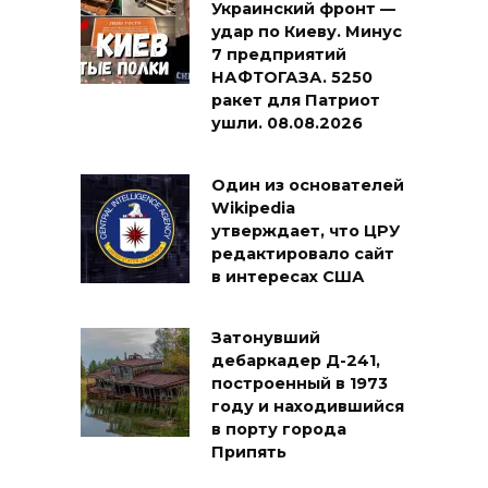
Украинский фронт —
удар по Киеву. Минус
7 предприятий
НАФТОГАЗА. 5250
ракет для Патриот
ушли. 08.08.2026
Один из основателей
Wikipedia
утверждает, что ЦРУ
редактировало сайт
в интересах США
Затонувший
дебаркадер Д-241,
построенный в 1973
году и находившийся
в порту города
Припять