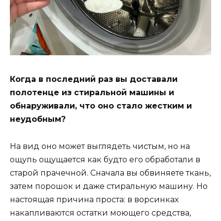
Когда в последний раз вы доставали
полотенце из стиральной машины и
обнаруживали, что оно стало жестким и
неудобным?
На вид оно может выглядеть чистым, но на
ощупь ощущается как будто его обработали в
старой прачечной. Сначала вы обвиняете ткань,
затем порошок и даже стиральную машину. Но
настоящая причина проста: в ворсинках
накапливаются остатки моющего средства,