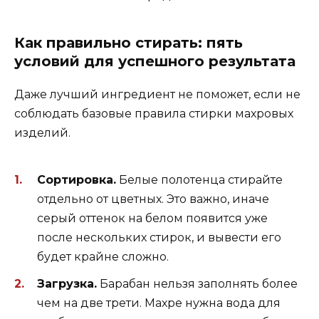
Как правильно стирать: пять
условий для успешного результата
Даже лучший ингредиент не поможет, если не
соблюдать базовые правила стирки махровых
изделий.
Сортировка.
Белые полотенца стирайте
отдельно от цветных. Это важно, иначе
серый оттенок на белом появится уже
после нескольких стирок, и вывести его
будет крайне сложно.
Загрузка.
Барабан нельзя заполнять более
чем на две трети. Махре нужна вода для