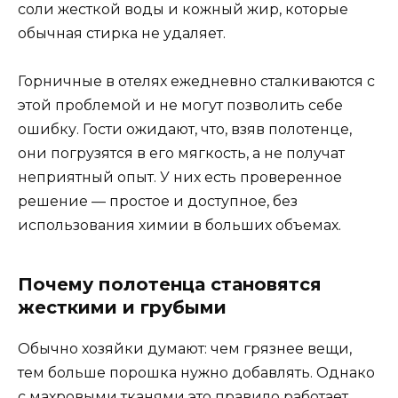
соли жесткой воды и кожный жир, которые
обычная стирка не удаляет.
Горничные в отелях ежедневно сталкиваются с
этой проблемой и не могут позволить себе
ошибку. Гости ожидают, что, взяв полотенце,
они погрузятся в его мягкость, а не получат
неприятный опыт. У них есть проверенное
решение — простое и доступное, без
использования химии в больших объемах.
Почему полотенца становятся
жесткими и грубыми
Обычно хозяйки думают: чем грязнее вещи,
тем больше порошка нужно добавлять. Однако
с махровыми тканями это правило работает