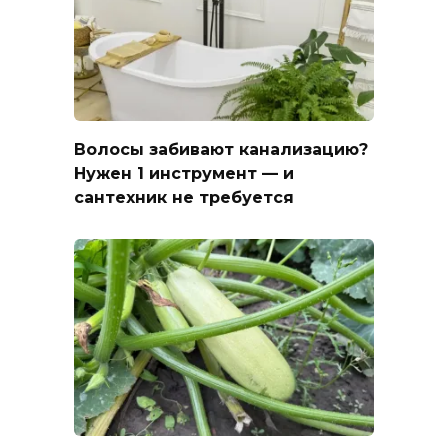
Волосы забивают канализацию?
Нужен 1 инструмент — и
сантехник не требуется