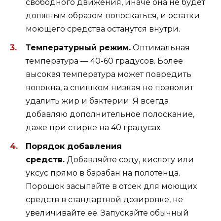
свободного движения, иначе она не будет
должным образом полоскаться, и остатки
моющего средства останутся внутри.
Температурный режим.
Оптимальная
температура — 40-60 градусов. Более
высокая температура может повредить
волокна, а слишком низкая не позволит
удалить жир и бактерии. Я всегда
добавляю дополнительное полоскание,
даже при стирке на 40 градусах.
Порядок добавления
средств.
Добавляйте соду, кислоту или
уксус прямо в барабан на полотенца.
Порошок засыпайте в отсек для моющих
средств в стандартной дозировке, не
увеличивайте её. Запускайте обычный