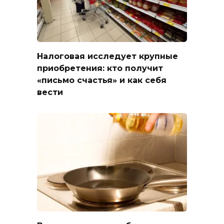
Налоговая исследует крупные
приобретения: кто получит
«письмо счастья» и как себя
вести