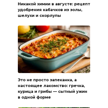
Никакой химии в августе: рецепт
удобрения кабачков из золы,
шелухи и скорлупы
Это не просто запеканка, а
настоящее лакомство: гречка,
курица и грибы — сытный ужин
в одной форме