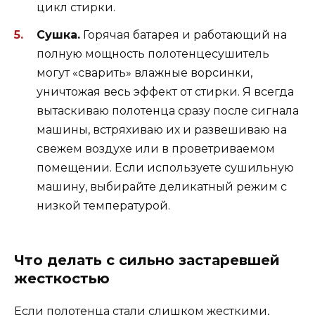
цикл стирки.
Сушка.
Горячая батарея и работающий на
полную мощность полотенцесушитель
могут «сварить» влажные ворсинки,
уничтожая весь эффект от стирки. Я всегда
вытаскиваю полотенца сразу после сигнала
машины, встряхиваю их и развешиваю на
свежем воздухе или в проветриваемом
помещении. Если используете сушильную
машину, выбирайте деликатный режим с
низкой температурой.
Что делать с сильно застаревшей
жесткостью
Если полотенца стали слишком жесткими,