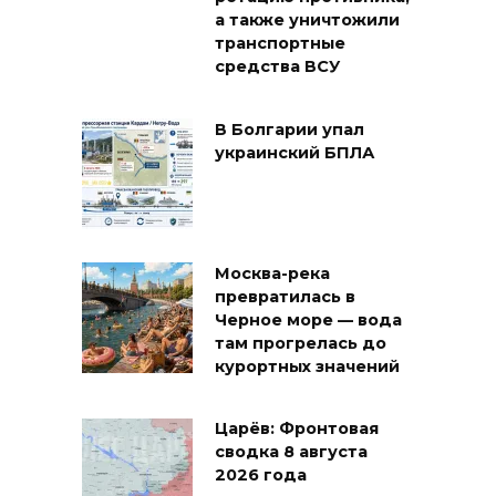
а также уничтожили
транспортные
средства ВСУ
В Болгарии упал
украинский БПЛА
Москва-река
превратилась в
Черное море — вода
там прогрелась до
курортных значений
Царёв: Фронтовая
сводка 8 августа
2026 года