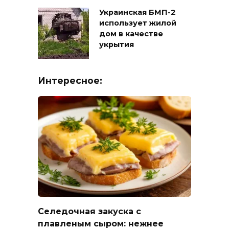
Украинская БМП-2
использует жилой
дом в качестве
укрытия
Интересное:
Селедочная закуска с
плавленым сыром: нежнее