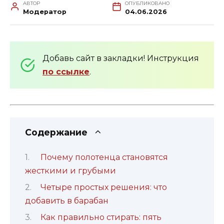
АВТОР
ОПУБЛИКОВАНО
Модератор
04.06.2026
Добавь сайт в закладки! Инструкция
по ссылке
.
Содержание
Почему полотенца становятся
жесткими и грубыми
Четыре простых решения: что
добавить в барабан
Как правильно стирать: пять