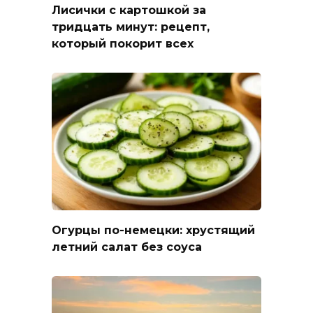
Лисички с картошкой за
тридцать минут: рецепт,
который покорит всех
Огурцы по-немецки: хрустящий
летний салат без соуса