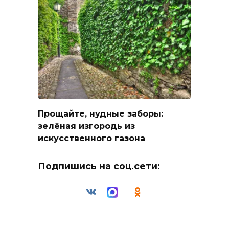
Прощайте, нудные заборы:
зелёная изгородь из
искусственного газона
Подпишись на соц.сети: