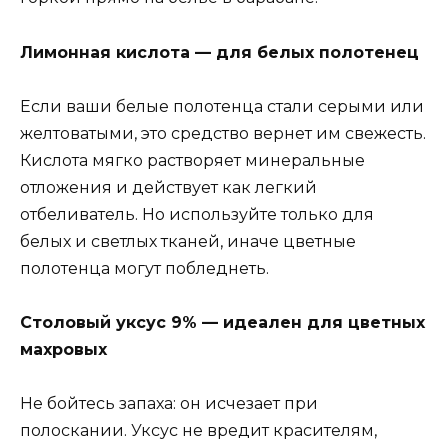
Лимонная кислота — для белых полотенец
Если ваши белые полотенца стали серыми или
желтоватыми, это средство вернет им свежесть.
Кислота мягко растворяет минеральные
отложения и действует как легкий
отбеливатель. Но используйте только для
белых и светлых тканей, иначе цветные
полотенца могут побледнеть.
Столовый уксус 9% — идеален для цветных
махровых
Не бойтесь запаха: он исчезает при
полоскании. Уксус не вредит красителям,