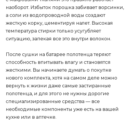
наоборот. Избыток порошка забивает ворсинки,
а соли из водопроводной воды создают
жесткую корку, цементируя налет. Высокая
температура стирки только усугубляет
ситуацию, запекая все это внутри волокон.
После сушки на батарее полотенца теряют
способность впитывать влагу и становятся
жесткими. Вы начинаете думать о покупке
нового комплекта, хотя на самом деле можно
вернуть к жизни даже самые застиранные
полотенца, и для этого не нужны дорогие
специализированные средства — все
необходимые компоненты уже есть на вашей
кухне или в аптечке.