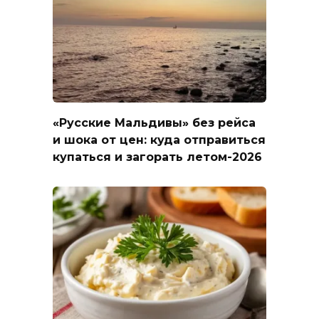
«Русские Мальдивы» без рейса
и шока от цен: куда отправиться
купаться и загорать летом-2026