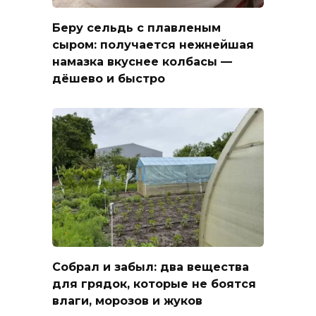
Беру сельдь с плавленым
сыром: получается нежнейшая
намазка вкуснее колбасы —
дёшево и быстро
Собрал и забыл: два вещества
для грядок, которые не боятся
влаги, морозов и жуков