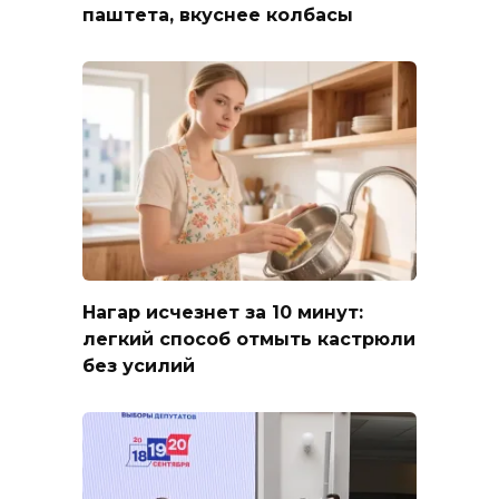
паштета, вкуснее колбасы
Нагар исчезнет за 10 минут:
легкий способ отмыть кастрюли
без усилий