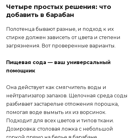
Четыре простых решения: что
добавить в барабан
Полотенца бывают разные, и подход к их
стирке должен зависеть от цвета и степени
загрязнения. Вот проверенные варианты.
Пищевая сода — ваш универсальный
помощник
Она действует как смягчитель воды и
нейтрализатор запахов. Щелочная среда соды
разбивает застарелые отложения порошка,
помогая воде вымыть их из ворсинок.
Подходит для всех цветов и типов ткани.
Дозировка: столовая ложка с небольшой
горкой прямо на белье в барабане.