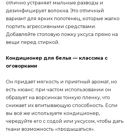
отлично устраняет мыльные разводы и
дезинфицирует волокна. Это отличный
вариант для ярких полотенец, которые жалко
портить агрессивными средствами.
Добавляйте столовую ложку уксуса прямо на
вещи перед стиркой.
Кондиционер для белья — классика с
оговорками
Он придаёт мягкость и приятный аромат, но
есть нюанс: при частом использовании он
образует на ворсинках тонкую пленку, что
снижает их впитывающую способность. Если
вы всё же используете кондиционер,
чередуйте его с содой или уксусом, чтобы дать
ткани возможность «продышаться».