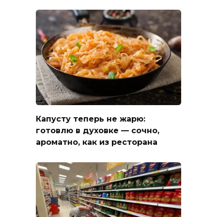
Капусту теперь не жарю:
готовлю в духовке — сочно,
ароматно, как из ресторана