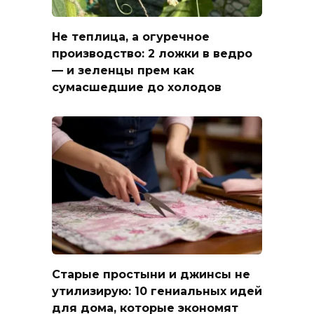
Не теплица, а огуречное
производство: 2 ложки в ведро
— и зеленцы прем как
сумасшедшие до холодов
Старые простыни и джинсы не
утилизирую: 10 гениальных идей
для дома, которые экономят