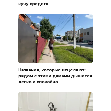
кучу средств
Названия, которые исцеляют:
рядом с этими дамами дышится
легко и спокойно