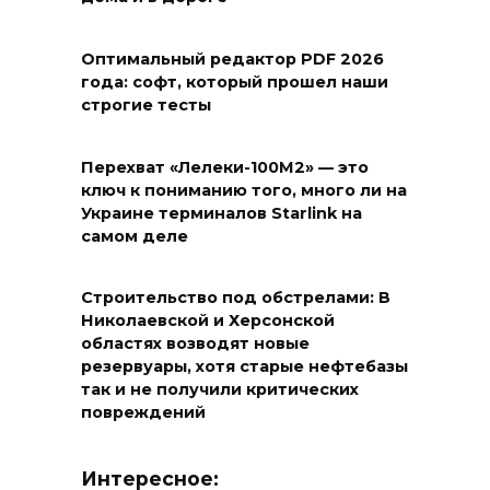
Оптимальный редактор PDF 2026
года: софт, который прошел наши
строгие тесты
Перехват «Лелеки-100М2» — это
ключ к пониманию того, много ли на
Украине терминалов Starlink на
самом деле
Строительство под обстрелами: В
Николаевской и Херсонской
областях возводят новые
резервуары, хотя старые нефтебазы
так и не получили критических
повреждений
Интересное: