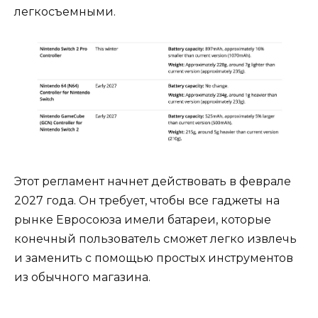
легкосъемными.
Этот регламент начнет действовать в феврале
2027 года. Он требует, чтобы все гаджеты на
рынке Евросоюза имели батареи, которые
конечный пользователь сможет легко извлечь
и заменить с помощью простых инструментов
из обычного магазина.