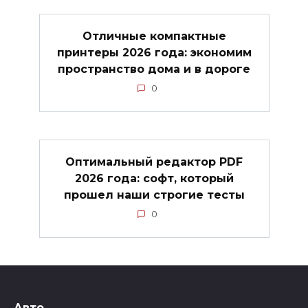
Отличные компактные
принтеры 2026 года: экономим
пространство дома и в дороге
0
Оптимальный редактор PDF
2026 года: софт, который
прошел наши строгие тесты
0
Авто