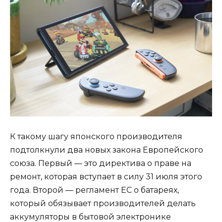
К такому шагу японского производителя
подтолкнули два новых закона Европейского
союза. Первый — это директива о праве на
ремонт, которая вступает в силу 31 июля этого
года. Второй — регламент ЕС о батареях,
который обязывает производителей делать
аккумуляторы в бытовой электронике