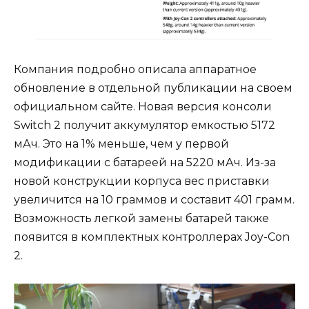
Компания подробно описала аппаратное
обновление в отдельной публикации на своем
официальном сайте. Новая версия консоли
Switch 2 получит аккумулятор емкостью 5172
мАч. Это на 1% меньше, чем у первой
модификации с батареей на 5220 мАч. Из-за
новой конструкции корпуса вес приставки
увеличится на 10 граммов и составит 401 грамм.
Возможность легкой замены батарей также
появится в комплектных контроллерах Joy-Con
2.