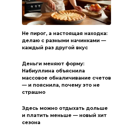
Не пирог, а настоящая находка:
делаю с разными начинками —
каждый раз другой вкус
Деньги меняют форму:
Набиуллина объяснила
массовое обналичивание счетов
— и пояснила, почему это не
страшно
Здесь можно отдыхать дольше
и платить меньше — новый хит
сезона