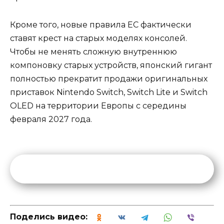
Кроме того, новые правила ЕС фактически
ставят крест на старых моделях консолей.
Чтобы не менять сложную внутреннюю
компоновку старых устройств, японский гигант
полностью прекратит продажи оригинальных
приставок Nintendo Switch, Switch Lite и Switch
OLED на территории Европы с середины
февраля 2027 года.
Поделись видео: