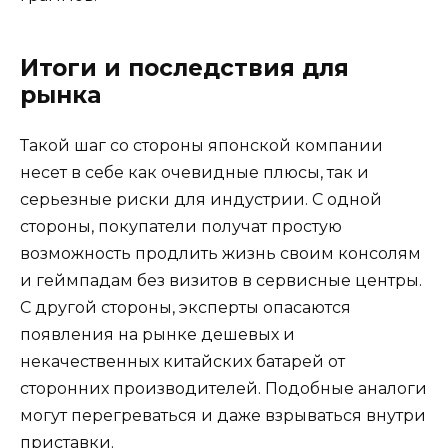
Итоги и последствия для
рынка
Такой шаг со стороны японской компании
несет в себе как очевидные плюсы, так и
серьезные риски для индустрии. С одной
стороны, покупатели получат простую
возможность продлить жизнь своим консолям
и геймпадам без визитов в сервисные центры.
С другой стороны, эксперты опасаются
появления на рынке дешевых и
некачественных китайских батарей от
сторонних производителей. Подобные аналоги
могут перегреваться и даже взрываться внутри
приставки.