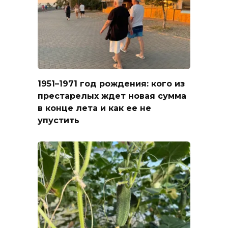
1951–1971 год рождения: кого из
престарелых ждет новая сумма
в конце лета и как ее не
упустить