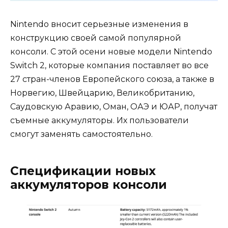
Nintendo вносит серьезные изменения в
конструкцию своей самой популярной
консоли. С этой осени новые модели Nintendo
Switch 2, которые компания поставляет во все
27 стран-членов Европейского союза, а также в
Норвегию, Швейцарию, Великобританию,
Саудовскую Аравию, Оман, ОАЭ и ЮАР, получат
съемные аккумуляторы. Их пользователи
смогут заменять самостоятельно.
Спецификации новых
аккумуляторов консоли