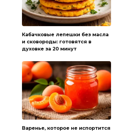
Кабачковые лепешки без масла
и сковороды: готовятся в
духовке за 20 минут
Варенье, которое не испортится