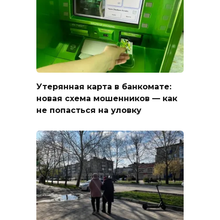
Утерянная карта в банкомате:
новая схема мошенников — как
не попасться на уловку