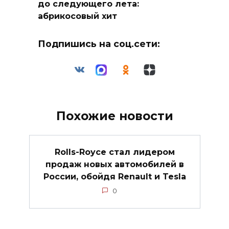
до следующего лета:
абрикосовый хит
Подпишись на соц.сети:
Похожие новости
Rolls-Royce стал лидером
продаж новых автомобилей в
России, обойдя Renault и Tesla
0