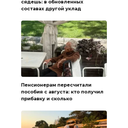
сядешь: в обновленных
составах другой уклад
Пенсионерам пересчитали
пособия с августа: кто получил
прибавку и сколько