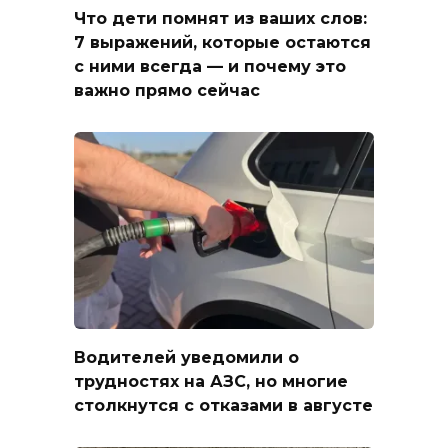
Что дети помнят из ваших слов:
7 выражений, которые остаются
с ними всегда — и почему это
важно прямо сейчас
Водителей уведомили о
трудностях на АЗС, но многие
столкнутся с отказами в августе