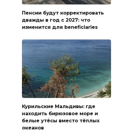
Пенсии будут корректировать
дважды в год с 2027: что
изменится для beneficiaries
Курильские Мальдивы: где
находить бирюзовое море и
белые утёсы вместо тёплых
океанов