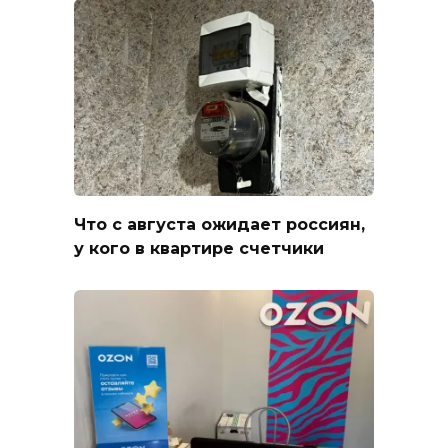
Что с августа ожидает россиян,
у кого в квартире счетчики