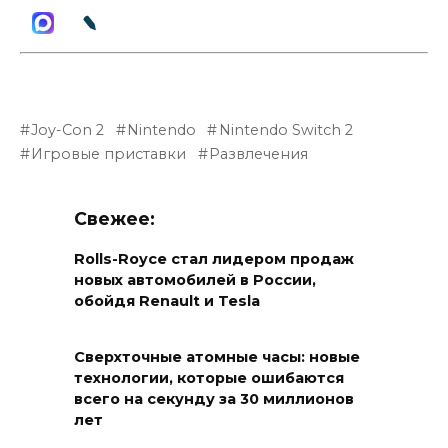
Joy-Con 2
Nintendo
Nintendo Switch 2
Игровые приставки
Развлечения
Свежее:
Rolls-Royce стал лидером продаж
новых автомобилей в России,
обойдя Renault и Tesla
Сверхточные атомные часы: новые
технологии, которые ошибаются
всего на секунду за 30 миллионов
лет