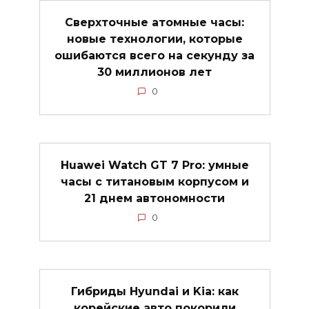
Сверхточные атомные часы:
новые технологии, которые
ошибаются всего на секунду за
30 миллионов лет
0
Huawei Watch GT 7 Pro: умные
часы с титановым корпусом и
21 днем автономности
0
Гибриды Hyundai и Kia: как
корейские авто покорили