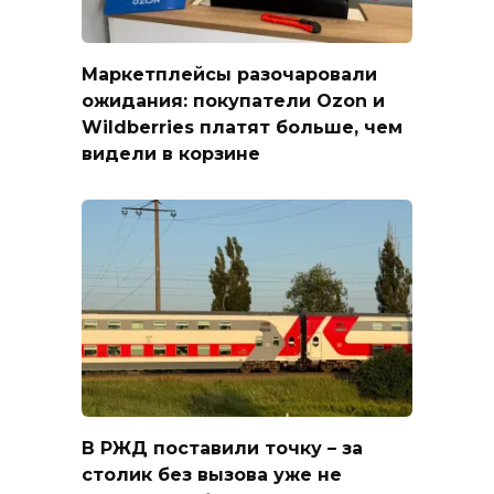
Маркетплейсы разочаровали
ожидания: покупатели Ozon и
Wildberries платят больше, чем
видели в корзине
В РЖД поставили точку – за
столик без вызова уже не