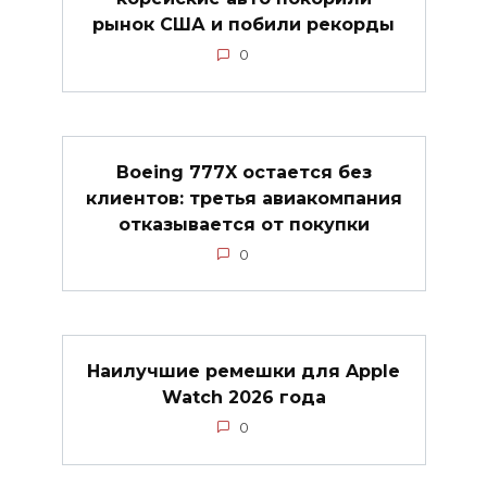
рынок США и побили рекорды
0
Boeing 777X остается без
клиентов: третья авиакомпания
отказывается от покупки
0
Наилучшие ремешки для Apple
Watch 2026 года
0