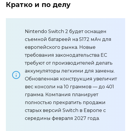
Кратко и по делу
Nintendo Switch 2 будет оснащен
съемной батареей на 5172 мАч для
европейского рынка. Новые
требования законодательства ЕС
требуют от производителей делать
аккумуляторы легкими для замены.
Обновленная конструкция увеличит
вес консоли на 10 граммов — до 401
грамма. Компания планирует
полностью прекратить продажи
старых версий Switch в Европе с
середины февраля 2027 года.