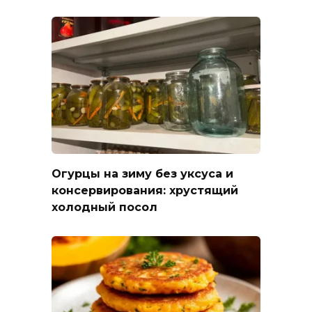
Огурцы на зиму без уксуса и
консервирования: хрустящий
холодный посол