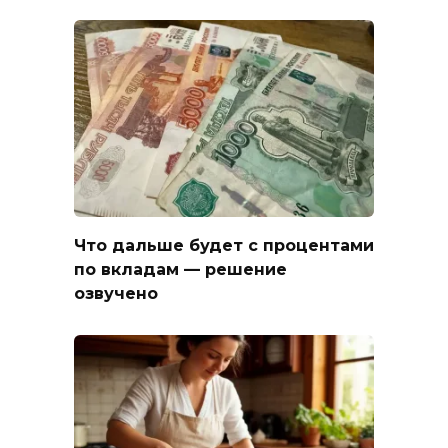
Что дальше будет с процентами
по вкладам — решение
озвучено