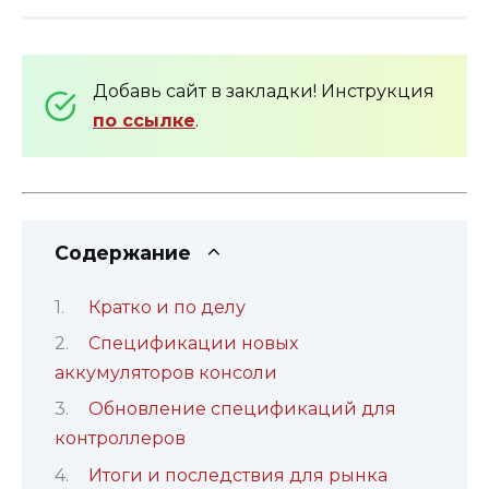
Добавь сайт в закладки! Инструкция
по ссылке
.
Содержание
Кратко и по делу
Спецификации новых
аккумуляторов консоли
Обновление спецификаций для
контроллеров
Итоги и последствия для рынка