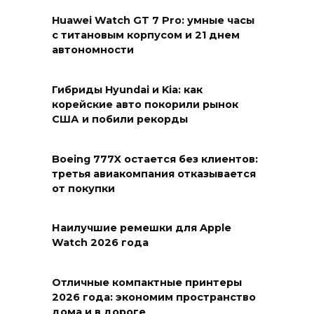
Huawei Watch GT 7 Pro: умные часы
с титановым корпусом и 21 днем
автономности
Гибриды Hyundai и Kia: как
корейские авто покорили рынок
США и побили рекорды
Boeing 777X остается без клиентов:
третья авиакомпания отказывается
от покупки
Наилучшие ремешки для Apple
Watch 2026 года
Отличные компактные принтеры
2026 года: экономим пространство
дома и в дороге