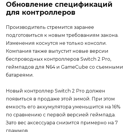
Обновление спецификаций
для контроллеров
Производитель стремится заранее
подготовиться к новым требованиям закона.
Изменения коснутся не только консоли.
Компания также выпустит новые версии
беспроводных контроллеров Switch 2 Pro,
геймпадов для N64 и GameCube со съемными
батареями.
Новый контроллер Switch 2 Pro должен
появиться в продаже этой зимой. При этом
емкость его аккумулятора уменьшится на 16%
по сравнению с первой версией геймпада.
Зато вес аксессуара снизится примерно на 7
граммов.