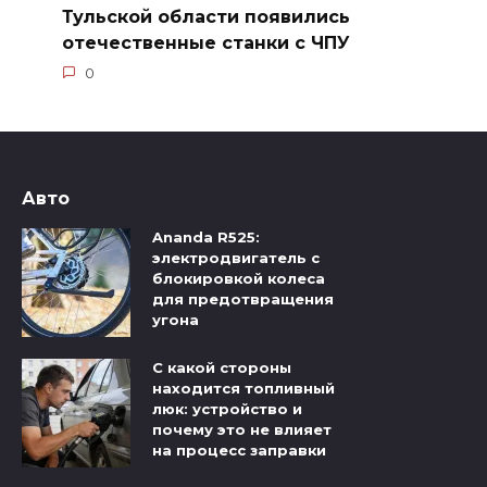
Тульской области появились
отечественные станки с ЧПУ
0
Авто
Ananda R525:
электродвигатель с
блокировкой колеса
для предотвращения
угона
С какой стороны
находится топливный
люк: устройство и
почему это не влияет
на процесс заправки