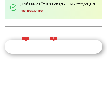
Добавь сайт в закладки! Инструкция
по ссылке
.
7
1