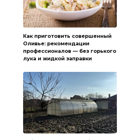
Как приготовить совершенный
Оливье: рекомендации
профессионалов — без горького
лука и жидкой заправки