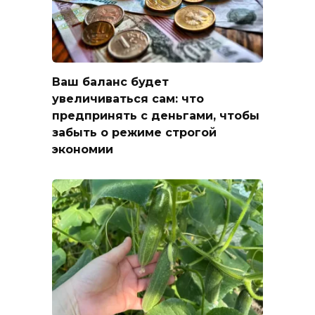
Ваш баланс будет
увеличиваться сам: что
предпринять с деньгами, чтобы
забыть о режиме строгой
экономии