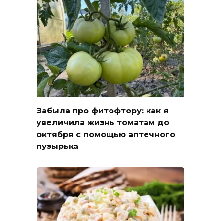
Забыла про фитофтору: как я
увеличила жизнь томатам до
октября с помощью аптечного
пузырька