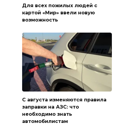
Для всех пожилых людей с
картой «Мир» ввели новую
возможность
С августа изменяются правила
заправки на АЗС: что
необходимо знать
автомобилистам