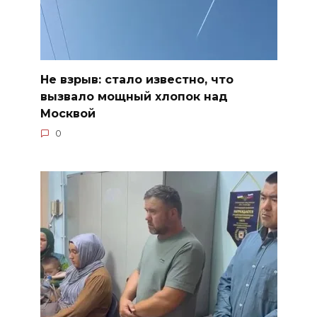
Не взрыв: стало известно, что
вызвало мощный хлопок над
Москвой
0