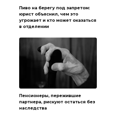
Пиво на берегу под запретом:
юрист объяснил, чем это
угрожает и кто может оказаться
в отделении
Пенсионеры, пережившие
партнера, рискуют остаться без
наследства