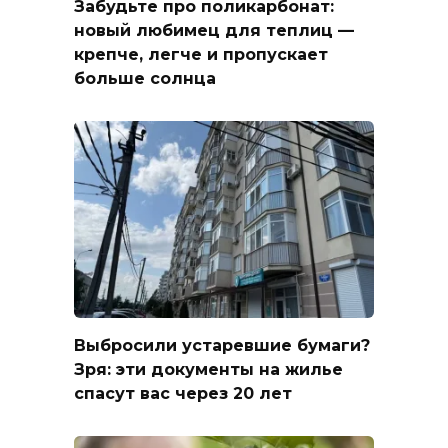
Забудьте про поликарбонат:
новый любимец для теплиц —
крепче, легче и пропускает
больше солнца
Выбросили устаревшие бумаги?
Зря: эти документы на жилье
спасут вас через 20 лет