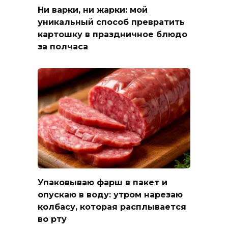
Ни варки, ни жарки: мой
уникальный способ превратить
картошку в праздничное блюдо
за полчаса
Упаковываю фарш в пакет и
опускаю в воду: утром нарезаю
колбасу, которая расплывается
во рту