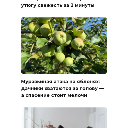
утюгу свежесть за 2 минуты
Муравьиная атака на яблонях:
дачники хватаются за голову —
а спасение стоит мелочи