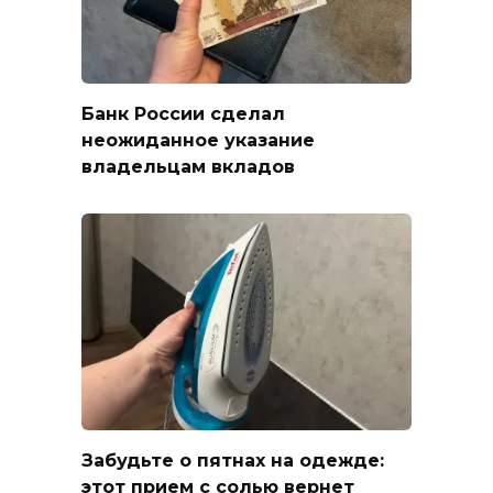
Банк России сделал
неожиданное указание
владельцам вкладов
Забудьте о пятнах на одежде:
этот прием с солью вернет