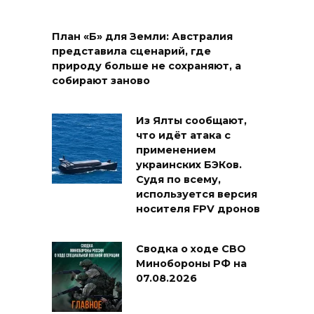
План «Б» для Земли: Австралия
представила сценарий, где
природу больше не сохраняют, а
собирают заново
Из Ялты сообщают,
что идёт атака с
применением
украинских БЭКов.
Судя по всему,
используется версия
носителя FPV дронов
Сводка о ходе СВО
Минобороны РФ на
07.08.2026