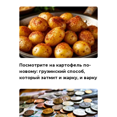
Посмотрите на картофель по-
новому: грузинский способ,
который затмит и жарку, и варку