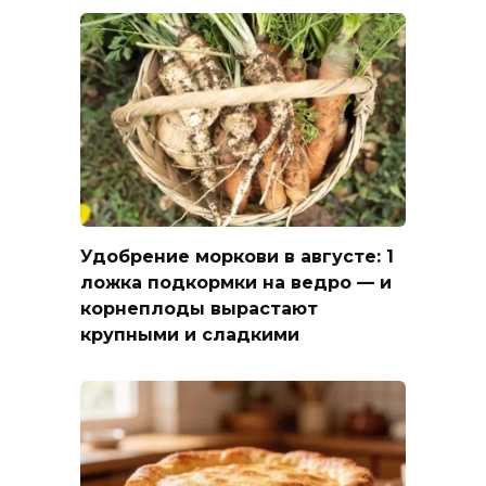
Удобрение моркови в августе: 1
ложка подкормки на ведро — и
корнеплоды вырастают
крупными и сладкими