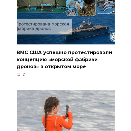
ВМС США успешно протестировали
концепцию «морской фабрики
дронов» в открытом море
0