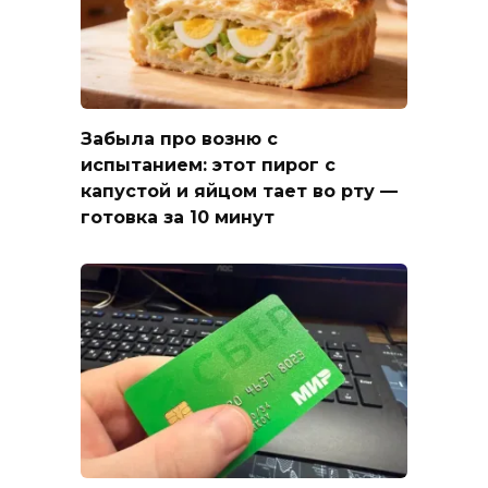
Забыла про возню с
испытанием: этот пирог с
капустой и яйцом тает во рту —
готовка за 10 минут