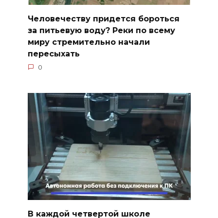
Человечеству придется бороться
за питьевую воду? Реки по всему
миру стремительно начали
пересыхать
0
В каждой четвертой школе