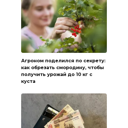
Агроном поделился по секрету:
как обрезать смородину, чтобы
получить урожай до 10 кг с
куста