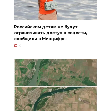
Российским детям не будут
ограничивать доступ в соцсети,
сообщили в Минцифры
0