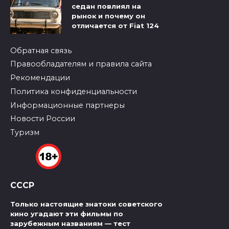
седан повлиял на
рынок и почему он
отличается от Fiat 124
Обратная связь
Правообладателям и правила сайта
Рекомендации
Политика конфиденциальности
Информационные партнеры
Новости России
Туризм
СССР
Только настоящие знатоки советского
кино угадают эти фильмы по
зарубежным названиям — тест