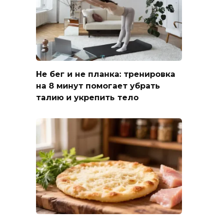
Не бег и не планка: тренировка
на 8 минут помогает убрать
талию и укрепить тело