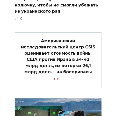
колючку, чтобы не смогли убежать
из украинского рая
0
Американский
исследовательский центр CSIS
оценивает стоимость войны
США против Ирана в 34-42
млрд долл., из которых 26,1
млрд долл. – на боеприпасы
0