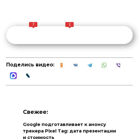
7
1
Поделись видео:
Свежее:
Google подготавливает к анонсу
трекера Pixel Tag: дата презентации
и стоимость