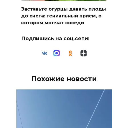
Заставьте огурцы давать плоды
до снега: гениальный прием, о
котором молчат соседи
Подпишись на соц.сети:
Похожие новости