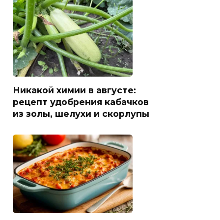
Никакой химии в августе:
рецепт удобрения кабачков
из золы, шелухи и скорлупы