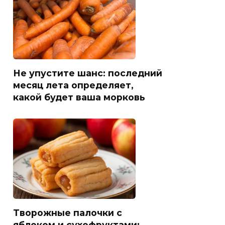
Не упустите шанс: последний
месяц лета определяет,
какой будет ваша морковь
Творожные палочки с
яблоком и сухофруктами: