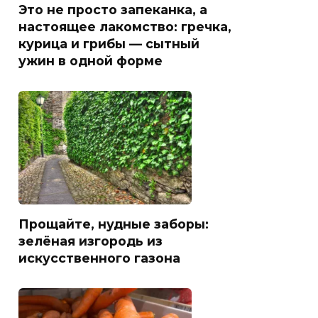
Это не просто запеканка, а
настоящее лакомство: гречка,
курица и грибы — сытный
ужин в одной форме
Прощайте, нудные заборы:
зелёная изгородь из
искусственного газона