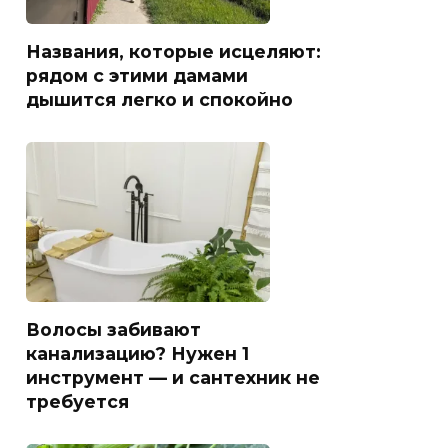
Названия, которые исцеляют:
рядом с этими дамами
дышится легко и спокойно
Волосы забивают
канализацию? Нужен 1
инструмент — и сантехник не
требуется