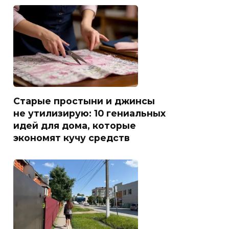
Старые простыни и джинсы
не утилизирую: 10 гениальных
идей для дома, которые
экономят кучу средств