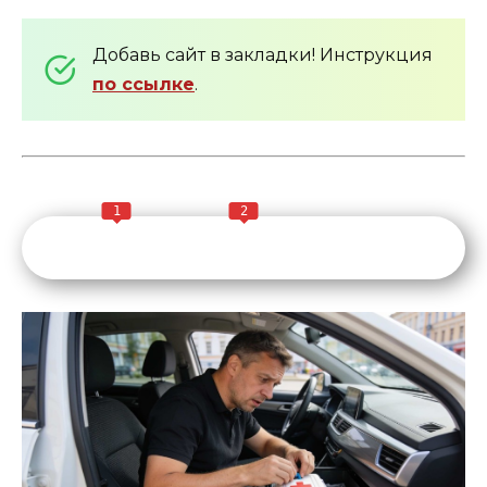
Добавь сайт в закладки! Инструкция
по ссылке
.
1
2