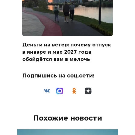
Деньги на ветер: почему отпуск
в январе и мае 2027 года
обойдётся вам в мелочь
Подпишись на соц.сети:
Похожие новости