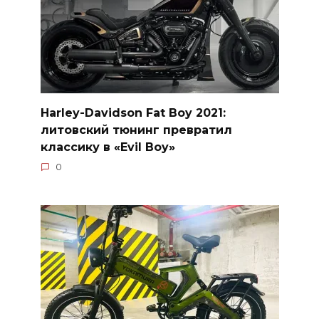
Harley-Davidson Fat Boy 2021:
литовский тюнинг превратил
классику в «Evil Boy»
0