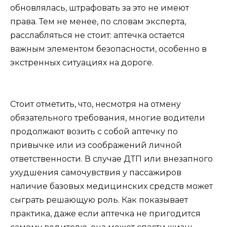
обновлялась, штрафовать за это не имеют
права. Тем не менее, по словам эксперта,
расслабляться не стоит: аптечка остается
важным элементом безопасности, особенно в
экстренных ситуациях на дороге.
Стоит отметить, что, несмотря на отмену
обязательного требования, многие водители
продолжают возить с собой аптечку по
привычке или из соображений личной
ответственности. В случае ДТП или внезапного
ухудшения самочувствия у пассажиров
наличие базовых медицинских средств может
сыграть решающую роль. Как показывает
практика, даже если аптечка не пригодится