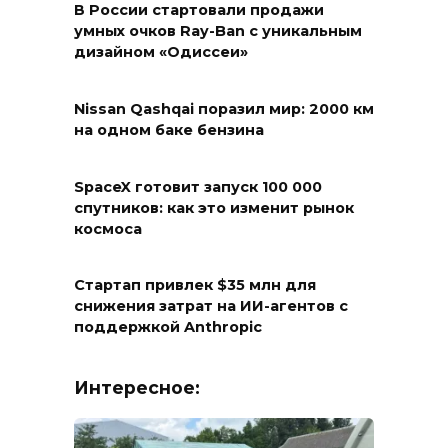
В России стартовали продажи
умных очков Ray-Ban с уникальным
дизайном «Одиссеи»
Nissan Qashqai поразил мир: 2000 км
на одном баке бензина
SpaceX готовит запуск 100 000
спутников: как это изменит рынок
космоса
Стартап привлек $35 млн для
снижения затрат на ИИ-агентов с
поддержкой Anthropic
Интересное: