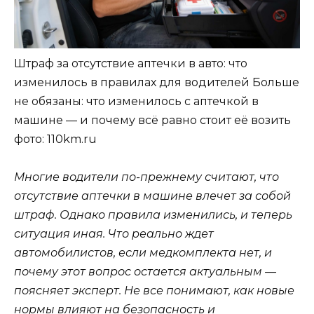
Штраф за отсутствие аптечки в авто: что
изменилось в правилах для водителей Больше
не обязаны: что изменилось с аптечкой в
машине — и почему всё равно стоит её возить
фото: 110km.ru
Многие водители по-прежнему считают, что
отсутствие аптечки в машине влечет за собой
штраф. Однако правила изменились, и теперь
ситуация иная. Что реально ждет
автомобилистов, если медкомплекта нет, и
почему этот вопрос остается актуальным —
поясняет эксперт. Не все понимают, как новые
нормы влияют на безопасность и