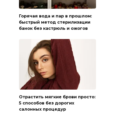
Горячая вода и пар в прошлом:
быстрый метод стерилизации
банок без кастрюль и ожогов
Отрастить мягкие брови просто:
5 способов без дорогих
салонных процедур