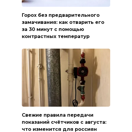
Горох без предварительного
замачивания: как отварить его
за 30 минут с помощью
контрастных температур
Свежие правила передачи
показаний счётчиков с августа:
что изменится для россиян