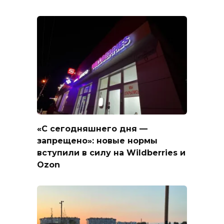
«С сегодняшнего дня —
запрещено»: новые нормы
вступили в силу на Wildberries и
Ozon