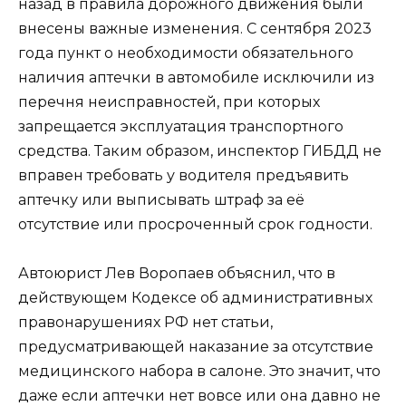
назад в правила дорожного движения были
внесены важные изменения. С сентября 2023
года пункт о необходимости обязательного
наличия аптечки в автомобиле исключили из
перечня неисправностей, при которых
запрещается эксплуатация транспортного
средства. Таким образом, инспектор ГИБДД не
вправен требовать у водителя предъявить
аптечку или выписывать штраф за её
отсутствие или просроченный срок годности.
Автоюрист Лев Воропаев объяснил, что в
действующем Кодексе об административных
правонарушениях РФ нет статьи,
предусматривающей наказание за отсутствие
медицинского набора в салоне. Это значит, что
даже если аптечки нет вовсе или она давно не