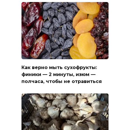
Как верно мыть сухофрукты:
финики — 2 минуты, изюм —
полчаса, чтобы не отравиться