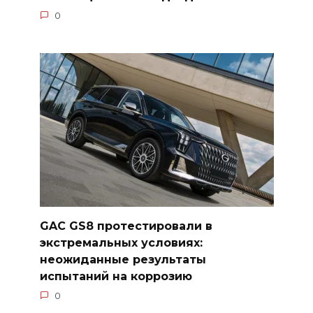
0
GAC GS8 протестировали в
экстремальных условиях:
неожиданные результаты
испытаний на коррозию
0