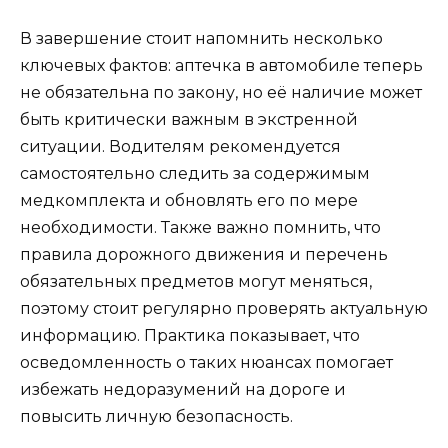
В завершение стоит напомнить несколько
ключевых фактов: аптечка в автомобиле теперь
не обязательна по закону, но её наличие может
быть критически важным в экстренной
ситуации. Водителям рекомендуется
самостоятельно следить за содержимым
медкомплекта и обновлять его по мере
необходимости. Также важно помнить, что
правила дорожного движения и перечень
обязательных предметов могут меняться,
поэтому стоит регулярно проверять актуальную
информацию. Практика показывает, что
осведомленность о таких нюансах помогает
избежать недоразумений на дороге и
повысить личную безопасность.