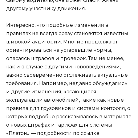
самому водителю, она может спасти жизнь
другому участнику движения.
Интересно, что подобные изменения в
правилах не всегда сразу становятся известны
широкой аудитории. Многие продолжают
ориентироваться на устаревшие нормы,
опасаясь штрафов и проверок. Тем не менее,
как и в случае с другими нововведениями,
важно своевременно отслеживать актуальные
требования. Например, недавно обсуждались
и другие изменения, касающиеся
эксплуатации автомобилей, такие как новые
правила для грузовиков и системы контроля, о
которых подробно рассказывалось в материале
о новых штрафах и тарифах для системы
«Платон» — подробности по ссылке.