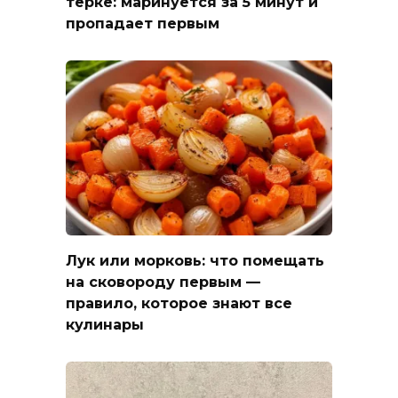
терке: маринуется за 5 минут и
пропадает первым
Лук или морковь: что помещать
на сковороду первым —
правило, которое знают все
кулинары