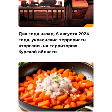
Два года назад. 6 августа 2024
года, украинские террористы
вторглись на территорию
Курской области