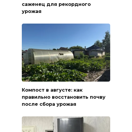
саженец для рекордного
урожая
Компост в августе: как
правильно восстановить почву
после сбора урожая