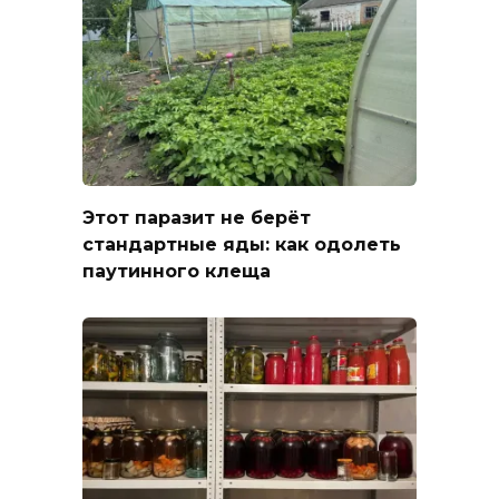
Этот паразит не берёт
стандартные яды: как одолеть
паутинного клеща