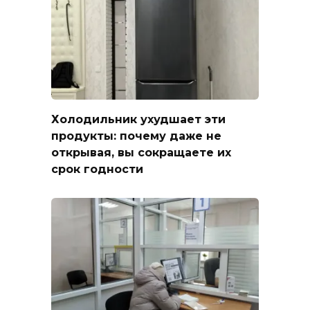
Холодильник ухудшает эти
продукты: почему даже не
открывая, вы сокращаете их
срок годности