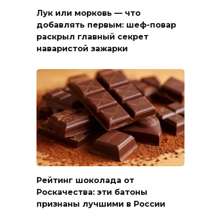
Лук или морковь — что
добавлять первым: шеф-повар
раскрыл главный секрет
наваристой зажарки
Рейтинг шоколада от
Роскачества: эти батоны
признаны лучшими в России