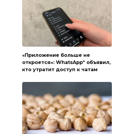
«Приложение больше не
откроется»: WhatsApp* объявил,
кто утратит доступ к чатам