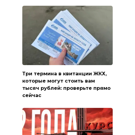
Три термина в квитанции ЖКХ,
которые могут стоить вам
тысяч рублей: проверьте прямо
сейчас