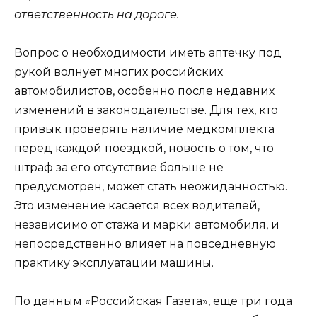
ответственность на дороге.
Вопрос о необходимости иметь аптечку под
рукой волнует многих российских
автомобилистов, особенно после недавних
изменений в законодательстве. Для тех, кто
привык проверять наличие медкомплекта
перед каждой поездкой, новость о том, что
штраф за его отсутствие больше не
предусмотрен, может стать неожиданностью.
Это изменение касается всех водителей,
независимо от стажа и марки автомобиля, и
непосредственно влияет на повседневную
практику эксплуатации машины.
По данным «Российская Газета», еще три года