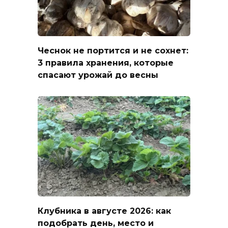
Чеснок не портится и не сохнет:
3 правила хранения, которые
спасают урожай до весны
Клубника в августе 2026: как
подобрать день, место и