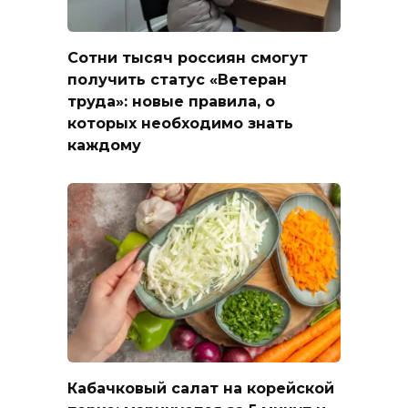
Сотни тысяч россиян смогут
получить статус «Ветеран
труда»: новые правила, о
которых необходимо знать
каждому
Кабачковый салат на корейской