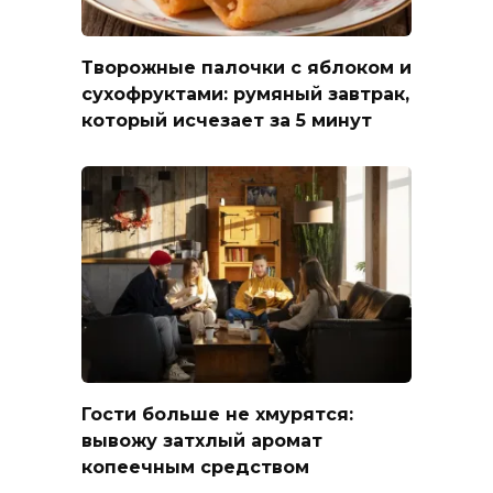
Творожные палочки с яблоком и
сухофруктами: румяный завтрак,
который исчезает за 5 минут
Гости больше не хмурятся:
вывожу затхлый аромат
копеечным средством