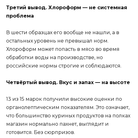
Третий вывод. Хлороформ — не системная
проблема
В шести образцах его вообще не нашли, а в
остальных уровень не превышал норм.
Хлороформ может попасть в мясо во время
обработки воды на производстве, но
российские нормы строгие и соблюдаются.
Четвёртый вывод. Вкус и запах — на высоте
13 из 15 марок получили высокие оценки по
органолептическим показателям. Это означает,
что большинство куриных продуктов на полках
магазин нормально пахнет, выглядит и
готовится. Без сюрпризов.