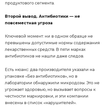
продуктового сегмента.
Второй вывод. Антибиотики — не
повсеместная угроза
Ключевой момент: ни в одном образце не
превышены допустимые нормы содержания
лекарственных средств. В пяти марках
антибиотиков не нашли даже следов.
Есть нюанс: два производителя указали на
упаковке «Без антибиотиков», но в
лаборатории обнаружили микродозы. Это не
угрожает здоровью, но вызывает вопросы к
честности маркировки, и эти компании
внесены в список «нарушителей».