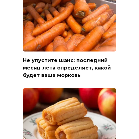
Не упустите шанс: последний
месяц лета определяет, какой
будет ваша морковь