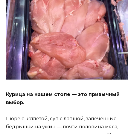
Курица на нашем столе — это привычный
выбор.
Пюре с котлетой, суп с лапшой, запечённые
бёдрышки на ужин — почти половина мяса,