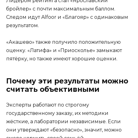
Лидером рейтинга стал «Ярославский
бройлер» с почти максимальным баллом.
Следом идут Alfoor и «Благояр» с одинаковым
результатом.
«Акашево» также получило положительную
оценку. «Латифа» и «Приосколье» замыкают
пятёрку, но также имеют хорошие оценки.
Почему эти результаты можно
считать объективными
Эксперты работают по строгому
государственному заказу, их методики
жёсткие, а лаборатории независимые. Если
они утверждают «безопасно», значит, можно