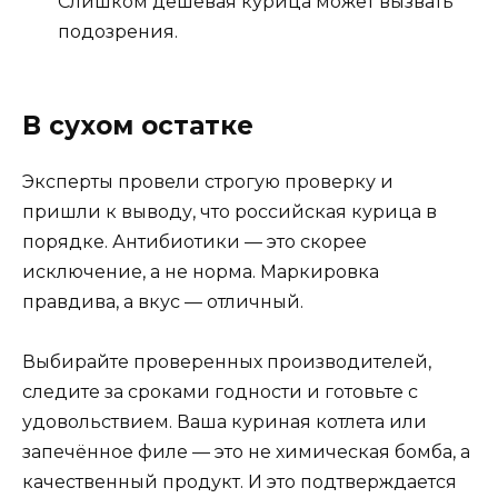
Слишком дешевая курица может вызвать
подозрения.
В сухом остатке
Эксперты провели строгую проверку и
пришли к выводу, что российская курица в
порядке. Антибиотики — это скорее
исключение, а не норма. Маркировка
правдива, а вкус — отличный.
Выбирайте проверенных производителей,
следите за сроками годности и готовьте с
удовольствием. Ваша куриная котлета или
запечённое филе — это не химическая бомба, а
качественный продукт. И это подтверждается