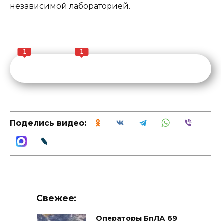
независимой лабораторией.
1
1
Поделись видео:
Свежее:
Операторы БпЛА 69