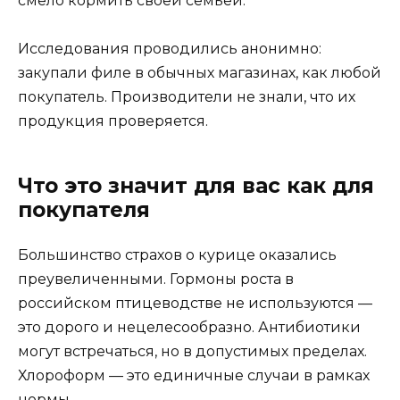
смело кормить своей семьёй.
Исследования проводились анонимно:
закупали филе в обычных магазинах, как любой
покупатель. Производители не знали, что их
продукция проверяется.
Что это значит для вас как для
покупателя
Большинство страхов о курице оказались
преувеличенными. Гормоны роста в
российском птицеводстве не используются —
это дорого и нецелесообразно. Антибиотики
могут встречаться, но в допустимых пределах.
Хлороформ — это единичные случаи в рамках
нормы.