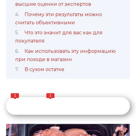
высшие оценки от экспертов
Почему эти результаты можно
считать объективными
Что это значит для вас как для
покупателя
Как использовать эту информацию
при походе в магазин
В сухом остатке
1
1