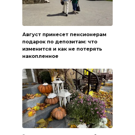
Август принесет пенсионерам
подарок по депозитам: что
изменится и как не потерять
накопленное