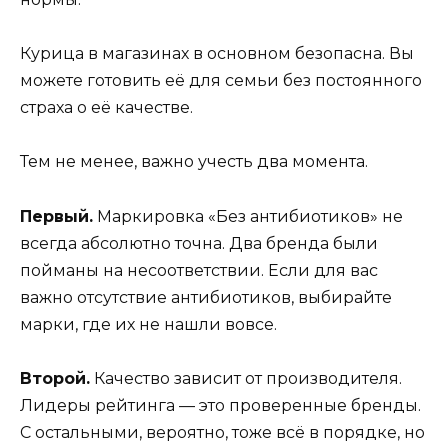
Курица в магазинах в основном безопасна. Вы
можете готовить её для семьи без постоянного
страха о её качестве.
Тем не менее, важно учесть два момента.
Первый.
Маркировка «Без антибиотиков» не
всегда абсолютно точна. Два бренда были
пойманы на несоответствии. Если для вас
важно отсутствие антибиотиков, выбирайте
марки, где их не нашли вовсе.
Второй.
Качество зависит от производителя.
Лидеры рейтинга — это проверенные бренды.
С остальными, вероятно, тоже всё в порядке, но