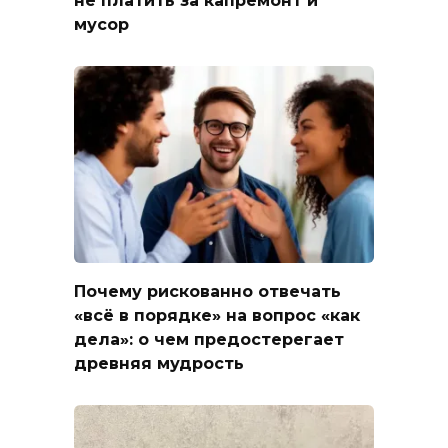
мусор
Почему рискованно отвечать
«всё в порядке» на вопрос «как
дела»: о чем предостерегает
древняя мудрость