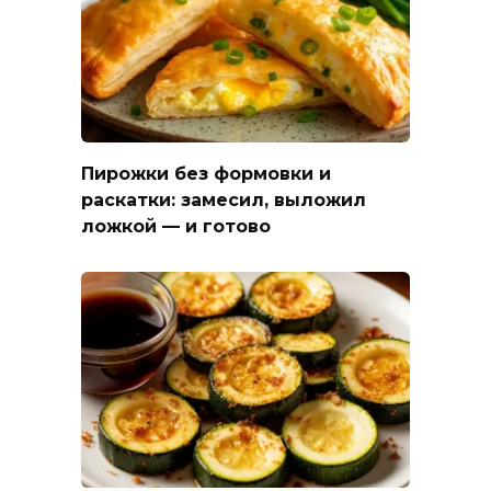
Пирожки без формовки и
раскатки: замесил, выложил
ложкой — и готово