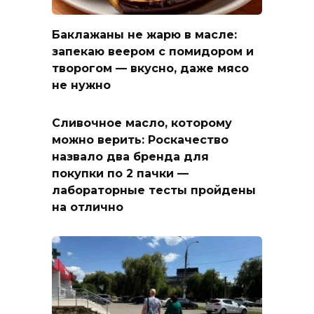
Баклажаны не жарю в масле:
запекаю веером с помидором и
творогом — вкусно, даже мясо
не нужно
Сливочное масло, которому
можно верить: Роскачество
назвало два бренда для
покупки по 2 пачки —
лабораторные тесты пройдены
на отлично