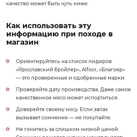
качество может быть чуть ниже.
Как использовать эту
информацию при походе в
магазин
Ориентируйтесь на список лидеров.
«Ярославский бройлер», Alfoor, «Благояр»
— это проверенные и одобренные марки.
Проверяйте дату производства. Даже самое
качественное мясо может испортиться.
Доверяйте своему носу. Если запах
вызывает сомнения — не покупайте.
Не гонитесь за слишком низкой ценой.