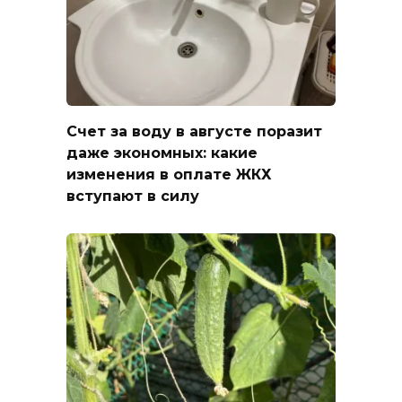
Счет за воду в августе поразит
даже экономных: какие
изменения в оплате ЖКХ
вступают в силу