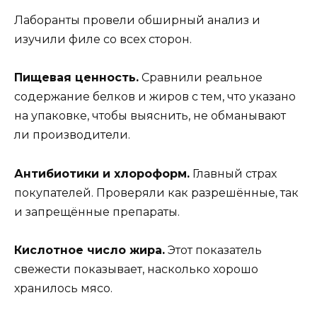
Лаборанты провели обширный анализ и
изучили филе со всех сторон.
Пищевая ценность.
Сравнили реальное
содержание белков и жиров с тем, что указано
на упаковке, чтобы выяснить, не обманывают
ли производители.
Антибиотики и хлороформ.
Главный страх
покупателей. Проверяли как разрешённые, так
и запрещённые препараты.
Кислотное число жира.
Этот показатель
свежести показывает, насколько хорошо
хранилось мясо.