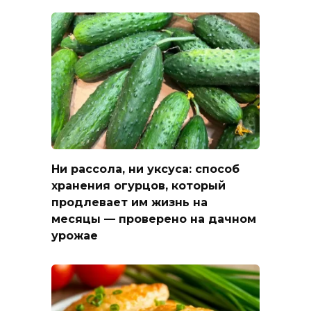
Ни рассола, ни уксуса: способ
хранения огурцов, который
продлевает им жизнь на
месяцы — проверено на дачном
урожае