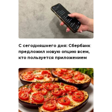
С сегодняшнего дня: Сбербанк
предложил новую опцию всем,
кто пользуется приложением