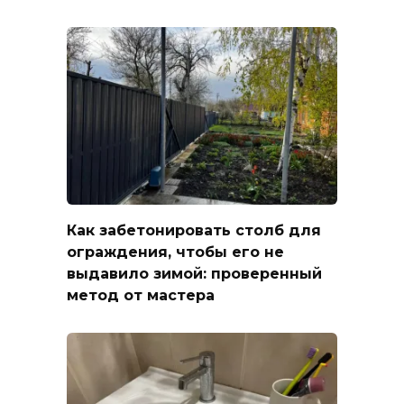
Как забетонировать столб для
ограждения, чтобы его не
выдавило зимой: проверенный
метод от мастера