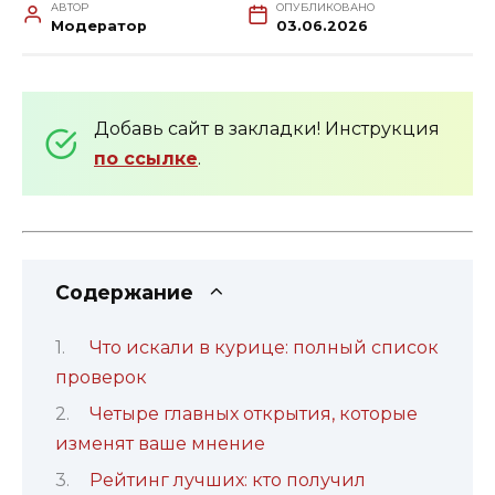
АВТОР
ОПУБЛИКОВАНО
Модератор
03.06.2026
Добавь сайт в закладки! Инструкция
по ссылке
.
Содержание
Что искали в курице: полный список
проверок
Четыре главных открытия, которые
изменят ваше мнение
Рейтинг лучших: кто получил