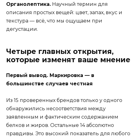
Органолептика.
Научный термин для
описания простых вещей: цвет, запах, вкус и
текстура — всё, что мы ощущаем при
дегустации.
Четыре главных открытия,
которые изменят ваше мнение
Первый вывод. Маркировка — в
большинстве случаев честная
Из 15 проверенных брендов только у одного
обнаружились несоответствия между
заявленным и фактическим содержанием
белков и жиров. Остальные 14 абсолютно
правдивы. Это высокий показатель для любого