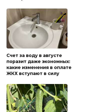
Счет за воду в августе
поразит даже экономных:
какие изменения в оплате
ЖКХ вступают в силу