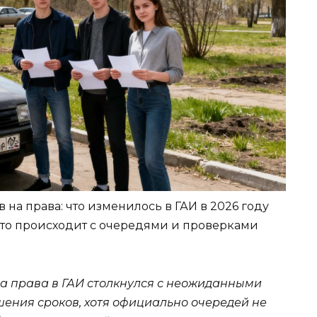
на права: что изменилось в ГАИ в 2026 году
 что происходит с очередями и проверками
на права в ГАИ столкнулся с неожиданными
ения сроков, хотя официально очередей не