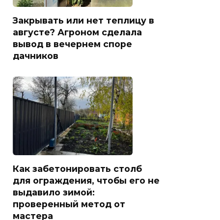
Закрывать или нет теплицу в
августе? Агроном сделала
вывод в вечернем споре
дачников
Как забетонировать столб
для ограждения, чтобы его не
выдавило зимой:
проверенный метод от
мастера