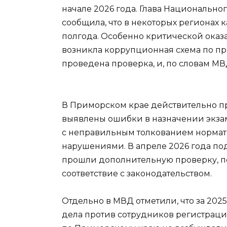
начале 2026 года. Глава Национально
сообщила, что в некоторых регионах
полгода. Особенно критической оказа
возникла коррупционная схема по пр
проведена проверка, и, по словам МВ
В Приморском крае действительно пр
выявлены ошибки в назначении экзам
с неправильным толкованием нормат
нарушениями. В апреле 2026 года п
прошли дополнительную проверку, по
соответствие с законодательством.
Отдельно в МВД отметили, что за 202
дела против сотрудников регистрац