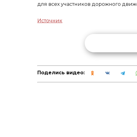
для всех участников дорожного движ
Источник
Поделись видео: