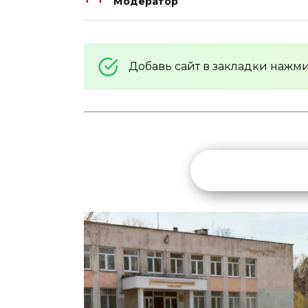
Модератор
Добавь сайт в закладки нажм