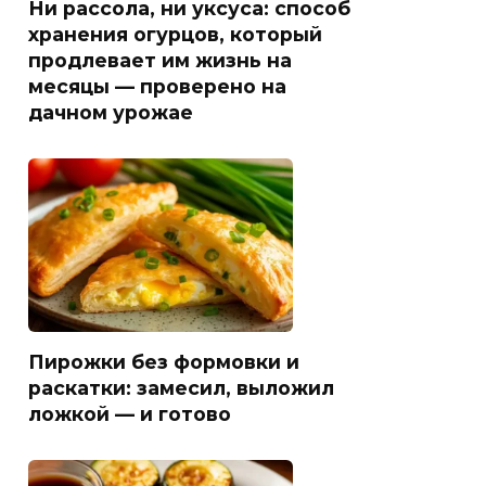
Ни рассола, ни уксуса: способ
хранения огурцов, который
продлевает им жизнь на
месяцы — проверено на
дачном урожае
Пирожки без формовки и
раскатки: замесил, выложил
ложкой — и готово