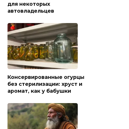
для некоторых
автовладельцев
Консервированные огурцы
без стерилизации: хруст и
аромат, как у бабушки