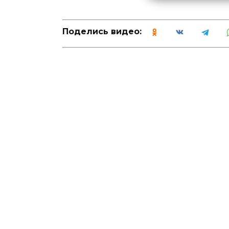
Поделись видео: