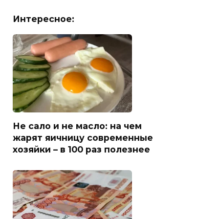
Интересное:
Не сало и не масло: на чем
жарят яичницу современные
хозяйки – в 100 раз полезнее