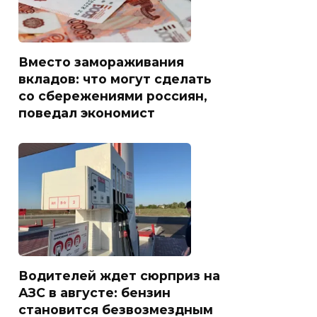
Вместо замораживания
вкладов: что могут сделать
со сбережениями россиян,
поведал экономист
Водителей ждет сюрприз на
АЗС в августе: бензин
становится безвозмездным