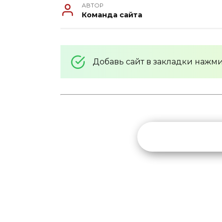
АВТОР
Команда сайта
Добавь сайт в закладки нажм