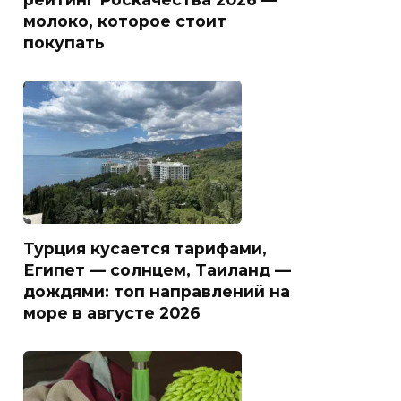
молоко, которое стоит
покупать
Турция кусается тарифами,
Египет — солнцем, Таиланд —
дождями: топ направлений на
море в августе 2026