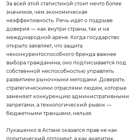
За всей этой статистикой стоит нечто более
значимое, чем экономическая
неэффективность. Речь идёт о подрыве
доверия — как внутри страны, так и на
международной арене. Когда государство
открыто заявляет, что защита
неконкурентоспособного бренда важнее
выбора гражданина, оно подписывается под
собственной неспособностью управлять
развитием рыночными методами. Доверять
стратегическими отраслями людям, которые
заменяют конкуренцию административными
запретами, а технологический рывок —
бюджетными траншами, нельзя.
Лукашенко в Астане оказался прав не как
политический оппонент, а как аналитик,