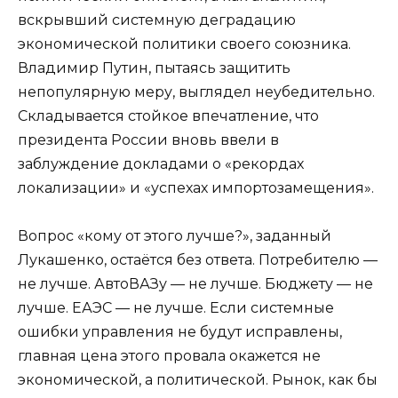
вскрывший системную деградацию
экономической политики своего союзника.
Владимир Путин, пытаясь защитить
непопулярную меру, выглядел неубедительно.
Складывается стойкое впечатление, что
президента России вновь ввели в
заблуждение докладами о «рекордах
локализации» и «успехах импортозамещения».
Вопрос «кому от этого лучше?», заданный
Лукашенко, остаётся без ответа. Потребителю —
не лучше. АвтоВАЗу — не лучше. Бюджету — не
лучше. ЕАЭС — не лучше. Если системные
ошибки управления не будут исправлены,
главная цена этого провала окажется не
экономической, а политической. Рынок, как бы