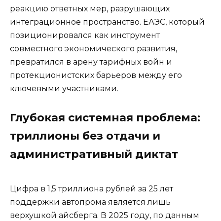
реакцию ответных мер, разрушающих
интеграционное пространство. ЕАЭС, который
позиционировался как инструмент
совместного экономического развития,
превратился в арену тарифных войн и
протекционистских барьеров между его
ключевыми участниками.
Глубокая системная проблема:
триллионы без отдачи и
административный диктат
Цифра в 1,5 триллиона рублей за 25 лет
поддержки автопрома является лишь
верхушкой айсберга. В 2025 году, по данным