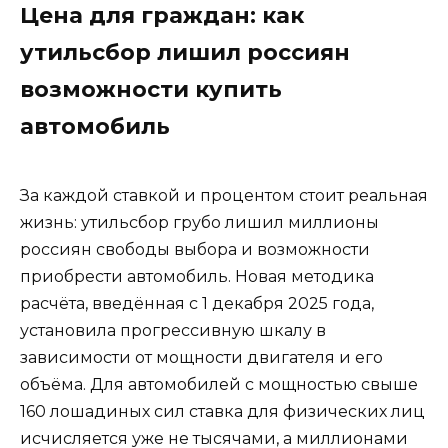
Цена для граждан: как
утильсбор лишил россиян
возможности купить
автомобиль
За каждой ставкой и процентом стоит реальная
жизнь: утильсбор грубо лишил миллионы
россиян свободы выбора и возможности
приобрести автомобиль. Новая методика
расчёта, введённая с 1 декабря 2025 года,
установила прогрессивную шкалу в
зависимости от мощности двигателя и его
объёма. Для автомобилей с мощностью свыше
160 лошадиных сил ставка для физических лиц
исчисляется уже не тысячами, а миллионами