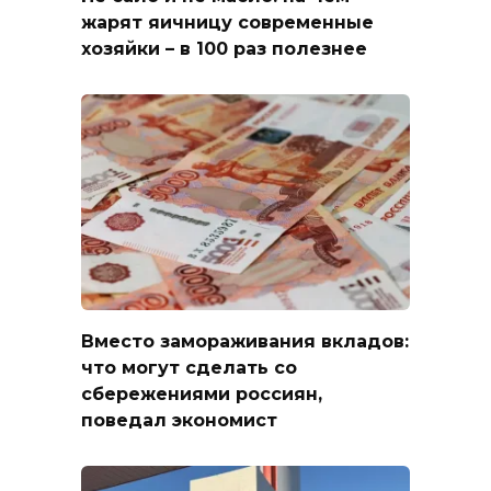
жарят яичницу современные
хозяйки – в 100 раз полезнее
Вместо замораживания вкладов:
что могут сделать со
сбережениями россиян,
поведал экономист