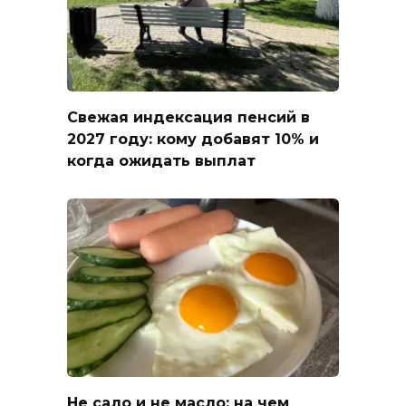
Свежая индексация пенсий в
2027 году: кому добавят 10% и
когда ожидать выплат
Не сало и не масло: на чем