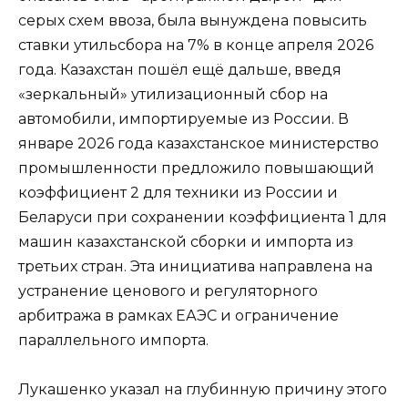
серых схем ввоза, была вынуждена повысить
ставки утильсбора на 7% в конце апреля 2026
года. Казахстан пошёл ещё дальше, введя
«зеркальный» утилизационный сбор на
автомобили, импортируемые из России. В
январе 2026 года казахстанское министерство
промышленности предложило повышающий
коэффициент 2 для техники из России и
Беларуси при сохранении коэффициента 1 для
машин казахстанской сборки и импорта из
третьих стран. Эта инициатива направлена на
устранение ценового и регуляторного
арбитража в рамках ЕАЭС и ограничение
параллельного импорта.
Лукашенко указал на глубинную причину этого