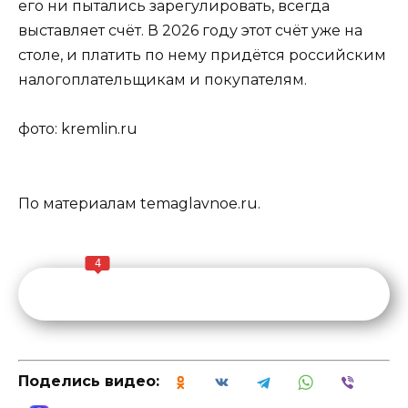
его ни пытались зарегулировать, всегда
выставляет счёт. В 2026 году этот счёт уже на
столе, и платить по нему придётся российским
налогоплательщикам и покупателям.
фото: kremlin.ru
По материалам temaglavnoe.ru.
4
Поделись видео: