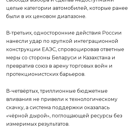
целые категории автомобилей, которые ранее
были в их ценовом диапазоне.
В-третьих, односторонние действия России
нанесли удар по хрупкой интеграционной
конструкции ЕАЭС, спровоцировав ответные
меры со стороны Беларуси и Казахстана и
превратив союз в арену торговых войн и
протекционистских барьеров.
В-четвёртых, триллионные бюджетные
вливания не привели к технологическому
скачку, а система поддержки оказалась
«чёрной дырой», поглощающей ресурсы без
измеримых результатов.