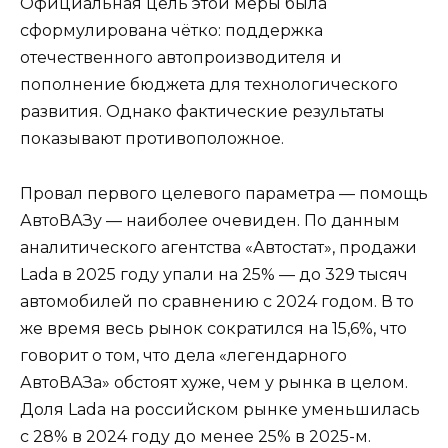
Официальная цель этой меры была
сформулирована чётко: поддержка
отечественного автопроизводителя и
пополнение бюджета для технологического
развития. Однако фактические результаты
показывают противоположное.
Провал первого целевого параметра — помощь
АвтоВАЗу — наиболее очевиден. По данным
аналитического агентства «Автостат», продажи
Lada в 2025 году упали на 25% — до 329 тысяч
автомобилей по сравнению с 2024 годом. В то
же время весь рынок сократился на 15,6%, что
говорит о том, что дела «легендарного
АвтоВАЗа» обстоят хуже, чем у рынка в целом.
Доля Lada на российском рынке уменьшилась
с 28% в 2024 году до менее 25% в 2025-м.