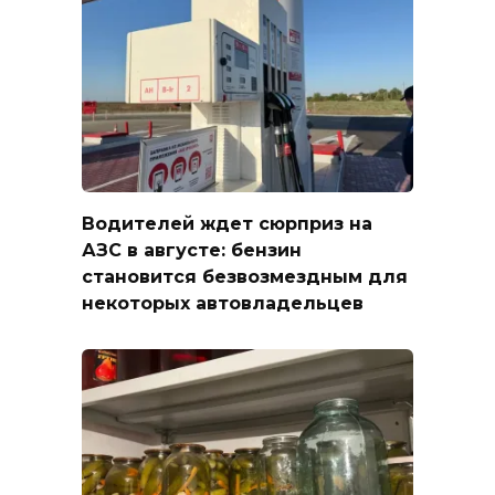
Водителей ждет сюрприз на
АЗС в августе: бензин
становится безвозмездным для
некоторых автовладельцев