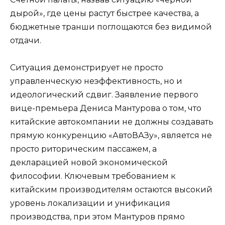
дырой», где цены растут быстрее качества, а
бюджетные транши поглощаются без видимой
отдачи.
Ситуация демонстрирует не просто
управленческую неэффективность, но и
идеологический сдвиг. Заявление первого
вице-премьера Дениса Мантурова о том, что
китайские автокомпании не должны создавать
прямую конкуренцию «АвтоВАЗу», является не
просто риторическим пассажем, а
декларацией новой экономической
философии. Ключевым требованием к
китайским производителям остаются высокий
уровень локализации и унификация
производства, при этом Мантуров прямо