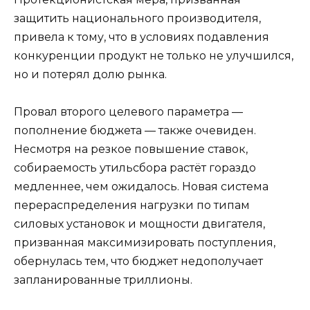
защитить национального производителя,
привела к тому, что в условиях подавления
конкуренции продукт не только не улучшился,
но и потерял долю рынка.
Провал второго целевого параметра —
пополнение бюджета — также очевиден.
Несмотря на резкое повышение ставок,
собираемость утильсбора растёт гораздо
медленнее, чем ожидалось. Новая система
перераспределения нагрузки по типам
силовых установок и мощности двигателя,
призванная максимизировать поступления,
обернулась тем, что бюджет недополучает
запланированные триллионы.