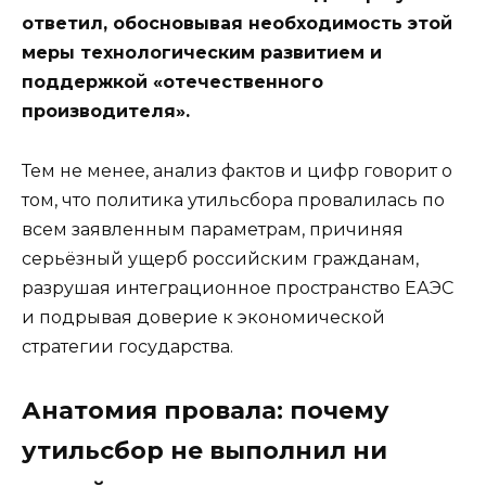
ответил, обосновывая необходимость этой
меры технологическим развитием и
поддержкой «отечественного
производителя».
Тем не менее, анализ фактов и цифр говорит о
том, что политика утильсбора провалилась по
всем заявленным параметрам, причиняя
серьёзный ущерб российским гражданам,
разрушая интеграционное пространство ЕАЭС
и подрывая доверие к экономической
стратегии государства.
Анатомия провала: почему
утильсбор не выполнил ни