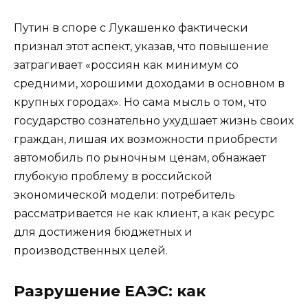
Путин в споре с Лукашенко фактически
признал этот аспект, указав, что повышение
затрагивает «россиян как минимум со
средними, хорошими доходами в основном в
крупных городах». Но сама мысль о том, что
государство сознательно ухудшает жизнь своих
граждан, лишая их возможности приобрести
автомобиль по рыночным ценам, обнажает
глубокую проблему в российской
экономической модели: потребитель
рассматривается не как клиент, а как ресурс
для достижения бюджетных и
производственных целей.
Разрушение ЕАЭС: как