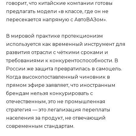
говорит, что китайские компании готовы
предлагать модели «в классе, где он не
пересекается напрямую с АвтоВАЗом».
В мировой практике протекционизм
используется как временный инструмент для
развития отрасли с чёткими сроками и
требованиями к конкурентоспособности. В
России же защита превратилась в самоцель.
Когда высокопоставленный чиновник в
прямом эфире заявляет, что иностранным
брендам нельзя конкурировать с
отечественным, это не промышленная
стратегия — это легализация переплаты
населения за продукт, не отвечающий
современным стандартам.