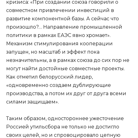
кризиса: «При создании союза говорили о
совместном привлечении инвестиций в
развитие компонентной базы. А сейчас что
произошло?… Направление промышленной
политики в рамках ЕАЭС явно хромает».
Механизм стимулирования кооперации
запущен, но масштаб и эффект пока
незначительны, а в рамках союза до сих пор не
могут найти достойные совместные проекты.
Как отметил белорусский лидер,
«одновременно создаем дублирующие
производства, а потом их друг от друга всеми
силами защищаем».
Таким образом, одностороннее ужесточение
Россией утильсбора не только не достигло
своих целей, но и спровоцировало цепную