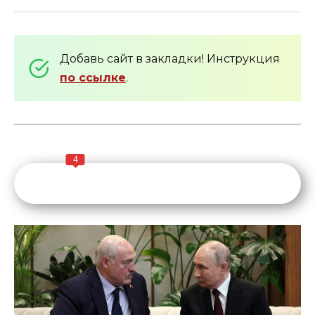
Добавь сайт в закладки! Инструкция
по ссылке
.
4