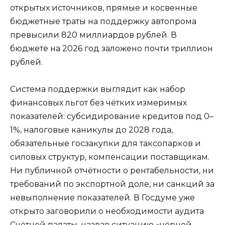
открытых источников, прямые и косвенные
бюджетные траты на поддержку автопрома
превысили 820 миллиардов рублей. В
бюджете на 2026 год заложено почти триллион
рублей.
Система поддержки выглядит как набор
финансовых льгот без чётких измеримых
показателей: субсидирование кредитов под 0–
1%, налоговые каникулы до 2028 года,
обязательные госзакупки для таксопарков и
силовых структур, компенсации поставщикам.
Ни публичной отчётности о рентабельности, ни
требований по экспортной доле, ни санкций за
невыполнение показателей. В Госдуме уже
открыто заговорили о необходимости аудита
Счётной палаты, назвав ситуацию «чёрной