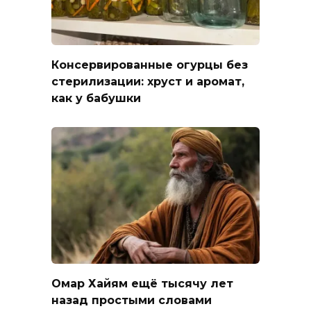
Консервированные огурцы без
стерилизации: хруст и аромат,
как у бабушки
Омар Хайям ещё тысячу лет
назад простыми словами