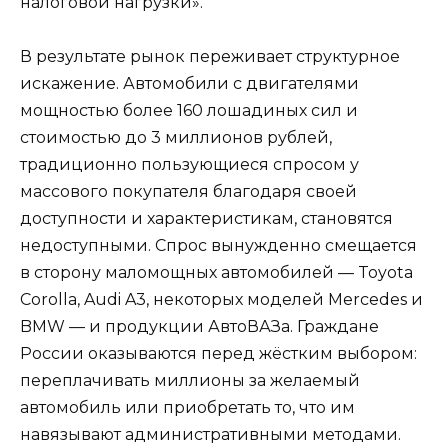
налоговой нагрузки».
В результате рынок переживает структурное
искажение. Автомобили с двигателями
мощностью более 160 лошадиных сил и
стоимостью до 3 миллионов рублей,
традиционно пользующиеся спросом у
массового покупателя благодаря своей
доступности и характеристикам, становятся
недоступными. Спрос вынужденно смещается
в сторону маломощных автомобилей — Toyota
Corolla, Audi A3, некоторых моделей Mercedes и
BMW — и продукции АвтоВАЗа. Граждане
России оказываются перед жёстким выбором:
переплачивать миллионы за желаемый
автомобиль или приобретать то, что им
навязывают административными методами.