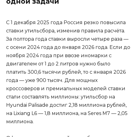
одной задачи
С 1 декабря 2025 года Россия резко повысила
ставки утильсбора, изменив правила расчёта.
За полтора года ставки выросли четыре раза —
с осени 2024 года до января 2026 года. Если до
ноября 2024 года при ввозе иномарки с
двигателем от 1 до 2 литров нужно было
платить 300,6 тысячи рублей, то с января 2026
года — уже 900 тысяч. Для мощных
кроссоверов и премиальных моделей ставки
стали составлять миллионы: утильсбор на
Hyundai Palisade достиг 2,18 миллиона рублей,
на Lixiang L6 — 1,8 миллиона, на Seres M7 — 2,05
миллиона.