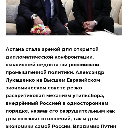
Астана стала ареной для открытой
дипломатической конфронтации,
выявившей недостатки российской
промышленной политики. Александр
Лукашенко на Высшем Евразийском
экономическом совете резко
раскритиковал механизм утильсбора,
внедрённый Россией в одностороннем
порядке, назвав его разрушительным как
для союзных отношений, так и для
экономики самой России. Владимир Путин