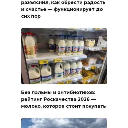
разъяснил, как обрести радость
и счастье — функционирует до
сих пор
Без пальмы и антибиотиков:
рейтинг Роскачества 2026 —
молоко, которое стоит покупать