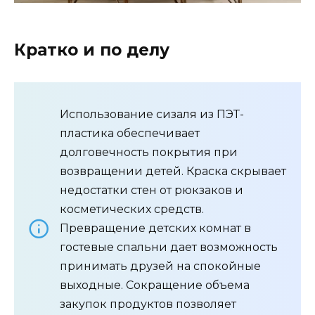
Кратко и по делу
Использование сизаля из ПЭТ-
пластика обеспечивает
долговечность покрытия при
возвращении детей. Краска скрывает
недостатки стен от рюкзаков и
косметических средств.
Превращение детских комнат в
гостевые спальни дает возможность
принимать друзей на спокойные
выходные. Сокращение объема
закупок продуктов позволяет