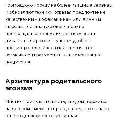
громоздкую посуду на более изящные сервизы
и обновляют технику, отдавая предпочтение
качественным кофемашинам или винным
шкафам. Гостиная же окончательно
превращается в зону личного комфорта:
диваны выбираются с учетом удобства
просмотра телевизора или чтения, а не
возможности разместить на них компанию
подростков.
Архитектура родительского
эгоизма
Многие привыкли считать, что дом держится
на детском смехе, но правда в том, что он часто
тонет в детском хаосе. Истинная