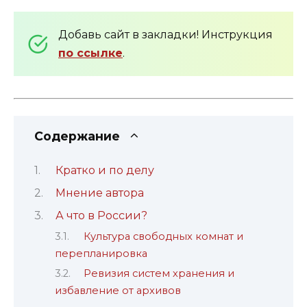
Добавь сайт в закладки! Инструкция
по ссылке
.
Содержание
Кратко и по делу
Мнение автора
А что в России?
Культура свободных комнат и
перепланировка
Ревизия систем хранения и
избавление от архивов