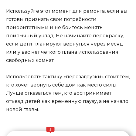
Используйте этот момент для ремонта, если вы
готовы признать свои потребности
приоритетными и не боитесь менять
привычный уклад. Не начинайте перекраску,
если дети планируют вернуться через месяц
или у вас нет четкого плана использования
свободных комнат.
Использовать тактику «перезагрузки» стоит тем,
кто хочет вернуть себе дом как место силы.
Лучше отказаться тем, кто воспринимает
отъезд детей как временную паузу, а не начало
новой главы.
1