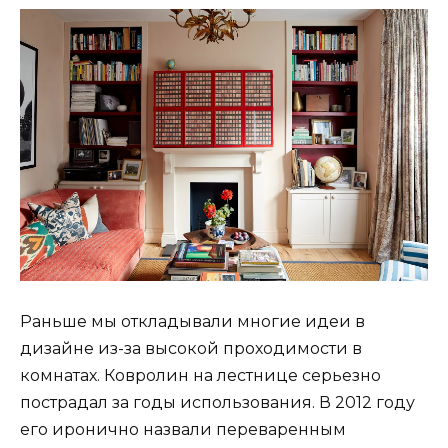
Раньше мы откладывали многие идеи в
дизайне из-за высокой проходимости в
комнатах. Ковролин на лестнице серьезно
пострадал за годы использования. В 2012 году
его иронично назвали переваренным