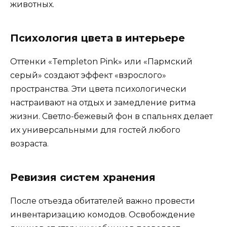
животных.
Психология цвета в интерьере
Оттенки «Templeton Pink» или «Пармский
серый» создают эффект «взрослого»
пространства. Эти цвета психологически
настраивают на отдых и замедление ритма
жизни. Светло-бежевый фон в спальнях делает
их универсальными для гостей любого
возраста.
Ревизия систем хранения
После отъезда обитателей важно провести
инвентаризацию комодов. Освобождение