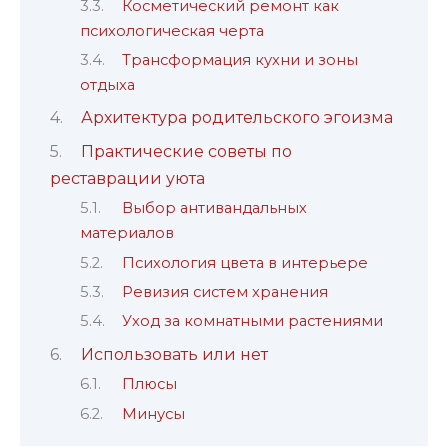
Косметический ремонт как
психологическая черта
Трансформация кухни и зоны
отдыха
Архитектура родительского эгоизма
Практические советы по
реставрации уюта
Выбор антивандальных
материалов
Психология цвета в интерьере
Ревизия систем хранения
Уход за комнатными растениями
Использовать или нет
Плюсы
Минусы