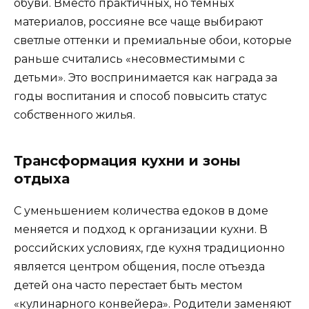
обуви. Вместо практичных, но темных
материалов, россияне все чаще выбирают
светлые оттенки и премиальные обои, которые
раньше считались «несовместимыми с
детьми». Это воспринимается как награда за
годы воспитания и способ повысить статус
собственного жилья.
Трансформация кухни и зоны
отдыха
С уменьшением количества едоков в доме
меняется и подход к организации кухни. В
российских условиях, где кухня традиционно
является центром общения, после отъезда
детей она часто перестает быть местом
«кулинарного конвейера». Родители заменяют