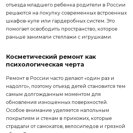
отъезда младшего ребенка родители в России
решаются на покупку современных встроенных
шкафов-купе или гардеробных систем. Это
помогает освободить пространство, которое
раньше занимали стеллажи с игрушками.
Косметический ремонт как
психологическая черта
Ремонт в России часто делают «один раз и
надолго», поэтому отъезд детей становится тем
самым долгожданным моментом для
обновления изношенных поверхностей.
Особое внимание уделяется напольным
покрытиям и стенам в прихожих, которые
страдали от самокатов, велосипедов и грязной