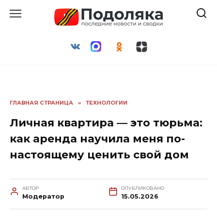
Перейти
к
содержанию
ГЛАВНАЯ СТРАНИЦА
»
ТЕХНОЛОГИИ
Личная квартира — это тюрьма:
как аренда научила меня по-
настоящему ценить свой дом
АВТОР
ОПУБЛИКОВАНО
Модератор
15.05.2026