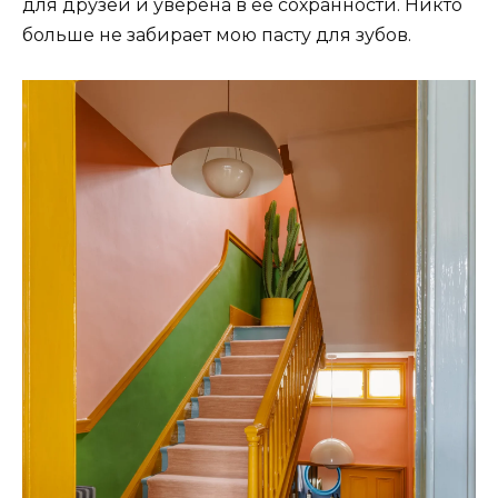
для друзей и уверена в ее сохранности. Никто
больше не забирает мою пасту для зубов.