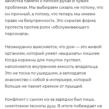
зачистка памяти о липких руках и чужих
проблемах. Мы выбираем сизаль не потому, что
он прочный, а потому, что теперь мы имеем
право на безупречность. Это скрытая форма
протеста против роли «обслуживающего
персонала».
Неожиданно выясняется, что дом — это живой
организм, который умеет «выдыхать» лишнее.
Когда корзины для покупок пустеют,
наполняется внутренняя емкость владельца.
Это не тоска по ушедшим, а запоздалое
знакомство с собой в интерьере, который
больше не пахнет кремом от прыщей.
Конфликт с сыном из-за зарядки был лишь
симптомом тесноты душ. В итоге побеждает не