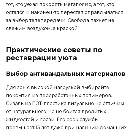
тот, кто уехал покорять мегаполис, а тот, кто
остался и наконец-то перестал оправдываться
за выбор телепередачи. Свобода пахнет не
свежим воздухом, а краской.
Практические советы по
реставрации уюта
Выбор антивандальных материалов
Для зон с высокой нагрузкой выбирайте
покрытия из переработанных полимеров.
Сизаль из ПЭТ-пластика визуально не отличим
от натурального, но не боится пролитых
жидкостей и грязи. Его срок службы
превышает 15 лет даже при наличии домашних