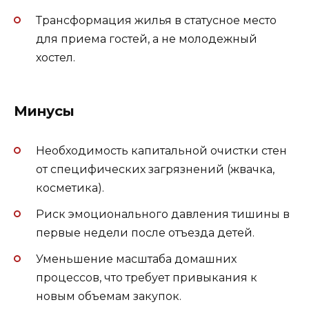
Трансформация жилья в статусное место
для приема гостей, а не молодежный
хостел.
Минусы
Необходимость капитальной очистки стен
от специфических загрязнений (жвачка,
косметика).
Риск эмоционального давления тишины в
первые недели после отъезда детей.
Уменьшение масштаба домашних
процессов, что требует привыкания к
новым объемам закупок.