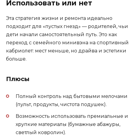
Использовать или нет
Эта стратегия жизни и ремонта идеально
подходит для «пустых гнезд» — родителей, чьи
дети начали самостоятельный путь. Это как
переход с семейного минивэна на спортивный
кабриолет: мест меньше, но драйва и эстетики
больше.
Плюсы
Полный контроль над бытовыми мелочами
(пульт, продукты, чистота подушек).
Возможность использовать премиальные и
хрупкие материалы (бумажные абажуры,
светлый ковролин).