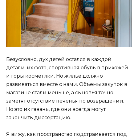
Безусловно, дух детей остался в каждой
детали: их фото, спортивная обувь в прихожей
и горы косметики. Но жилье должно
развиваться вместе с нами. Объемы закупок в
магазине стали меньше, а сыновья точно
заметят отсутствие печенья по возвращении.
Но это их гавань, где они всегда могут
закончить диссертацию.
Я вижу, как пространство подстраивается под