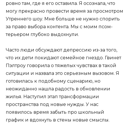
ровно там, где я его оставила. Я осознала, что
могу прекрасно провести время за просмотром
Утреннего шоу. Мне больше не нужно спорить
за право выбора контента. Мы с моим псом-
терьером глубоко выдохнули.
Часто люди обсуждают депрессию из-за того,
что их дети покидают семейное гнездо. Гвинет
Пэлтроу говорила о тяжелых чувствах в такой
ситуации и назвала это серьезным вызовом. Я
готовилась к подобному сценарию, но
неожиданно нашла радость в обновлении
жилья. Наступил этап трансформации
пространства под новые нужды. У нас
появилось время забыть про школьный
график и вдохнуть в стены новые смыслы.