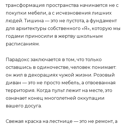
трансформация пространства начинается не с
покупки мебели, а с исчезновения лишних
людей. Тишина — это не пустота, а фундамент
для архитектуры собственного «Я», которую мы
годами приносили в жертву школьным
расписаниям.
Парадокс заключается в том, что только
оставшись в одиночестве, человек понимает:
он жил в декорациях чужой жизни. Розовый
диван — это не просто мебель, а отвоеванная
территория. Когда пульт лежит на месте, это
означает конец многолетней оккупации
вашего досуга.
Свежая краска на лестнице — это не ремонт, а