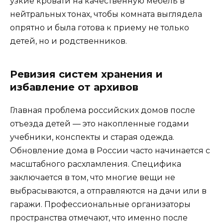
узкие кровати на качественную мебель в
нейтральных тонах, чтобы комната выглядела
опрятно и была готова к приему не только
детей, но и родственников.
Ревизия систем хранения и
избавление от архивов
Главная проблема российских домов после
отъезда детей — это накопленные годами
учебники, конспекты и старая одежда.
Обновление дома в России часто начинается с
масштабного расхламления. Специфика
заключается в том, что многие вещи не
выбрасываются, а отправляются на дачи или в
гаражи. Профессиональные организаторы
пространства отмечают, что именно после