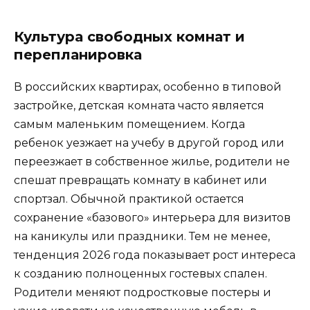
Культура свободных комнат и
перепланировка
В российских квартирах, особенно в типовой
застройке, детская комната часто является
самым маленьким помещением. Когда
ребенок уезжает на учебу в другой город или
переезжает в собственное жилье, родители не
спешат превращать комнату в кабинет или
спортзал. Обычной практикой остается
сохранение «базового» интерьера для визитов
на каникулы или праздники. Тем не менее,
тенденция 2026 года показывает рост интереса
к созданию полноценных гостевых спален.
Родители меняют подростковые постеры и