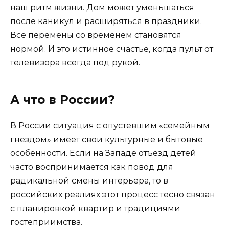
наш ритм жизни. Дом может уменьшаться
после каникул и расширяться в праздники.
Все перемены со временем становятся
нормой. И это истинное счастье, когда пульт от
телевизора всегда под рукой.
А что в России?
В России ситуация с опустевшим «семейным
гнездом» имеет свои культурные и бытовые
особенности. Если на Западе отъезд детей
часто воспринимается как повод для
радикальной смены интерьера, то в
российских реалиях этот процесс тесно связан
с планировкой квартир и традициями
гостеприимства.