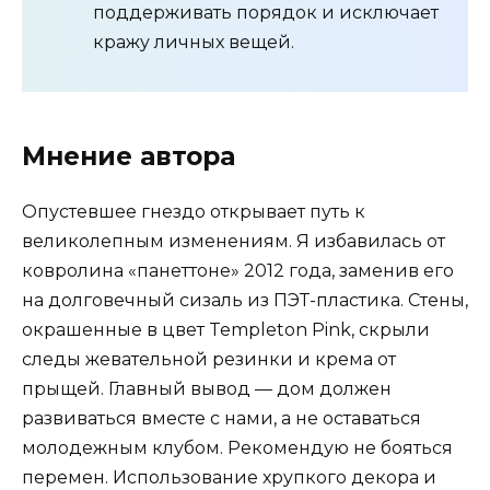
поддерживать порядок и исключает
кражу личных вещей.
Мнение автора
Опустевшее гнездо открывает путь к
великолепным изменениям. Я избавилась от
ковролина «панеттоне» 2012 года, заменив его
на долговечный сизаль из ПЭТ-пластика. Стены,
окрашенные в цвет Templeton Pink, скрыли
следы жевательной резинки и крема от
прыщей. Главный вывод — дом должен
развиваться вместе с нами, а не оставаться
молодежным клубом. Рекомендую не бояться
перемен. Использование хрупкого декора и