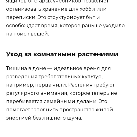
ящиков от старых учебников позволяет
организовать хранение для хобби или
переписки. Это структурирует быт и
освобождает время, которое раньше уходило
на поиск вещей.
Уход за комнатными растениями
Тишина в доме — идеальное время для
разведения требовательных культур,
например, перца чили. Растения требуют
регулярного внимания, которое теперь не
перебивается семейными делами. Это
помогает заполнить пространство живой
энергией без лишнего шума.