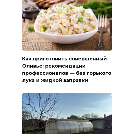
Как приготовить совершенный
Оливье: рекомендации
профессионалов — без горького
лука и жидкой заправки