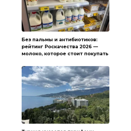
Без пальмы и антибиотиков:
рейтинг Роскачества 2026 —
молоко, которое стоит покупать