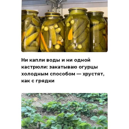
Ни капли воды и ни одной
кастрюли: закатываю огурцы
холодным способом — хрустят,
как с грядки