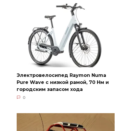
Электровелосипед Raymon Numa
Pure Wave с низкой рамой, 70 Нм и
городским запасом хода
0