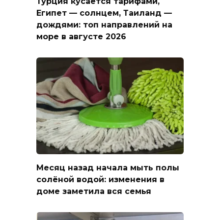
Турция кусается тарифами,
Египет — солнцем, Таиланд —
дождями: топ направлений на
море в августе 2026
Месяц назад начала мыть полы
солёной водой: изменения в
доме заметила вся семья