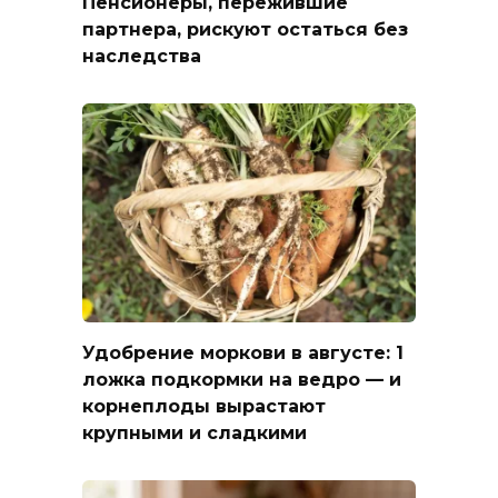
Пенсионеры, пережившие
партнера, рискуют остаться без
наследства
Удобрение моркови в августе: 1
ложка подкормки на ведро — и
корнеплоды вырастают
крупными и сладкими