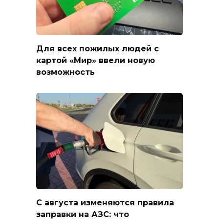
Для всех пожилых людей с
картой «Мир» ввели новую
возможность
С августа изменяются правила
заправки на АЗС: что