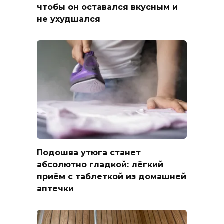
чтобы он оставался вкусным и
не ухудшался
Подошва утюга станет
абсолютно гладкой: лёгкий
приём с таблеткой из домашней
аптечки