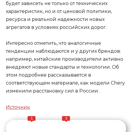
будет зависеть не только от технических
характеристик, но и от ценовой политики,
ресурса и реальной надежности новых
агрегатов в условиях российских дорог.
Интересно отметить, что аналогичные
тенденции наблюдаются и у других брендов:
например, китайские производители активно
внедряют новые стандарты и технологии. Об
этом подробнее рассказывается в
соответствующем материале
,
как модели Chery
изменили расстановку сил в России
.
Источник
1
3