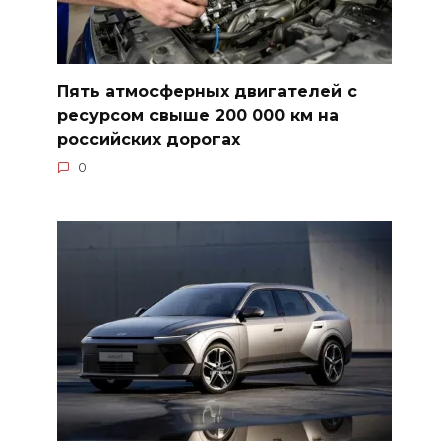
Пять атмосферных двигателей с
ресурсом свыше 200 000 км на
российских дорогах
0