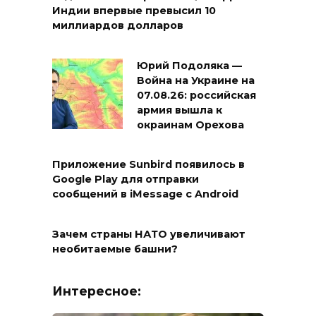
Индии впервые превысил 10
миллиардов долларов
Юрий Подоляка —
Война на Украине на
07.08.26: российская
армия вышла к
окраинам Орехова
Приложение Sunbird появилось в
Google Play для отправки
сообщений в iMessage с Android
Зачем страны НАТО увеличивают
необитаемые башни?
Интересное: