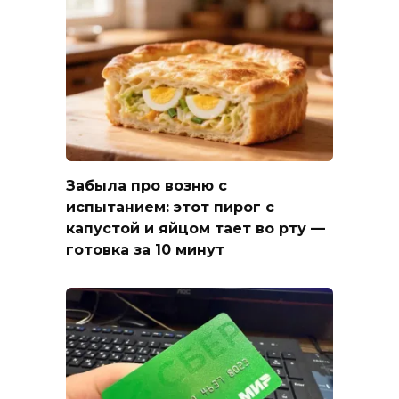
Забыла про возню с
испытанием: этот пирог с
капустой и яйцом тает во рту —
готовка за 10 минут