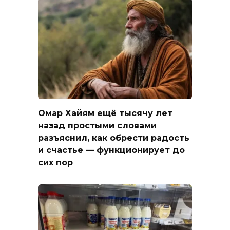
Омар Хайям ещё тысячу лет
назад простыми словами
разъяснил, как обрести радость
и счастье — функционирует до
сих пор