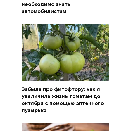
необходимо знать
автомобилистам
Забыла про фитофтору: как я
увеличила жизнь томатам до
октября с помощью аптечного
пузырька