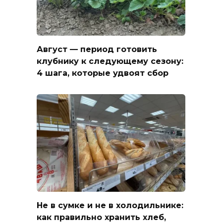
Август — период готовить
клубнику к следующему сезону:
4 шага, которые удвоят сбор
Не в сумке и не в холодильнике:
как правильно хранить хлеб,