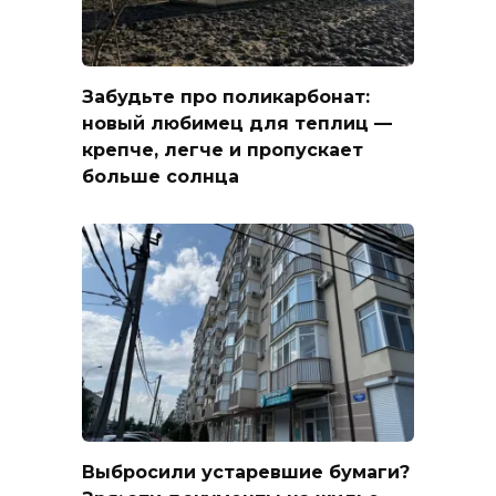
Забудьте про поликарбонат:
новый любимец для теплиц —
крепче, легче и пропускает
больше солнца
Выбросили устаревшие бумаги?