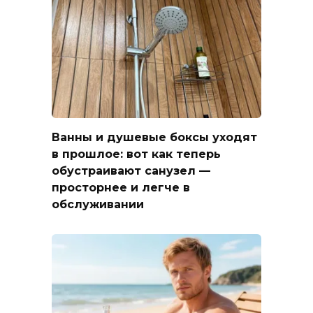
Ванны и душевые боксы уходят
в прошлое: вот как теперь
обустраивают санузел —
просторнее и легче в
обслуживании