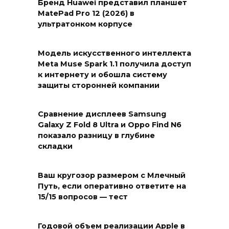
Бренд Huawei представил планшет
MatePad Pro 12 (2026) в
ультратонком корпусе
Модель искусственного интеллекта
Meta Muse Spark 1.1 получила доступ
к интернету и обошла систему
защиты сторонней компании
Сравнение дисплеев Samsung
Galaxy Z Fold 8 Ultra и Oppo Find N6
показало разницу в глубине
складки
Ваш кругозор размером с Млечный
Путь, если оперативно ответите на
15/15 вопросов — тест
Годовой объем реализации Apple в