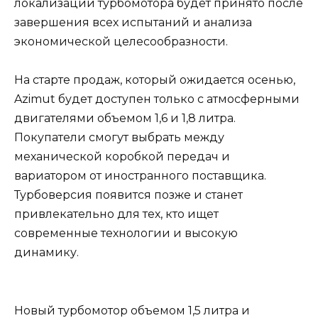
локализации турбомотора будет принято после
завершения всех испытаний и анализа
экономической целесообразности.
На старте продаж, который ожидается осенью,
Azimut будет доступен только с атмосферными
двигателями объемом 1,6 и 1,8 литра.
Покупатели смогут выбрать между
механической коробкой передач и
вариатором от иностранного поставщика.
Турбоверсия появится позже и станет
привлекательно для тех, кто ищет
современные технологии и высокую
динамику.
Новый турбомотор объемом 1,5 литра и