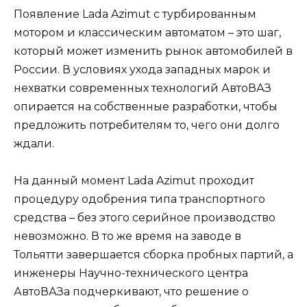
Появление Lada Azimut с турбированным
мотором и классическим автоматом – это шаг,
который может изменить рынок автомобилей в
России. В условиях ухода западных марок и
нехватки современных технологий АвтоВАЗ
опирается на собственные разработки, чтобы
предложить потребителям то, чего они долго
ждали.
На данный момент Lada Azimut проходит
процедуру одобрения типа транспортного
средства – без этого серийное производство
невозможно. В то же время на заводе в
Тольятти завершается сборка пробных партий, а
инженеры Научно-технического центра
АвтоВАЗа подчеркивают, что решение о