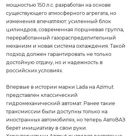
мощностью 150 л.с. разработан на основе
существующего атмосферного агрегата, но
изменения впечатляют: усиленный блок
цилиндров, современная поршневая группа,
переработанный газораспределительный
механизм и новая система охлаждения. Такой
подход должен гарантировать не только
достойную отдачу, но и надежность в
российских условиях.
Впервые в истории марки Lada на Azimut
представлен классический
гидромеханический автомат. Ранее такие
трансмиссии были доступны только на
иностранных автомобилях, но теперь АвтоВАЗ
берет инициативу в свои руки.