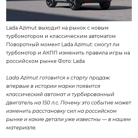
Lada Azimut выходит на рынок с новым
турбомотором и классическим автоматом
Поворотный момент Lada Azimut: смогут ли
турбомотор и АКПП изменить правила игры на
российском рынке
Фото: Lada
Lada Azimut готовится к старту продаж:
впервые в истории марки появится
классический автомат и турбированный
двигатель на 150 л.с. Почему это событие может
изменить расстановку сил на российском
рынке и какие детали уже известны — в нашем
материале.