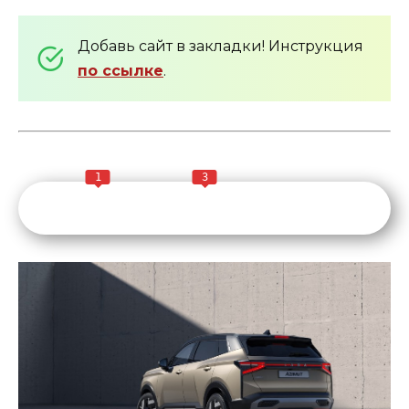
Добавь сайт в закладки! Инструкция
по ссылке
.
1
3