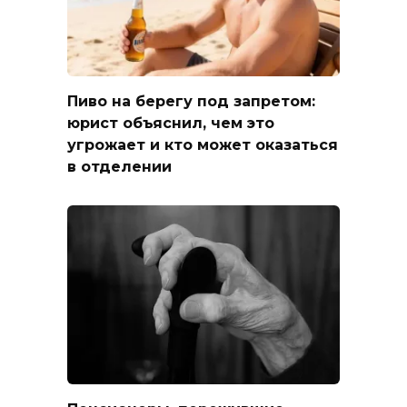
Пиво на берегу под запретом:
юрист объяснил, чем это
угрожает и кто может оказаться
в отделении