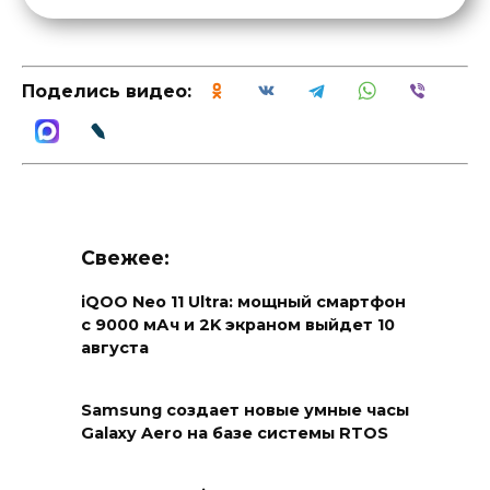
Поделись видео:
Свежее:
iQOO Neo 11 Ultra: мощный смартфон
с 9000 мАч и 2K экраном выйдет 10
августа
Samsung создает новые умные часы
Galaxy Aero на базе системы RTOS