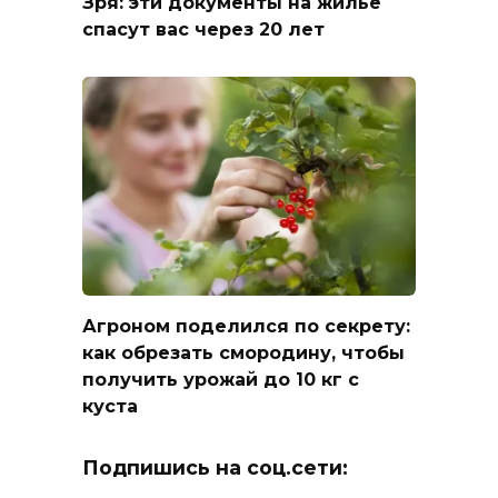
Зря: эти документы на жилье
спасут вас через 20 лет
Агроном поделился по секрету:
как обрезать смородину, чтобы
получить урожай до 10 кг с
куста
Подпишись на соц.сети: