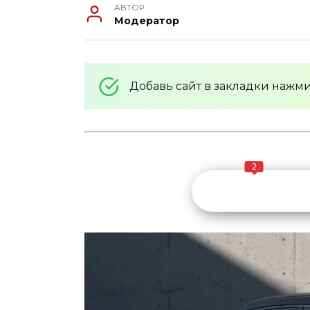
АВТОР
Модератор
Добавь сайт в закладки нажм
2