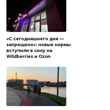
«С сегодняшнего дня —
запрещено»: новые нормы
вступили в силу на
Wildberries и Ozon