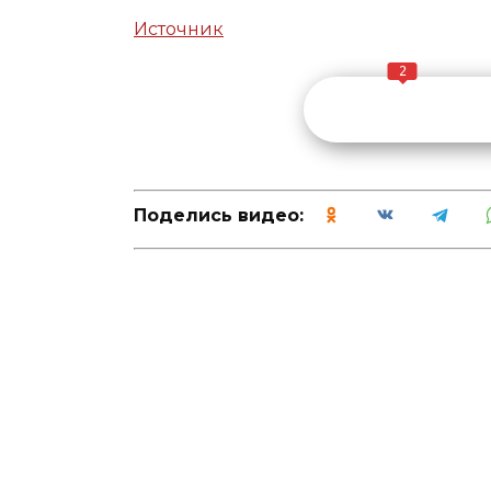
Источник
2
Поделись видео: