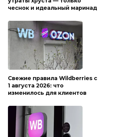
утраты хруста — только
чеснок и идеальный маринад
Свежие правила Wildberries с
1 августа 2026: что
изменилось для клиентов