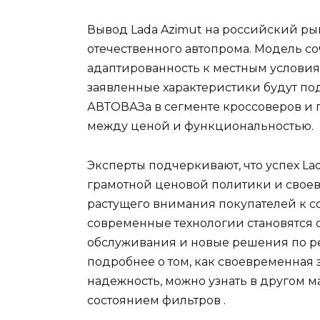
Вывод Lada Azimut на российский ры
отечественного автопрома. Модель с
адаптированность к местным условия
заявленные характеристики будут по
АВТОВАЗа в сегменте кроссоверов и 
между ценой и функциональностью.
Эксперты подчеркивают, что успех Lad
грамотной ценовой политики и своев
растущего внимания покупателей к с
современные технологии становятся 
обслуживания и новые решения по р
подробнее о том, как своевременная
надежность, можно узнать в другом 
состоянием фильтров
.