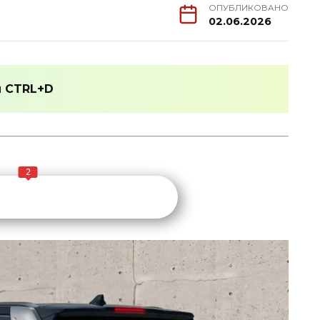
ОПУБЛИКОВАНО
02.06.2026
и
CTRL+D
2