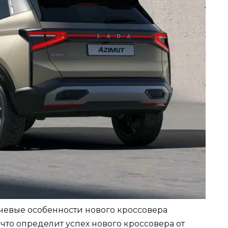
лючевые особенности нового кроссовера
 что определит успех нового кроссовера от