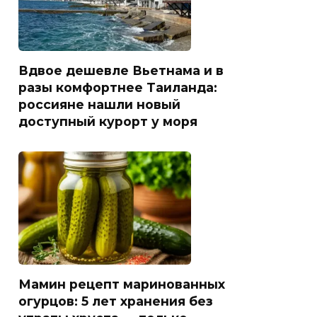
Вдвое дешевле Вьетнама и в
разы комфортнее Таиланда:
россияне нашли новый
доступный курорт у моря
Мамин рецепт маринованных
огурцов: 5 лет хранения без