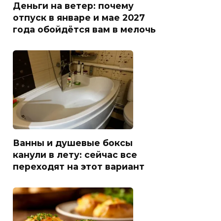
Деньги на ветер: почему
отпуск в январе и мае 2027
года обойдётся вам в мелочь
Ванны и душевые боксы
канули в лету: сейчас все
переходят на этот вариант