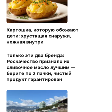
Картошка, которую обожают
дети: хрустящая снаружи,
нежная внутри
Только эти два бренда:
Роскачество признало их
сливочное масло лучшим —
берите по 2 пачки, чистый
продукт гарантирован