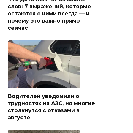
слов: 7 выражений, которые
остаются с ними всегда — и
почему это важно прямо
сейчас
Водителей уведомили о
трудностях на АЗС, но многие
столкнутся с отказами в
августе