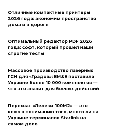
Отличные компактные принтеры
2026 года: экономим пространство
дома и в дороге
Оптимальный редактор PDF 2026
года: софт, который прошел наши
строгие тесты
Массовое производство лазерных
ГСН для «Градов»: EM&E поставила
Украине более 10 000 комплектов —
что это значит для боевых действий
Перехват «Лелеки-100М2» — это
ключ к пониманию того, много ли на
Украине терминалов Starlink на
самом деле