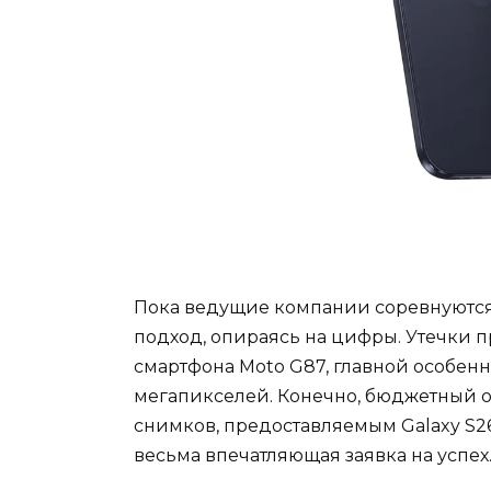
Пока ведущие компании соревнуются 
подход, опираясь на цифры. Утечки 
смартфона Moto G87, главной особенн
мегапикселей. Конечно, бюджетный о
снимков, предоставляемым Galaxy S26 
весьма впечатляющая заявка на успех