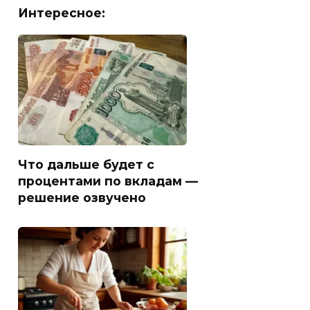
Интересное:
Что дальше будет с
процентами по вкладам —
решение озвучено