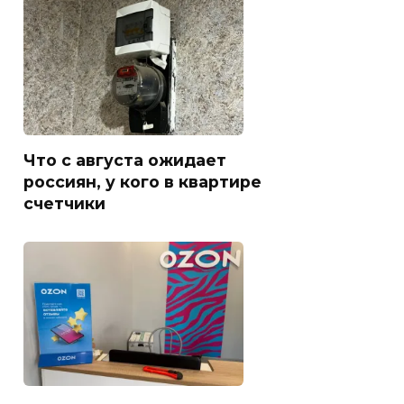
Что с августа ожидает
россиян, у кого в квартире
счетчики